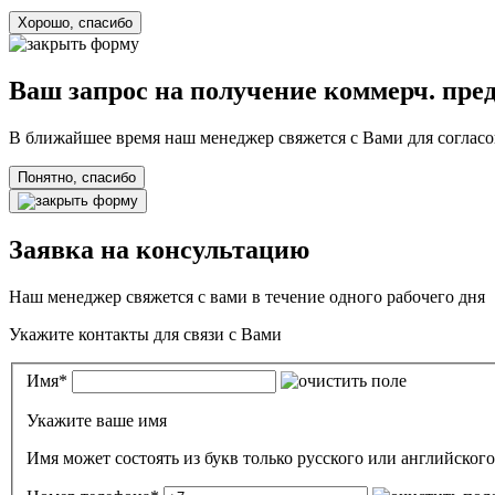
Хорошо, спасибо
Ваш запрос на получение коммерч. пре
В ближайшее время наш менеджер свяжется с Вами для согласо
Понятно, спасибо
Заявка на консультацию
Наш менеджер свяжется с вами в течение одного рабочего дня
Укажите контакты для связи с Вами
Имя
*
Укажите ваше имя