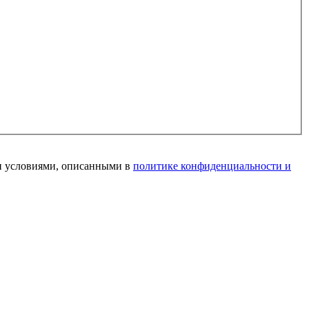
и условиями, описанными в
политике конфиденциальности и