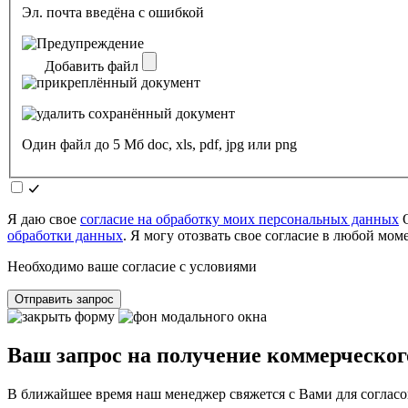
Эл. почта введёна с ошибкой
Добавить файл
Один файл до 5 Мб doc, xls, pdf, jpg или png
Я даю свое
согласие на обработку моих персональных данных
О
обработки данных
. Я могу отозвать свое согласие в любой мо
Необходимо ваше согласие с условиями
Отправить запрос
Ваш запрос на получение коммерческог
В ближайшее время наш менеджер свяжется с Вами для согласо