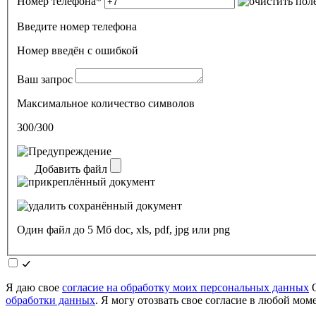
Номер телефона
*
Введите номер телефона
Номер введён c ошибкой
Ваш запрос
Максимальное количество символов
300/300
Добавить файл
Один файл до 5 Мб doc, xls, pdf, jpg или png
Я даю свое
согласие на обработку моих персональных данных
О
обработки данных
. Я могу отозвать свое согласие в любой мо