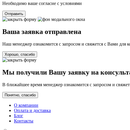
Необходимо ваше согласие с условиями
Отправить
Ваша заявка отправлена
Наш менеджер ознакомится с запросом и свяжется с Вами для 
Хорошо, спасибо
Мы получили Вашу заявку на консуль
В ближайшее время менеджер ознакомится с запросом и свяжетс
Понятно, спасибо
О компании
Оплата и доставка
Блог
Контакты