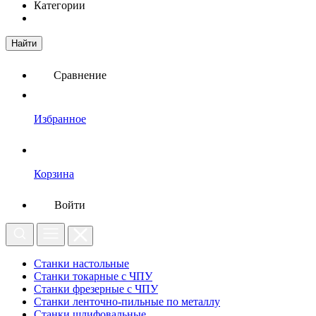
Категории
Найти
Сравнение
Избранное
Корзина
Войти
Станки настольные
Станки токарные с ЧПУ
Станки фрезерные с ЧПУ
Станки ленточно-пильные по металлу
Станки шлифовальные