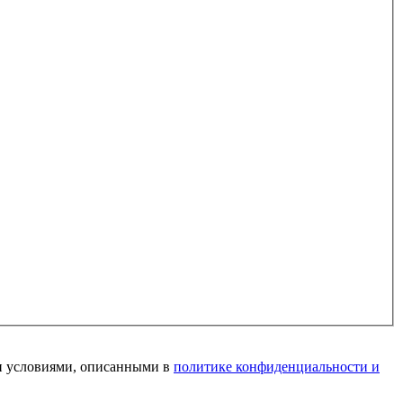
и условиями, описанными в
политике конфиденциальности и