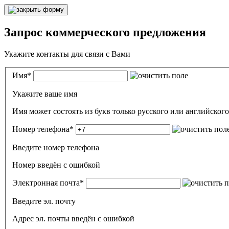
Запрос коммерческого предложения
Укажите контакты для связи с Вами
Имя
*
Укажите ваше имя
Номер телефона
*
Введите номер телефона
Номер введён c ошибкой
Электронная почта
*
Введите эл. почту
Адрес эл. почты введён с ошибкой