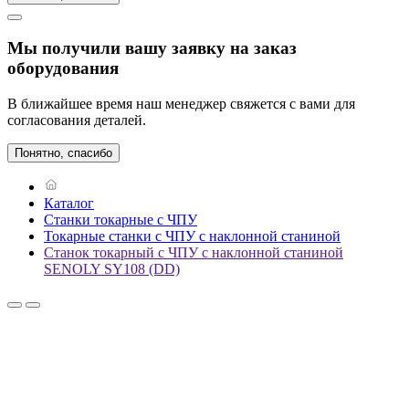
Мы получили вашу заявку на заказ
оборудования
В ближайшее время наш менеджер свяжется с вами для
согласования деталей.
Понятно, спасибо
Каталог
Станки токарные с ЧПУ
Токарные станки с ЧПУ с наклонной станиной
Станок токарный с ЧПУ с наклонной станиной
SENOLY SY108 (DD)