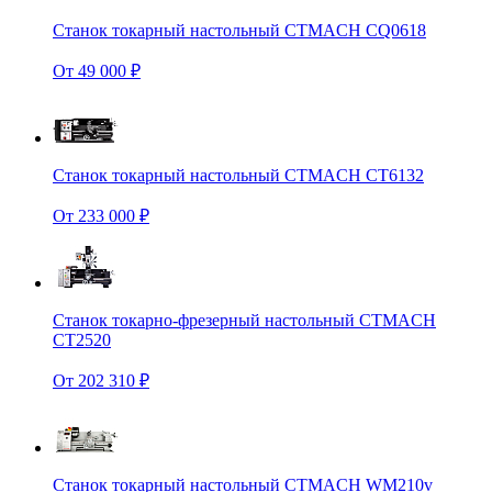
Станок токарный настольный CTMACH CQ0618
От 49 000 ₽
Станок токарный настольный CTMACH CT6132
От 233 000 ₽
Станок токарно-фрезерный настольный CTMACH
CT2520
От 202 310 ₽
Станок токарный настольный CTMACH WM210v