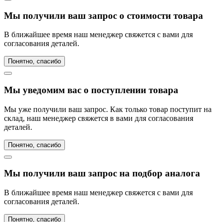
Мы получили ваш запрос о стоимости товара
В ближайшее время наш менеджер свяжется с вами для
согласования деталей.
Понятно, спасибо
Мы уведомим вас о поступлении товара
Мы уже получили ваш запрос. Как только товар поступит на
склад, наш менеджер свяжется в вами для согласования
деталей.
Понятно, спасибо
Мы получили ваш запрос на подбор аналога
В ближайшее время наш менеджер свяжется с вами для
согласования деталей.
Понятно, спасибо