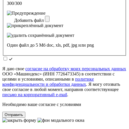
300/300
Добавить файл
Один файл до 5 Мб doc, xls, pdf, jpg или png
Я даю свое
согласие на обработку моих персональных данных
ООО «Машиндекс» (ИНН 7726473345) в соответствии с
целями и условиями, описанными в
политике
конфиденциальности и обработки данных
. Я могу отозвать
свое согласие в любой момент, направив соответствующее
письмо на корпоративный e-mail
.
Необходимо ваше согласие с условиями
Отправить