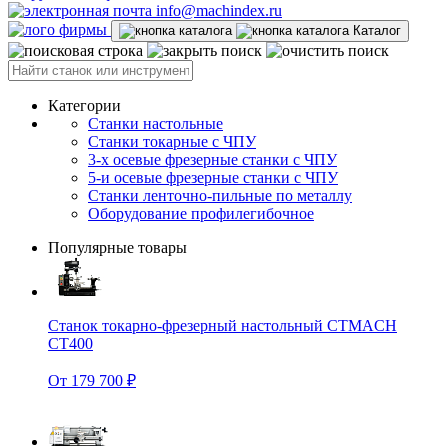
info@machindex.ru
Каталог
Категории
Станки настольные
Станки токарные с ЧПУ
3-х осевые фрезерные станки с ЧПУ
5-и осевые фрезерные станки с ЧПУ
Станки ленточно-пильные по металлу
Оборудование профилегибочное
Популярные товары
Станок токарно-фрезерный настольный CTMACH
CT400
От 179 700 ₽