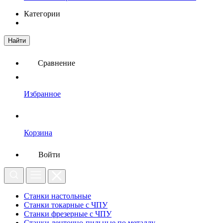
Категории
Найти
Сравнение
Избранное
Корзина
Войти
Станки настольные
Станки токарные с ЧПУ
Станки фрезерные с ЧПУ
Станки ленточно-пильные по металлу