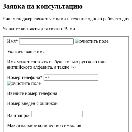
Заявка на консультацию
Наш менеджер свяжется с вами в течение одного рабочего дня
Укажите контакты для связи с Вами
Имя
*
Укажите ваше имя
Имя может состоять из букв только русского или
английского алфавита, а также «-»
Номер телефона
*
Введите номер телефона
Номер введён c ошибкой
Ваш запрос
Максимальное количество символов