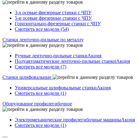
3-х осевые фрезерные станки с ЧПУ
5-и осевые фрезерные станки с ЧПУ
Горизонтально-фрезерные станки с ЧПУ
Смотреть все модели (54)
Станки ленточно-пильные по металлу
Ручные ленточно-пильные станки
Акция
Полуавтоматические ленточно-пильные станки
Акция
Смотреть все модели (7)
Станки шлифовальные
Универсальные шлифовальные станки
Акция
Смотреть все модели (1)
Оборудование профилегибочное
Электромеханические профилегибочные машины
Акция
Смотреть все модели (1)