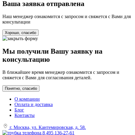
Ваша заявка отправлена
Наш менеджер ознакомится с запросом и свяжется с Вами для
консультации
Хорошо, спасибо
Мы получили Вашу заявку на
консультацию
В ближайшее время менеджер ознакомится с запросом и
свяжется с Вами для согласования деталей.
Понятно, спасибо
О компании
Оплата и доставка
Блог
Контакты
г. Москва, ул. Кантемировская, д. 58.
8 495 136-27-61