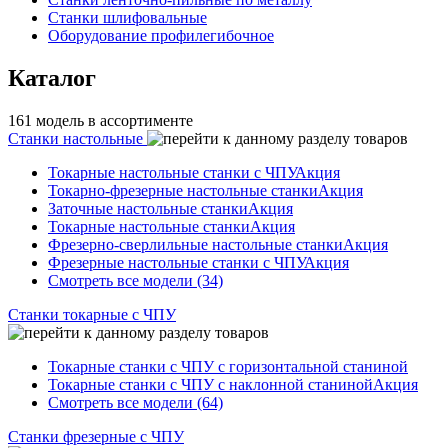
Станки шлифовальные
Оборудование профилегибочное
Каталог
161 модель в ассортименте
Станки настольные
Токарные настольные станки с ЧПУ
Акция
Токарно-фрезерные настольные станки
Акция
Заточные настольные станки
Акция
Токарные настольные станки
Акция
Фрезерно-сверлильные настольные станки
Акция
Фрезерные настольные станки с ЧПУ
Акция
Смотреть все модели (34)
Станки токарные с ЧПУ
Токарные станки с ЧПУ с горизонтальной станиной
Токарные станки с ЧПУ с наклонной станиной
Акция
Смотреть все модели (64)
Станки фрезерные с ЧПУ