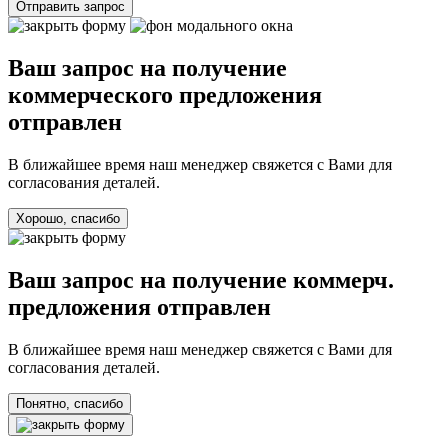
Отправить запрос
Ваш запрос на получение
коммерческого предложения
отправлен
В ближайшее время наш менеджер свяжется с Вами для
согласования деталей.
Хорошо, спасибо
Ваш запрос на получение коммерч.
предложения отправлен
В ближайшее время наш менеджер свяжется с Вами для
согласования деталей.
Понятно, спасибо