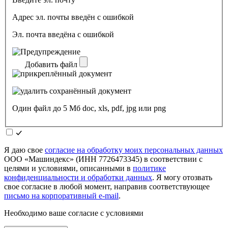
Адрес эл. почты введён с ошибкой
Эл. почта введёна с ошибкой
Добавить файл
Один файл до 5 Мб doc, xls, pdf, jpg или png
Я даю свое
согласие на обработку моих персональных данных
ООО «Машиндекс» (ИНН 7726473345) в соответствии с
целями и условиями, описанными в
политике
конфиденциальности и обработки данных
. Я могу отозвать
свое согласие в любой момент, направив соответствующее
письмо на корпоративный e-mail
.
Необходимо ваше согласие с условиями