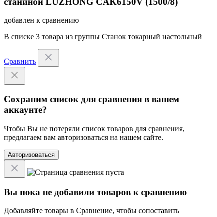
станиной LUZHONG CAK6150V (1500/8)
добавлен к сравнению
В списке
3 товара
из группы
Станок токарный настольный
Сравнить
Сохраним список для сравнения в вашем
аккаунте?
Чтобы Вы не потеряли список товаров для сравнения,
предлагаем вам авторизоваться на нашем сайте.
Авторизоваться
Вы пока не добавили товаров к сравнению
Добавляйте товары в Сравнение, чтобы сопоставить