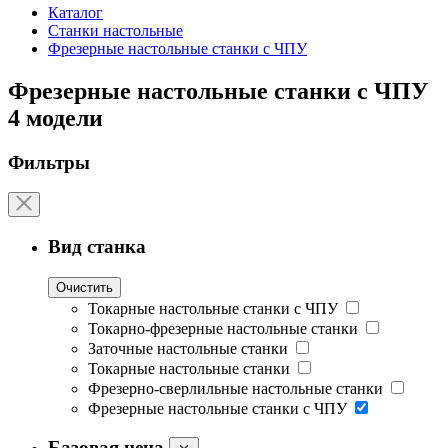
Каталог
Станки настольные
Фрезерные настольные станки с ЧПУ
Фрезерные настольные станки с ЧПУ
4 модели
Фильтры
Вид станка
Очистить
Токарные настольные станки с ЧПУ
Токарно-фрезерные настольные станки
Заточные настольные станки
Токарные настольные станки
Фрезерно-сверлильные настольные станки
Фрезерные настольные станки с ЧПУ
Базовая цена