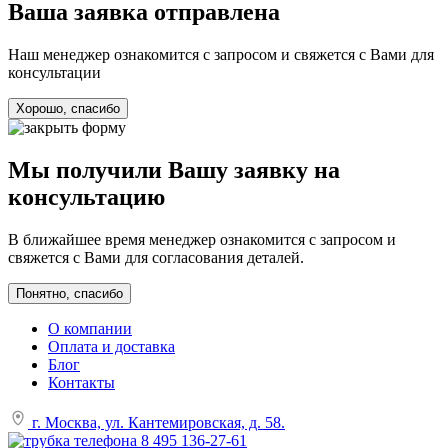
Ваша заявка отправлена
Наш менеджер ознакомится с запросом и свяжется с Вами для
консультации
Хорошо, спасибо
Мы получили Вашу заявку на
консультацию
В ближайшее время менеджер ознакомится с запросом и
свяжется с Вами для согласования деталей.
Понятно, спасибо
О компании
Оплата и доставка
Блог
Контакты
г. Москва, ул. Кантемировская, д. 58.
8 495 136-27-61