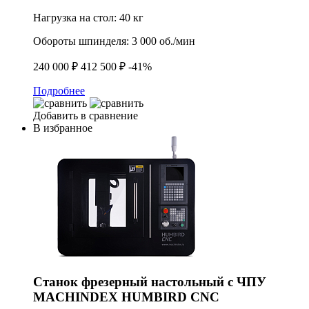
Нагрузка на стол:
40 кг
Обороты шпинделя:
3 000 об./мин
240 000 ₽
412 500 ₽
-41%
Подробнее
Добавить в сравнение
В избранное
Станок фрезерный настольный с ЧПУ
MACHINDEX HUMBIRD CNC