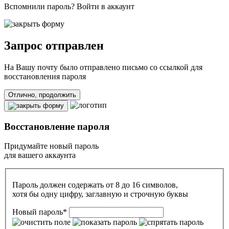
Вспомнили пароль?
Войти в аккаунт
Запрос отправлен
На Вашу почту
было отправлено письмо со ссылкой для
восстановления пароля
Отлично, продолжить
Восстановление пароля
Придумайте новый пароль
для вашего аккаунта
Пароль должен содержать от 8 до 16 символов,
хотя бы одну цифру, заглавную и строчную буквы
Новый пароль
*