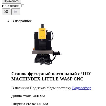
Применить
В наличии
В избранное
Станок фрезерный настольный с ЧПУ
MACHINDEX LITTLE WASP CNC
В наличии
Под заказ
Ждем поставку
Видеообзор
Длина стола:
400 мм
Ширина стола:
140 мм