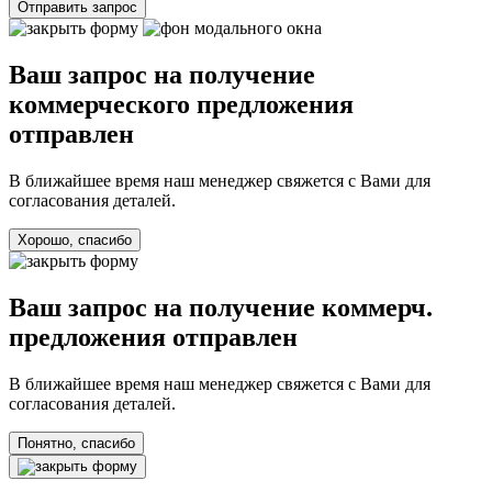
Отправить запрос
Ваш запрос на получение
коммерческого предложения
отправлен
В ближайшее время наш менеджер свяжется с Вами для
согласования деталей.
Хорошо, спасибо
Ваш запрос на получение коммерч.
предложения отправлен
В ближайшее время наш менеджер свяжется с Вами для
согласования деталей.
Понятно, спасибо