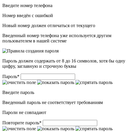
Введите номер телефона
Номер введён c ошибкой
Новый номер должен отличаться от текущего
Введенный номер телефона уже используется другим
пользователем в нашей системе
Пароль должен содержать от 8 до 16 символов, хотя бы одну
цифру, заглавную и строчную буквы
Пароль
*
Введите пароль
Введенный пароль не соответствует требованиям
Пароли не совпадают
Повторите пароль
*