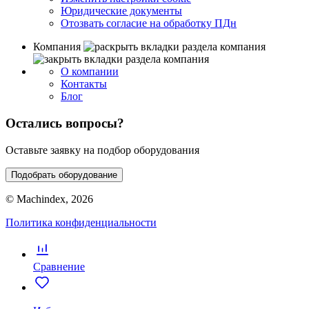
Юридические документы
Отозвать согласие на обработку ПДн
Компания
О компании
Контакты
Блог
Остались вопросы?
Оставьте заявку на подбор оборудования
Подобрать оборудование
© Machindex, 2026
Политика конфиденциальности
Сравнение