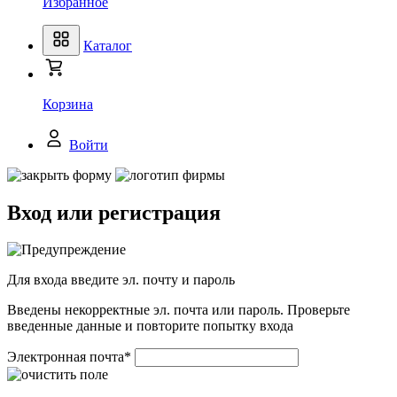
Избранное
Каталог
Корзина
Войти
Вход или регистрация
Для входа введите эл. почту и пароль
Введены некорректные эл. почта или пароль. Проверьте
введенные данные и повторите попытку входа
Электронная почта
*