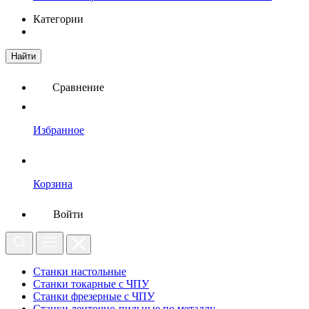
Категории
Найти
Сравнение
Избранное
Корзина
Войти
Станки настольные
Станки токарные с ЧПУ
Станки фрезерные с ЧПУ
Станки ленточно-пильные по металлу