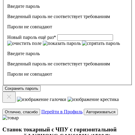
Введите пароль
Введенный пароль не соответствует требованиям
Пароли не совпадают
Новый пароль ещё раз
*
Введите пароль
Введенный пароль не соответствует требованиям
Пароли не совпадают
Сохранить пароль
Перейти в Профиль
Отлично, спасибо
Авторизоваться
Станок токарный с ЧПУ с горизонтальной