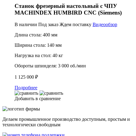
Станок фрезерный настольный с ЧПУ
MACHINDEX HUMBIRD CNC (Siemens)
В наличии
Под заказ
Ждем поставку
Видеообзор
Длина стола:
400 мм
Ширина стола:
140 мм
Нагрузка на стол:
40 кг
Обороты шпинделя:
3 000 об./мин
1 125 000 ₽
Подробнее
Добавить в сравнение
Делаем промышленное производство доступным, простым и
технологически свободным