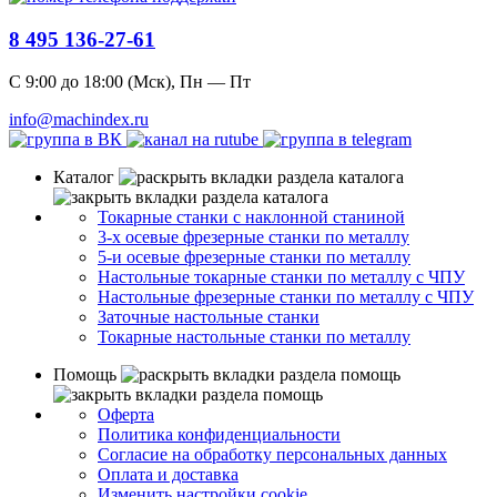
8 495 136-27-61
С 9:00 до 18:00 (Мск), Пн — Пт
info@machindex.ru
Каталог
Токарные станки с наклонной станиной
3-х осевые фрезерные станки по металлу
5-и осевые фрезерные станки по металлу
Настольные токарные станки по металлу с ЧПУ
Настольные фрезерные станки по металлу с ЧПУ
Заточные настольные станки
Токарные настольные станки по металлу
Помощь
Оферта
Политика конфиденциальности
Согласие на обработку персональных данных
Оплата и доставка
Изменить настройки cookie