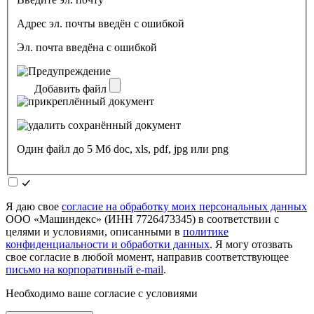
Адрес эл. почты введён с ошибкой
Эл. почта введёна с ошибкой
Добавить файл
Один файл до 5 Мб doc, xls, pdf, jpg или png
Я даю свое
согласие на обработку моих персональных данных
ООО «Машиндекс» (ИНН 7726473345) в соответствии с
целями и условиями, описанными в
политике
конфиденциальности и обработки данных
. Я могу отозвать
свое согласие в любой момент, направив соответствующее
письмо на корпоративный e-mail
.
Необходимо ваше согласие с условиями