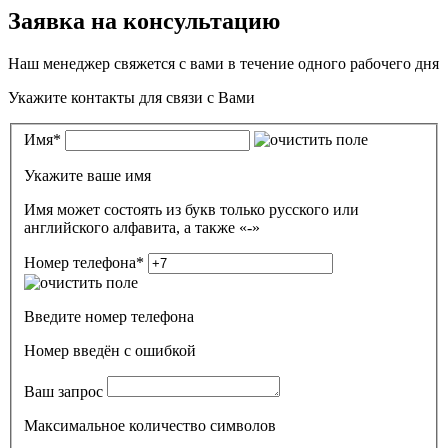
Заявка на консультацию
Наш менеджер свяжется с вами в течение одного рабочего дня
Укажите контакты для связи с Вами
Имя
*
Укажите ваше имя
Имя может состоять из букв только русского или
английского алфавита, а также «-»
Номер телефона
*
Введите номер телефона
Номер введён c ошибкой
Ваш запрос
Максимальное количество символов