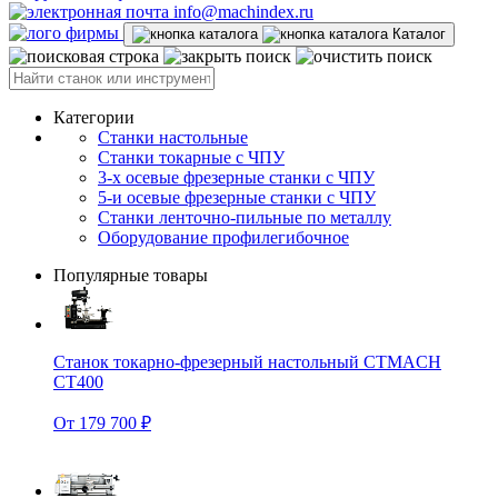
info@machindex.ru
Каталог
Категории
Станки настольные
Станки токарные с ЧПУ
3-х осевые фрезерные станки с ЧПУ
5-и осевые фрезерные станки с ЧПУ
Станки ленточно-пильные по металлу
Оборудование профилегибочное
Популярные товары
Станок токарно-фрезерный настольный CTMACH
CT400
От 179 700 ₽