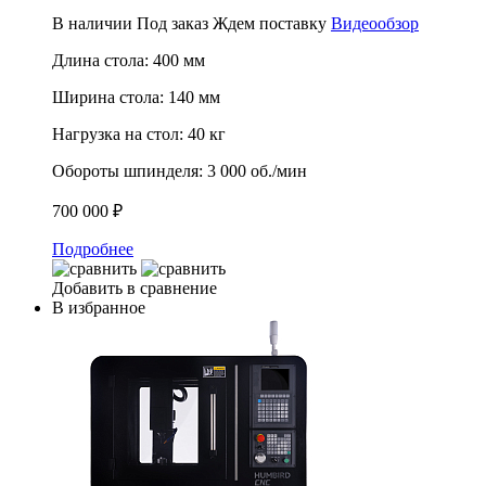
В наличии
Под заказ
Ждем поставку
Видеообзор
Длина стола:
400 мм
Ширина стола:
140 мм
Нагрузка на стол:
40 кг
Обороты шпинделя:
3 000 об./мин
700 000 ₽
Подробнее
Добавить в сравнение
В избранное