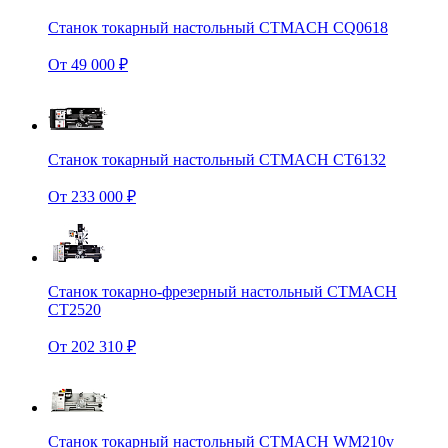
Станок токарный настольный CTMACH CQ0618
От 49 000 ₽
Станок токарный настольный CTMACH CT6132
От 233 000 ₽
Станок токарно-фрезерный настольный CTMACH
CT2520
От 202 310 ₽
Станок токарный настольный CTMACH WM210v