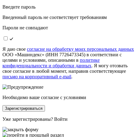
Введите пароль
Введенный пароль не соответствует требованиям
Пароли не совпадают
Я даю свое
согласие на обработку моих персональных данных
ООО «Машиндекс» (ИНН 7726473345) в соответствии с
целями и условиями, описанными в
политике
конфиденциальности и обработки данных
. Я могу отозвать
свое согласие в любой момент, направив соответствующее
письмо на корпоративный e-mail
.
Необходимо ваше согласие с условиями
Зарегистрироваться
Уже зарегистрированы?
Войти