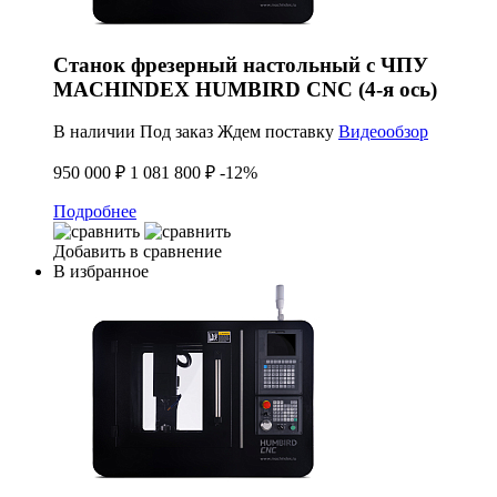
Станок фрезерный настольный с ЧПУ
MACHINDEX HUMBIRD CNC (4-я ось)
В наличии
Под заказ
Ждем поставку
Видеообзор
950 000 ₽
1 081 800 ₽
-12%
Подробнее
Добавить в сравнение
В избранное