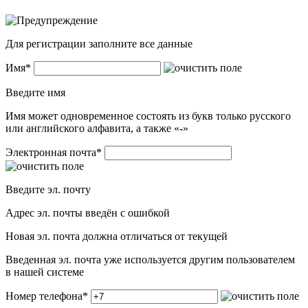
Для регистрации заполните все данные
Имя
*
Введите имя
Имя может одновременное состоять из букв только русского
или английского алфавита, а также «-»
Электронная почта
*
Введите эл. почту
Адрес эл. почты введён с ошибкой
Новая эл. почта должна отличаться от текущей
Введенная эл. почта уже используется другим пользователем
в нашей системе
Номер телефона
*