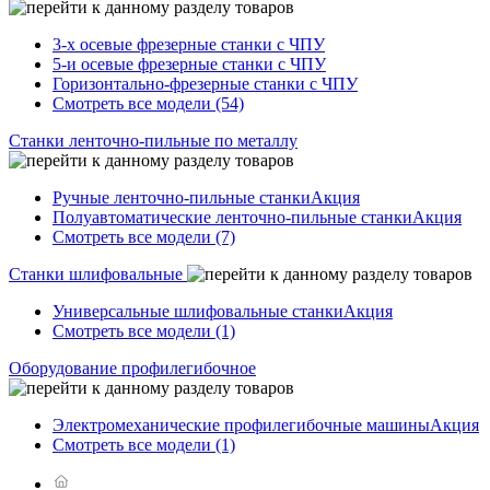
3-х осевые фрезерные станки с ЧПУ
5-и осевые фрезерные станки с ЧПУ
Горизонтально-фрезерные станки с ЧПУ
Смотреть все модели (54)
Станки ленточно-пильные по металлу
Ручные ленточно-пильные станки
Акция
Полуавтоматические ленточно-пильные станки
Акция
Смотреть все модели (7)
Станки шлифовальные
Универсальные шлифовальные станки
Акция
Смотреть все модели (1)
Оборудование профилегибочное
Электромеханические профилегибочные машины
Акция
Смотреть все модели (1)