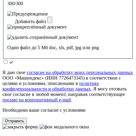
300/300
Добавить файл
Один файл до 5 Мб doc, xls, pdf, jpg или png
Я даю свое
согласие на обработку моих персональных данных
ООО «Машиндекс» (ИНН 7726473345) в соответствии с
целями и условиями, описанными в
политике
конфиденциальности и обработки данных
. Я могу отозвать
свое согласие в любой момент, направив соответствующее
письмо на корпоративный e-mail
.
Необходимо ваше согласие с условиями
Отправить