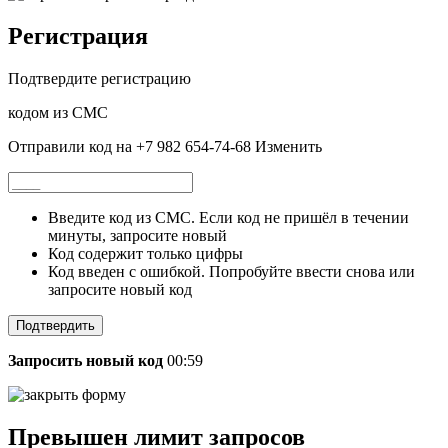
Регистрация
Подтвердите регистрацию
кодом из СМС
Отправили код на +7 982 654-74-68
Изменить
Введите код из СМС. Если код не пришёл в течении
минуты, запросите новый
Код содержит только цифры
Код введен с ошибкой. Попробуйте ввести снова или
запросите новый код
Подтвердить
Запросить новый код
00:59
Превышен лимит запросов