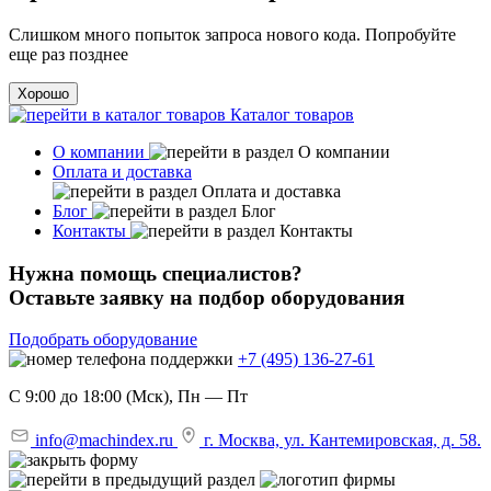
Слишком много попыток запроса нового кода. Попробуйте
еще раз позднее
Хорошо
Каталог товаров
О компании
Оплата и доставка
Блог
Контакты
Нужна помощь специалистов?
Оставьте заявку на подбор оборудования
Подобрать оборудование
+7 (495) 136-27-61
С 9:00 до 18:00 (Мск), Пн — Пт
info@machindex.ru
г. Москва, ул. Кантемировская, д. 58.