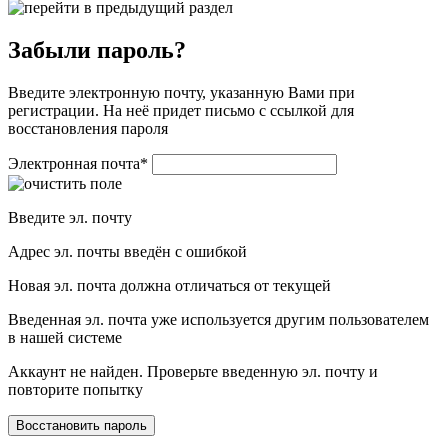
Забыли пароль?
Введите электронную почту, указанную Вами при
регистрации. На неё придет письмо с ссылкой для
восстановления пароля
Электронная почта
*
Введите эл. почту
Адрес эл. почты введён с ошибкой
Новая эл. почта должна отличаться от текущей
Введенная эл. почта уже используется другим пользователем
в нашей системе
Аккаунт не найден. Проверьте введенную эл. почту и
повторите попытку
Восстановить пароль