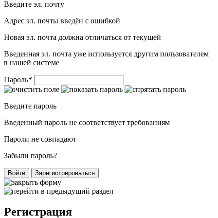
Введите эл. почту
Адрес эл. почты введён с ошибкой
Новая эл. почта должна отличаться от текущей
Введенная эл. почта уже используется другим пользователем
в нашей системе
Пароль
*
Введите пароль
Введенный пароль не соответствует требованиям
Пароли не совпадают
Забыли пароль?
Войти
Зарегистрироваться
Регистрация