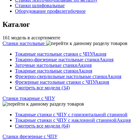
Станки шлифовальные
Оборудование профилегибочное
Каталог
161 модель в ассортименте
Станки настольные
Токарные настольные станки с ЧПУ
Акция
Токарно-фрезерные настольные станки
Акция
Заточные настольные станки
Акция
Токарные настольные станки
Акция
Фрезерно-сверлильные настольные станки
Акция
Фрезерные настольные станки с ЧПУ
Акция
Смотреть все модели (34)
Станки токарные с ЧПУ
Токарные станки с ЧПУ с горизонтальной станиной
Токарные станки с ЧПУ с наклонной станиной
Акция
Смотреть все модели (64)
Станки фрезерные с ЧПУ