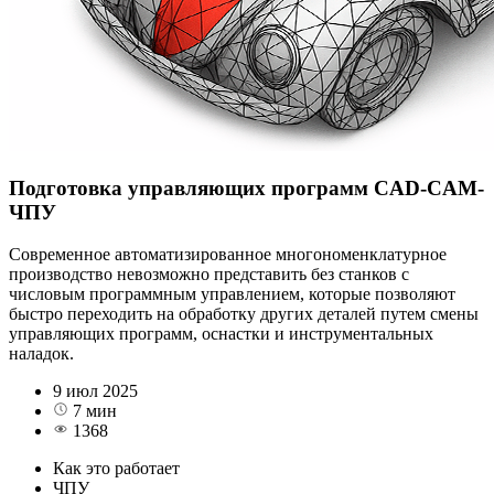
Подготовка управляющих программ CAD-CAM-
ЧПУ
Современное автоматизированное многономенклатурное
производство невозможно представить без станков с
числовым программным управлением, которые позволяют
быстро переходить на обработку других деталей путем смены
управляющих программ, оснастки и инструментальных
наладок.
9 июл 2025
7 мин
1368
Как это работает
ЧПУ