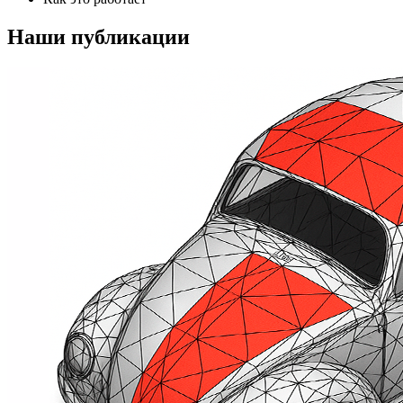
Наши публикации