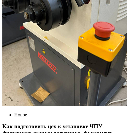
Новое
Как подготовить цех к установке ЧПУ-
фрезерного станка: электрика, фундамент,