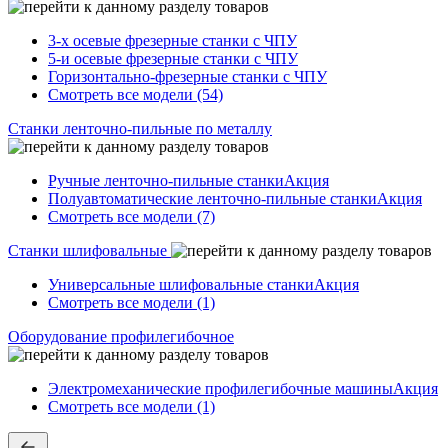
3-х осевые фрезерные станки с ЧПУ
5-и осевые фрезерные станки с ЧПУ
Горизонтально-фрезерные станки с ЧПУ
Смотреть все модели (54)
Станки ленточно-пильные по металлу
Ручные ленточно-пильные станки
Акция
Полуавтоматические ленточно-пильные станки
Акция
Смотреть все модели (7)
Станки шлифовальные
Универсальные шлифовальные станки
Акция
Смотреть все модели (1)
Оборудование профилегибочное
Электромеханические профилегибочные машины
Акция
Смотреть все модели (1)