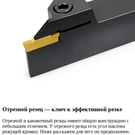
Отрезной резец — ключ к эффективной резке
Отрезной и канавочный резцы имеют общую конструкцию с
небольшим отличием. У отрезного резца есть угол наклона
режущей кромки. Ниже расскажем для чего он предназначен.