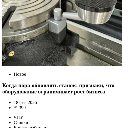
Новое
Когда пора обновлять станок: признаки, что
оборудование ограничивает рост бизнеса
18 фев 2026
399
ЧПУ
Станки
Как это работает