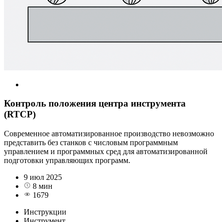
Контроль положения центра инструмента
(RTCP)
Современное автоматизированное производство невозможно
представить без станков с числовым программным
управлением и программных сред для автоматизированной
подготовки управляющих программ.
9 июл 2025
8 мин
1679
Инструкции
Инструмент