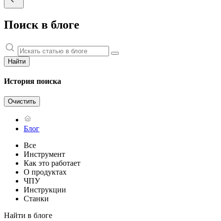
Поиск в блоге
Найти
История поиска
Очистить
Блог
Все
Инструмент
Как это работает
О продуктах
ЧПУ
Инструкции
Станки
Найти в блоге