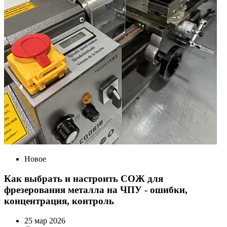
Новое
Как выбрать и настроить СОЖ для
фрезерования металла на ЧПУ - ошибки,
концентрация, контроль
25 мар 2026