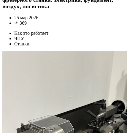
воздух, логистика
25 мар 2026
369
Как это работает
ЧПУ
Станки