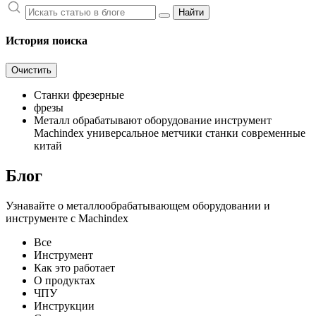
Найти
История поиска
Очистить
Станки фрезерные
фрезы
Металл обрабатывают оборудование инструмент
Machindex универсальное метчики станки современные
китай
Блог
Узнавайте о металлообрабатывающем оборудовании и
инструменте с Machindex
Все
Инструмент
Как это работает
О продуктах
ЧПУ
Инструкции