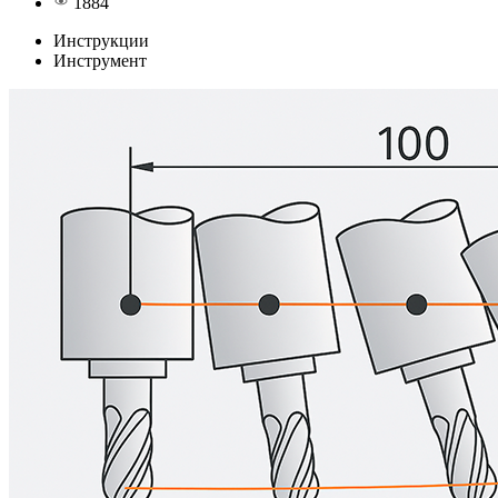
1884
Инструкции
Инструмент