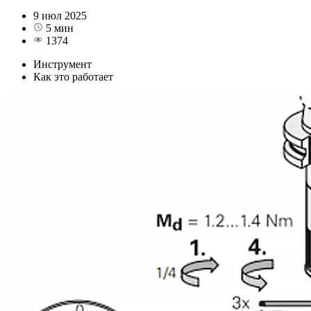
9 июл 2025
5 мин
1374
Инструмент
Как это работает