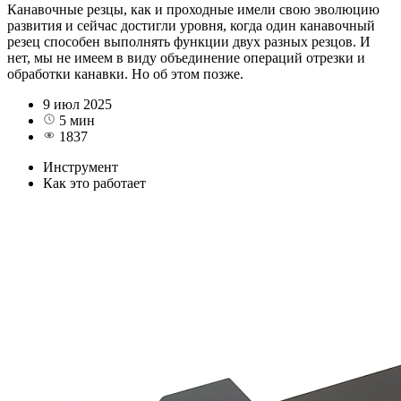
Канавочные резцы, как и проходные имели свою эволюцию
развития и сейчас достигли уровня, когда один канавочный
резец способен выполнять функции двух разных резцов. И
нет, мы не имеем в виду объединение операций отрезки и
обработки канавки. Но об этом позже.
9 июл 2025
5 мин
1837
Инструмент
Как это работает