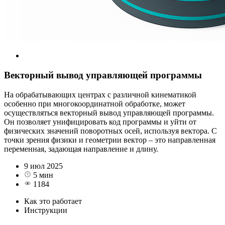
Векторный вывод управляющей программы
На обрабатывающих центрах с различной кинематикой
особенно при многокоординатной обработке, может
осуществляться векторный вывод управляющей программы.
Он позволяет унифицировать код программы и уйти от
физических значений поворотных осей, используя вектора. С
точки зрения физики и геометрии вектор – это направленная
переменная, задающая направление и длину.
9 июл 2025
5 мин
1184
Как это работает
Инструкции