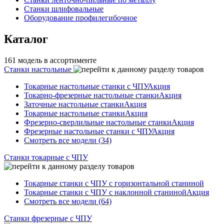
Станки шлифовальные
Оборудование профилегибочное
Каталог
161 модель в ассортименте
Станки настольные
Токарные настольные станки с ЧПУ
Акция
Токарно-фрезерные настольные станки
Акция
Заточные настольные станки
Акция
Токарные настольные станки
Акция
Фрезерно-сверлильные настольные станки
Акция
Фрезерные настольные станки с ЧПУ
Акция
Смотреть все модели (34)
Станки токарные с ЧПУ
Токарные станки с ЧПУ с горизонтальной станиной
Токарные станки с ЧПУ с наклонной станиной
Акция
Смотреть все модели (64)
Станки фрезерные с ЧПУ