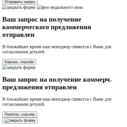
Отправить запрос
Ваш запрос на получение
коммерческого предложения
отправлен
В ближайшее время наш менеджер свяжется с Вами для
согласования деталей.
Хорошо, спасибо
Ваш запрос на получение коммерч.
предложения отправлен
В ближайшее время наш менеджер свяжется с Вами для
согласования деталей.
Понятно, спасибо