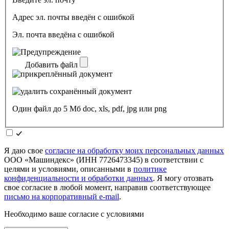
Адрес эл. почты введён с ошибкой
Эл. почта введёна с ошибкой
Добавить файл
Один файл до 5 Мб doc, xls, pdf, jpg или png
Я даю свое
согласие на обработку моих персональных данных
ООО «Машиндекс» (ИНН 7726473345) в соответствии с
целями и условиями, описанными в
политике
конфиденциальности и обработки данных
. Я могу отозвать
свое согласие в любой момент, направив соответствующее
письмо на корпоративный e-mail
.
Необходимо ваше согласие с условиями