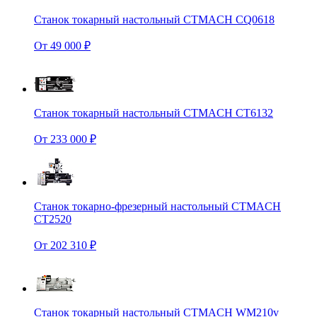
Станок токарный настольный CTMACH CQ0618
От 49 000 ₽
Станок токарный настольный CTMACH CT6132
От 233 000 ₽
Станок токарно-фрезерный настольный CTMACH
CT2520
От 202 310 ₽
Станок токарный настольный CTMACH WM210v