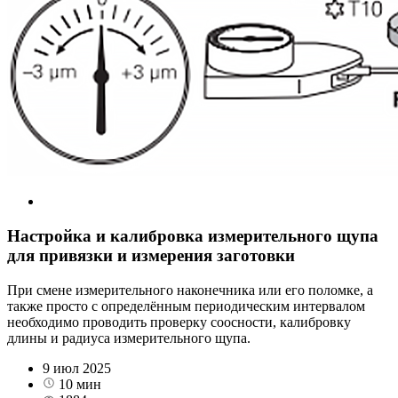
Настройка и калибровка измерительного щупа
для привязки и измерения заготовки
При смене измерительного наконечника или его поломке, а
также просто с определённым периодическим интервалом
необходимо проводить проверку соосности, калибровку
длины и радиуса измерительного щупа.
9 июл 2025
10 мин