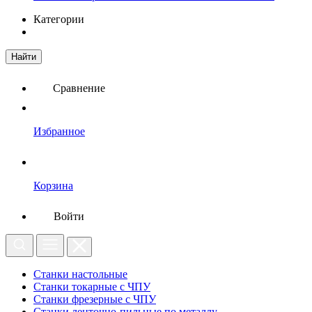
Категории
Найти
Сравнение
Избранное
Корзина
Войти
Станки настольные
Станки токарные с ЧПУ
Станки фрезерные с ЧПУ
Станки ленточно-пильные по металлу