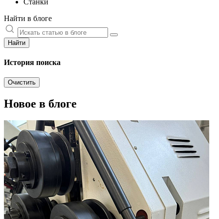
Станки
Найти в блоге
Найти
История поиска
Очистить
Новое в блоге