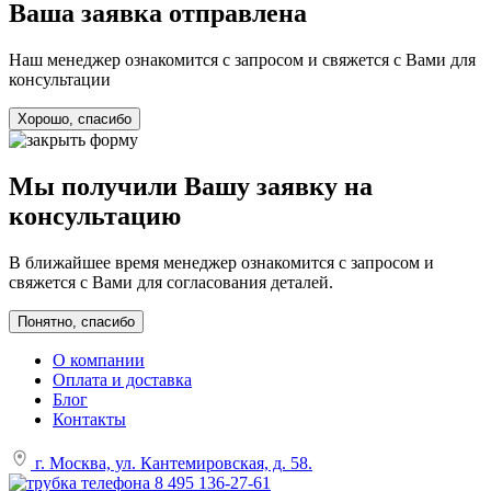
Ваша заявка отправлена
Наш менеджер ознакомится с запросом и свяжется с Вами для
консультации
Хорошо, спасибо
Мы получили Вашу заявку на
консультацию
В ближайшее время менеджер ознакомится с запросом и
свяжется с Вами для согласования деталей.
Понятно, спасибо
О компании
Оплата и доставка
Блог
Контакты
г. Москва, ул. Кантемировская, д. 58.
8 495 136-27-61