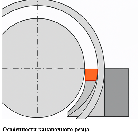
Особенности канавочного резца