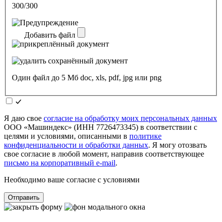
300/300
Добавить файл
Один файл до 5 Мб doc, xls, pdf, jpg или png
Я даю свое
согласие на обработку моих персональных данных
ООО «Машиндекс» (ИНН 7726473345) в соответствии с
целями и условиями, описанными в
политике
конфиденциальности и обработки данных
. Я могу отозвать
свое согласие в любой момент, направив соответствующее
письмо на корпоративный e-mail
.
Необходимо ваше согласие с условиями
Отправить