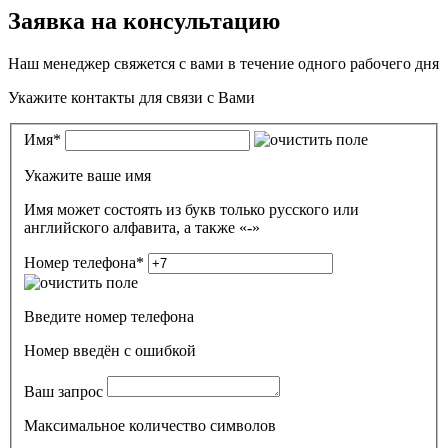
Заявка на консультацию
Наш менеджер свяжется с вами в течение одного рабочего дня
Укажите контакты для связи с Вами
Имя
*
Укажите ваше имя
Имя может состоять из букв только русского или
английского алфавита, а также «-»
Номер телефона
*
Введите номер телефона
Номер введён c ошибкой
Ваш запрос
Максимальное количество символов