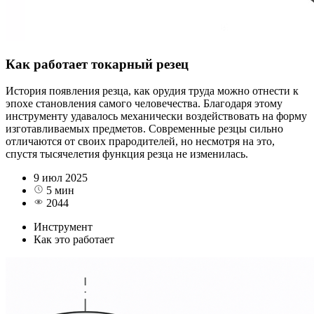
Как работает токарный резец
История появления резца, как орудия труда можно отнести к
эпохе становления самого человечества. Благодаря этому
инструменту удавалось механически воздействовать на форму
изготавливаемых предметов. Современные резцы сильно
отличаются от своих прародителей, но несмотря на это,
спустя тысячелетия функция резца не изменилась.
9 июл 2025
5 мин
2044
Инструмент
Как это работает