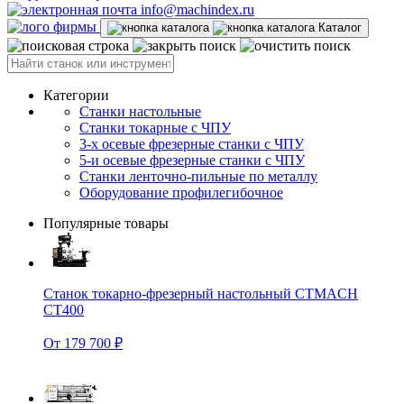
info@machindex.ru
Каталог
Категории
Станки настольные
Станки токарные с ЧПУ
3-х осевые фрезерные станки с ЧПУ
5-и осевые фрезерные станки с ЧПУ
Станки ленточно-пильные по металлу
Оборудование профилегибочное
Популярные товары
Станок токарно-фрезерный настольный CTMACH
CT400
От 179 700 ₽