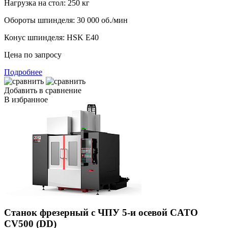
Нагрузка на стол:
250 кг
Обороты шпинделя:
30 000 об./мин
Конус шпинделя:
HSK E40
Цена по запросу
Подробнее
Добавить в сравнение
В избранное
Станок фрезерный с ЧПУ 5-и осевой CATO
CV500 (DD)