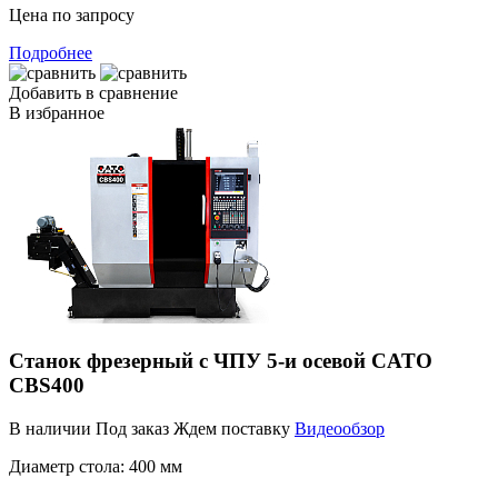
Цена по запросу
Подробнее
Добавить в сравнение
В избранное
Станок фрезерный с ЧПУ 5-и осевой CATO
CBS400
В наличии
Под заказ
Ждем поставку
Видеообзор
Диаметр стола:
400 мм