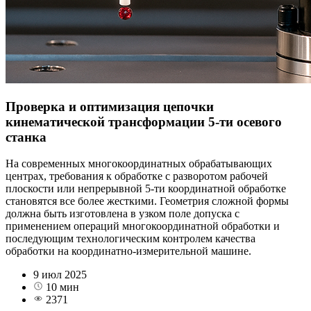
Проверка и оптимизация цепочки
кинематической трансформации 5-ти осевого
станка
На современных многокоординатных обрабатывающих
центрах, требования к обработке с разворотом рабочей
плоскости или непрерывной 5-ти координатной обработке
становятся все более жесткими. Геометрия сложной формы
должна быть изготовлена в узком поле допуска с
применением операций многокоординатной обработки и
последующим технологическим контролем качества
обработки на координатно-измерительной машине.
9 июл 2025
10 мин
2371