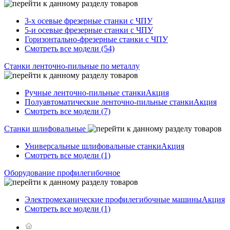
3-х осевые фрезерные станки с ЧПУ
5-и осевые фрезерные станки с ЧПУ
Горизонтально-фрезерные станки с ЧПУ
Смотреть все модели (54)
Станки ленточно-пильные по металлу
Ручные ленточно-пильные станки
Акция
Полуавтоматические ленточно-пильные станки
Акция
Смотреть все модели (7)
Станки шлифовальные
Универсальные шлифовальные станки
Акция
Смотреть все модели (1)
Оборудование профилегибочное
Электромеханические профилегибочные машины
Акция
Смотреть все модели (1)