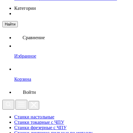
Категории
Найти
Сравнение
Избранное
Корзина
Войти
Станки настольные
Станки токарные с ЧПУ
Станки фрезерные с ЧПУ
Станки ленточно-пильные по металлу