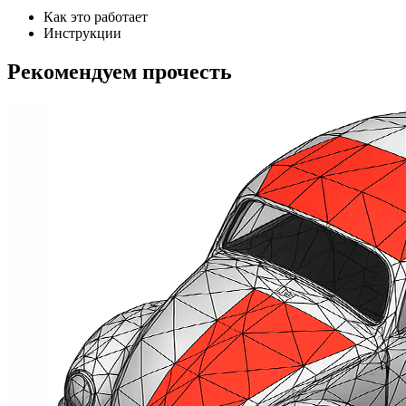
Как это работает
Инструкции
Рекомендуем прочесть