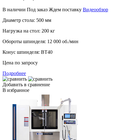
В наличии
Под заказ
Ждем поставку
Видеообзор
Диаметр стола:
500 мм
Нагрузка на стол:
200 кг
Обороты шпинделя:
12 000 об./мин
Конус шпинделя:
BT40
Цена по запросу
Подробнее
Добавить в сравнение
В избранное