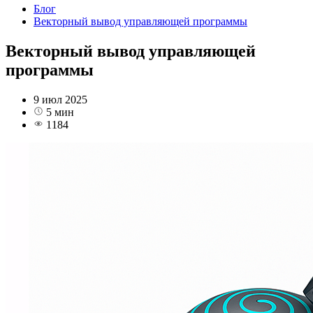
Блог
Векторный вывод управляющей программы
Векторный вывод управляющей
программы
9 июл 2025
5 мин
1184