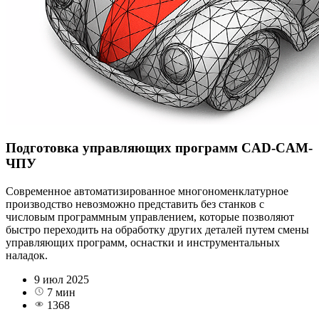
Подготовка управляющих программ CAD-CAM-
ЧПУ
Современное автоматизированное многономенклатурное
производство невозможно представить без станков с
числовым программным управлением, которые позволяют
быстро переходить на обработку других деталей путем смены
управляющих программ, оснастки и инструментальных
наладок.
9 июл 2025
7 мин
1368