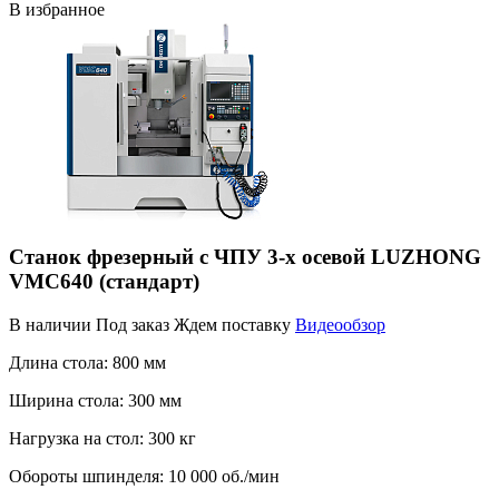
В избранное
Станок фрезерный с ЧПУ 3-х осевой LUZHONG
VMC640 (стандарт)
В наличии
Под заказ
Ждем поставку
Видеообзор
Длина стола:
800 мм
Ширина стола:
300 мм
Нагрузка на стол:
300 кг
Обороты шпинделя:
10 000 об./мин