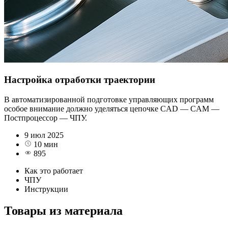
Настройка отработки траектории
В автоматизированной подготовке управляющих программ
особое внимание должно уделяться цепочке CAD — CAM —
Постпроцессор — ЧПУ.
9 июл 2025
10 мин
895
Как это работает
ЧПУ
Инструкции
Товары из материала