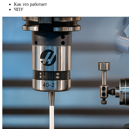
Как это работает
ЧПУ