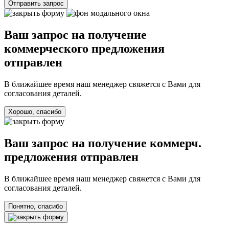
Отправить запрос
Ваш запрос на получение
коммерческого предложения
отправлен
В ближайшее время наш менеджер свяжется с Вами для
согласования деталей.
Хорошо, спасибо
Ваш запрос на получение коммерч.
предложения отправлен
В ближайшее время наш менеджер свяжется с Вами для
согласования деталей.
Понятно, спасибо