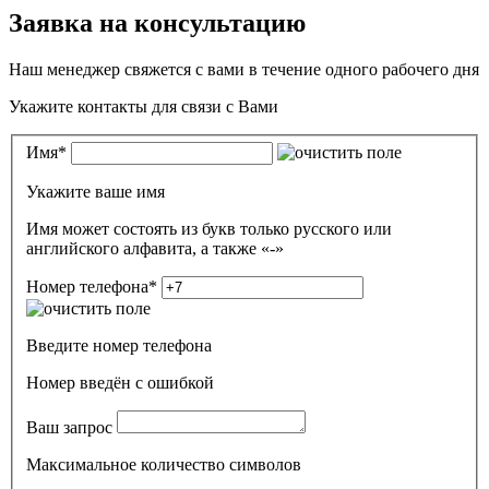
Заявка на консультацию
Наш менеджер свяжется с вами в течение одного рабочего дня
Укажите контакты для связи с Вами
Имя
*
Укажите ваше имя
Имя может состоять из букв только русского или
английского алфавита, а также «-»
Номер телефона
*
Введите номер телефона
Номер введён c ошибкой
Ваш запрос
Максимальное количество символов