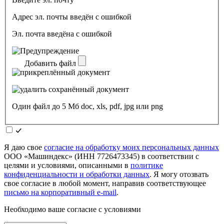
Адрес эл. почты введён с ошибкой
Эл. почта введёна с ошибкой
Добавить файл
Один файл до 5 Мб doc, xls, pdf, jpg или png
Я даю свое
согласие на обработку моих персональных данных
ООО «Машиндекс» (ИНН 7726473345) в соответствии с
целями и условиями, описанными в
политике
конфиденциальности и обработки данных
. Я могу отозвать
свое согласие в любой момент, направив соответствующее
письмо на корпоративный e-mail
.
Необходимо ваше согласие с условиями