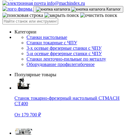
info@machindex.ru
Каталог
Категории
Станки настольные
Станки токарные с ЧПУ
3-х осевые фрезерные станки с ЧПУ
5-и осевые фрезерные станки с ЧПУ
Станки ленточно-пильные по металлу
Оборудование профилегибочное
Популярные товары
Станок токарно-фрезерный настольный CTMACH
CT400
От 179 700 ₽