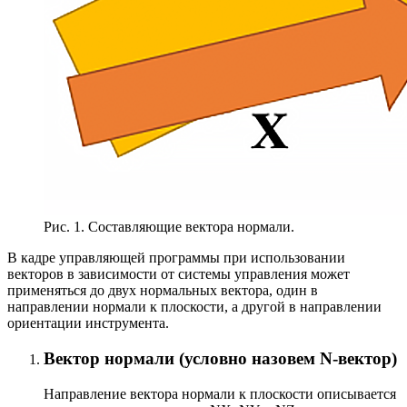
Рис. 1. Составляющие вектора нормали.
В кадре управляющей программы при использовании
векторов в зависимости от системы управления может
применяться до двух нормальных вектора, один в
направлении нормали к плоскости, а другой в направлении
ориентации инструмента.
Вектор нормали (условно назовем N-вектор)
Направление вектора нормали к плоскости описывается