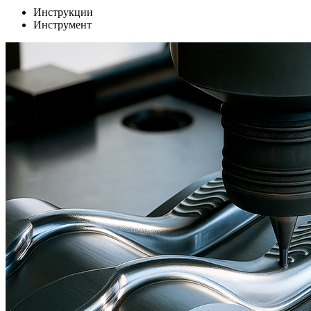
Инструкции
Инструмент