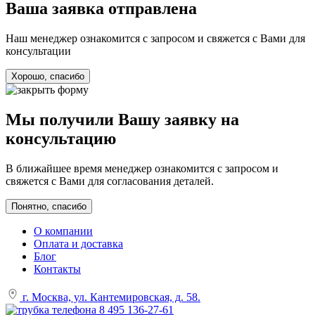
Ваша заявка отправлена
Наш менеджер ознакомится с запросом и свяжется с Вами для
консультации
Хорошо, спасибо
Мы получили Вашу заявку на
консультацию
В ближайшее время менеджер ознакомится с запросом и
свяжется с Вами для согласования деталей.
Понятно, спасибо
О компании
Оплата и доставка
Блог
Контакты
г. Москва, ул. Кантемировская, д. 58.
8 495 136-27-61