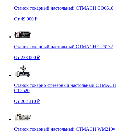
Станок токарный настольный CTMACH CQ0618
От 49 000 ₽
Станок токарный настольный CTMACH CT6132
От 233 000 ₽
Станок токарно-фрезерный настольный CTMACH
CT2520
От 202 310 ₽
Станок токарный настольный CTMACH WM210v