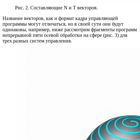
Рис. 2. Составляющие N и Т векторов.
Название векторов, как и формат кадра управляющей
программы могут отличаться, но в своей сути они будут
одинаковы, например, ниже рассмотрим фрагменты программ
непрерывной пяти осевой обработки на сфере (рис. 3) для
трех разных систем управления.