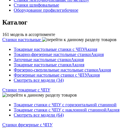
Станки шлифовальные
Оборудование профилегибочное
Каталог
161 модель в ассортименте
Станки настольные
Токарные настольные станки с ЧПУ
Акция
Токарно-фрезерные настольные станки
Акция
Заточные настольные станки
Акция
Токарные настольные станки
Акция
Фрезерно-сверлильные настольные станки
Акция
Фрезерные настольные станки с ЧПУ
Акция
Смотреть все модели (34)
Станки токарные с ЧПУ
Токарные станки с ЧПУ с горизонтальной станиной
Токарные станки с ЧПУ с наклонной станиной
Акция
Смотреть все модели (64)
Станки фрезерные с ЧПУ