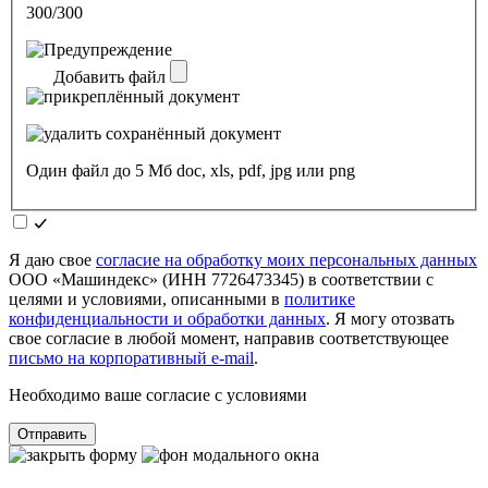
300/300
Добавить файл
Один файл до 5 Мб doc, xls, pdf, jpg или png
Я даю свое
согласие на обработку моих персональных данных
ООО «Машиндекс» (ИНН 7726473345) в соответствии с
целями и условиями, описанными в
политике
конфиденциальности и обработки данных
. Я могу отозвать
свое согласие в любой момент, направив соответствующее
письмо на корпоративный e-mail
.
Необходимо ваше согласие с условиями
Отправить