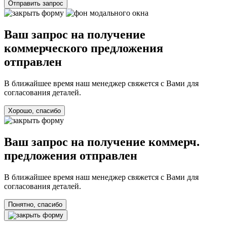
Отправить запрос
Ваш запрос на получение
коммерческого предложения
отправлен
В ближайшее время наш менеджер свяжется с Вами для
согласования деталей.
Хорошо, спасибо
Ваш запрос на получение коммерч.
предложения отправлен
В ближайшее время наш менеджер свяжется с Вами для
согласования деталей.
Понятно, спасибо