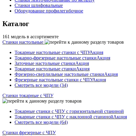
Станки шлифовальные
Оборудование профилегибочное
Каталог
161 модель в ассортименте
Станки настольные
Токарные настольные станки с ЧПУ
Акция
Токарно-фрезерные настольные станки
Акция
Заточные настольные станки
Акция
Токарные настольные станки
Акция
Фрезерно-сверлильные настольные станки
Акция
Фрезерные настольные станки с ЧПУ
Акция
Смотреть все модели (34)
Станки токарные с ЧПУ
Токарные станки с ЧПУ с горизонтальной станиной
Токарные станки с ЧПУ с наклонной станиной
Акция
Смотреть все модели (64)
Станки фрезерные с ЧПУ