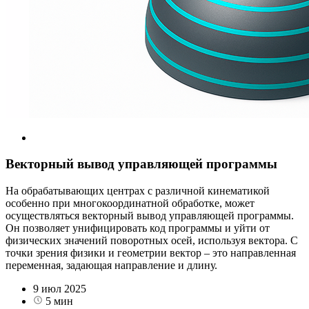
Векторный вывод управляющей программы
На обрабатывающих центрах с различной кинематикой
особенно при многокоординатной обработке, может
осуществляться векторный вывод управляющей программы.
Он позволяет унифицировать код программы и уйти от
физических значений поворотных осей, используя вектора. С
точки зрения физики и геометрии вектор – это направленная
переменная, задающая направление и длину.
9 июл 2025
5 мин