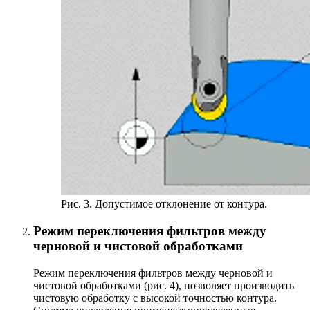
Рис. 3. Допустимое отклонение от контура.
Режим переключения фильтров между
черновой и чистовой обработками
Режим переключения фильтров между черновой и
чистовой обработками (рис. 4), позволяет производить
чистовую обработку с высокой точностью контура.