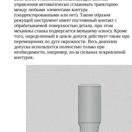
управления автоматически сглаживать траекторию
между любыми элементами контура
(скорректированными или нет). Таким образом
режущий инструмент имеет постоянный контакт с
обрабатываемой поверхностью детали, при этом
механика станка подвергается меньшему износу. Кроме
того, определенный в цикле допуск действует также при
перемещениях по дуге окружности. Весь диапазон
допуска используется полностью только при
необходимости, например, из-за сильных искривлений
контуров.