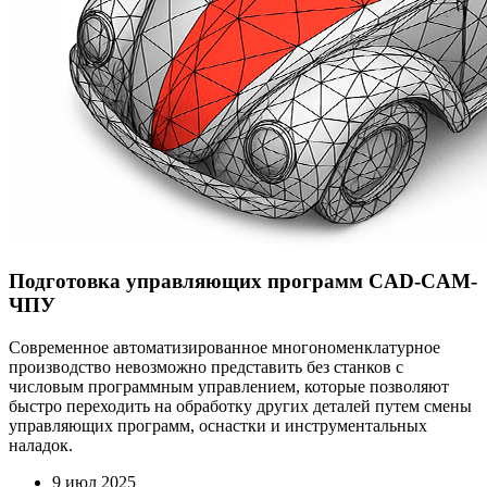
Подготовка управляющих программ CAD-CAM-
ЧПУ
Современное автоматизированное многономенклатурное
производство невозможно представить без станков с
числовым программным управлением, которые позволяют
быстро переходить на обработку других деталей путем смены
управляющих программ, оснастки и инструментальных
наладок.
9 июл 2025