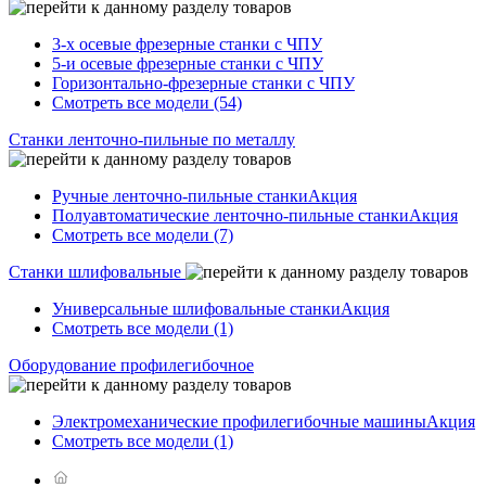
3-х осевые фрезерные станки с ЧПУ
5-и осевые фрезерные станки с ЧПУ
Горизонтально-фрезерные станки с ЧПУ
Смотреть все модели (54)
Станки ленточно-пильные по металлу
Ручные ленточно-пильные станки
Акция
Полуавтоматические ленточно-пильные станки
Акция
Смотреть все модели (7)
Станки шлифовальные
Универсальные шлифовальные станки
Акция
Смотреть все модели (1)
Оборудование профилегибочное
Электромеханические профилегибочные машины
Акция
Смотреть все модели (1)