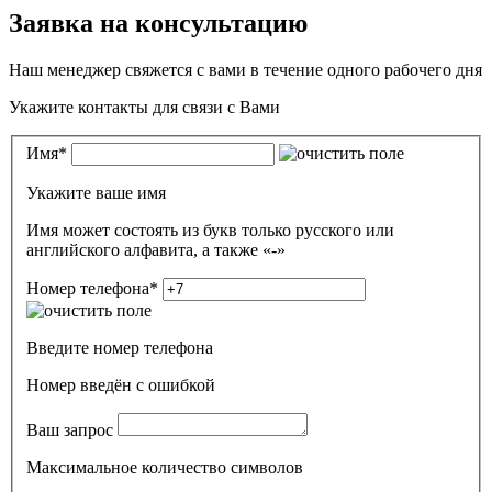
Заявка на консультацию
Наш менеджер свяжется с вами в течение одного рабочего дня
Укажите контакты для связи с Вами
Имя
*
Укажите ваше имя
Имя может состоять из букв только русского или
английского алфавита, а также «-»
Номер телефона
*
Введите номер телефона
Номер введён c ошибкой
Ваш запрос
Максимальное количество символов