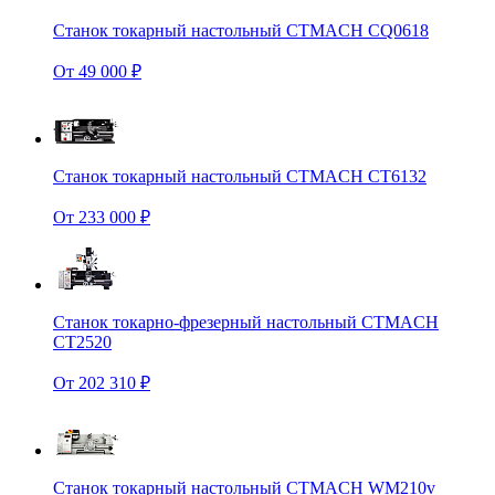
Станок токарный настольный CTMACH CQ0618
От 49 000 ₽
Станок токарный настольный CTMACH CT6132
От 233 000 ₽
Станок токарно-фрезерный настольный CTMACH
CT2520
От 202 310 ₽
Станок токарный настольный CTMACH WM210v