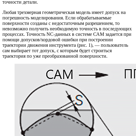
точности детали.
Любая трехмерная геометрическая модель имеет допуск на
погрешность моделирования. Если обрабатываемые
поверхности созданы с недостаточным разрешением, то
невозможно получить необходимую точность в последующих
процессах. Точность NC-данных в системе САМ задается при
помощи допусков/хордовой ошибки при построении
траектории движения инструмента (рис. 1), — пользователь
сам выбирает тот допуск, с которым будет строиться
траектория по уже преобразованной поверхности.