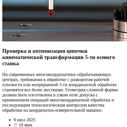
Проверка и оптимизация цепочки
кинематической трансформации 5-ти осевого
станка
На современных многокоординатных обрабатывающих
центрах, требования к обработке с разворотом рабочей
плоскости или непрерывной 5-ти координатной обработке
становятся все более жесткими. Геометрия сложной формы
должна быть изготовлена в узком поле допуска с
применением операций многокоординатной обработки и
последующим технологическим контролем качества
обработки на координатно-измерительной машине.
9 июл 2025
10 мин