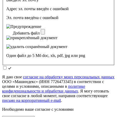
Адрес эл. почты введён с ошибкой
Эл. почта введёна с ошибкой
Добавить файл
Один файл до 5 Мб doc, xls, pdf, jpg или png
Я даю свое
согласие на обработку моих персональных данных
ООО «Машиндекс» (ИНН 7726473345) в соответствии с
целями и условиями, описанными в
политике
конфиденциальности и обработки данных
. Я могу отозвать
свое согласие в любой момент, направив соответствующее
письмо на корпоративный e-mail
.
Необходимо ваше согласие с условиями