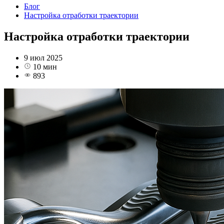
Блог
Настройка отработки траектории
Настройка отработки траектории
9 июл 2025
10 мин
893