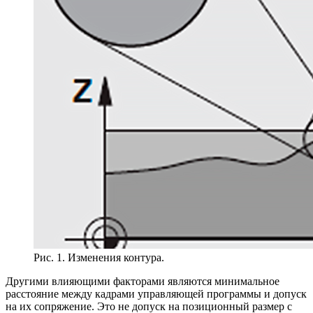
Рис. 1. Изменения контура.
Другими влияющими факторами являются минимальное
расстояние между кадрами управляющей программы и допуск
на их сопряжение. Это не допуск на позиционный размер с