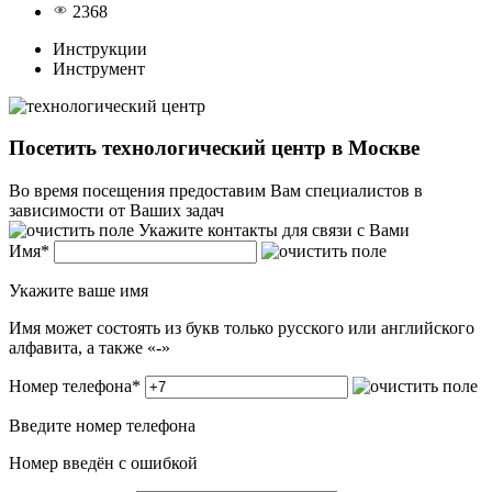
2368
Инструкции
Инструмент
Посетить технологический центр в Москве
Во время посещения предоставим Вам специалистов в
зависимости от Ваших задач
Укажите контакты для связи с Вами
Имя
*
Укажите ваше имя
Имя может состоять из букв только русского или английского
алфавита, а также «-»
Номер телефона
*
Введите номер телефона
Номер введён c ошибкой