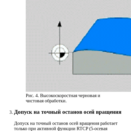
Рис. 4. Высокоскоростная черновая и
чистовая обработки.
Допуск на точный останов осей вращения
Допуск на точный останов осей вращения работает
только при активной функции RTCP (5-осевая