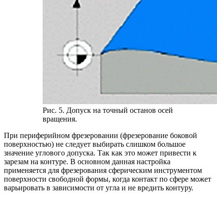
Рис. 5. Допуск на точный останов осей
вращения.
При периферийном фрезеровании (фрезерование боковой
поверхностью) не следует выбирать слишком большое
значение углового допуска. Так как это может привести к
зарезам на контуре. В основном данная настройка
применяется для фрезерования сферическим инструментом
поверхности свободной формы, когда контакт по сфере может
варьировать в зависимости от угла и не вредить контуру.