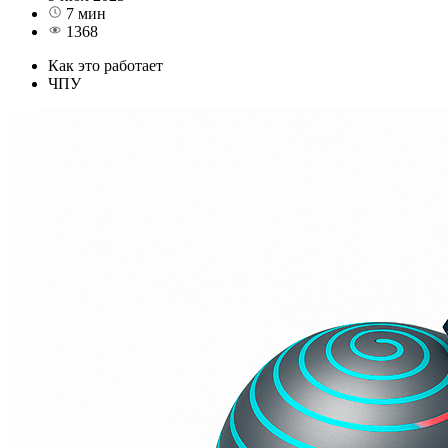
7 мин
1368
Как это работает
ЧПУ