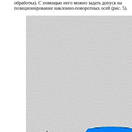
обработка). C помощью него можно задать допуск на
позиционирование наклонно-поворотных осей (рис. 5).