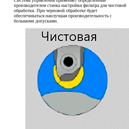
Система управления применяет определенные
производителем станка настройки фильтра для чистовой
обработки. При черновой обработке будет
обеспечиваться наилучшая производительность с
большими допусками.