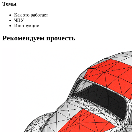
Темы
Как это работает
ЧПУ
Инструкции
Рекомендуем прочесть