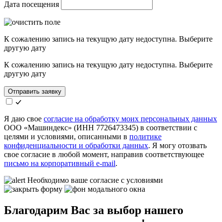
Дата посещения
К сожалению запись на текущую дату недоступна. Выберите
другую дату
К сожалению запись на текущую дату недоступна. Выберите
другую дату
Отправить заявку
Я даю свое
согласие на обработку моих персональных данных
ООО «Машиндекс» (ИНН 7726473345) в соответствии с
целями и условиями, описанными в
политике
конфиденциальности и обработки данных
. Я могу отозвать
свое согласие в любой момент, направив соответствующее
письмо на корпоративный e-mail
.
Необходимо ваше согласие с условиями
Благодарим Вас за выбор нашего