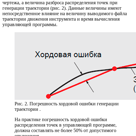
чертежа, а величина разброса распределения точек при
генерации траектории (рис. 2). Данные величины имеют
непосредственное влияние на величину выводимого файла
траектории движения инструмента и время вычисления
управляющей программы.
Рис. 2. Погрешность хордовой ошибки генерации
траектории .
На практике погрешность хордовой ошибки
распределения точек в управляющей программе,
должна составлять не более 50% от допустимого
отклонения.