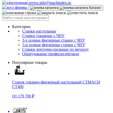
info@machindex.ru
Каталог
Категории
Станки настольные
Станки токарные с ЧПУ
3-х осевые фрезерные станки с ЧПУ
5-и осевые фрезерные станки с ЧПУ
Станки ленточно-пильные по металлу
Оборудование профилегибочное
Популярные товары
Станок токарно-фрезерный настольный CTMACH
CT400
От 179 700 ₽