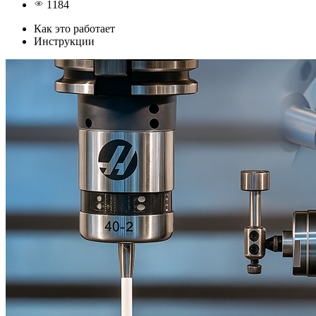
1184
Как это работает
Инструкции