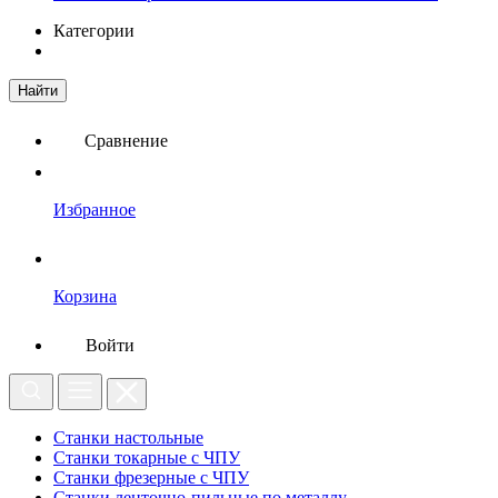
Категории
Найти
Сравнение
Избранное
Корзина
Войти
Станки настольные
Станки токарные с ЧПУ
Станки фрезерные с ЧПУ
Станки ленточно-пильные по металлу