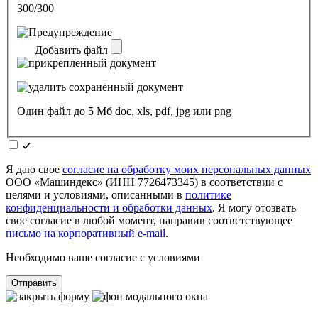
300/300
Добавить файл
Один файл до 5 Мб doc, xls, pdf, jpg или png
Я даю свое
согласие на обработку моих персональных данных
ООО «Машиндекс» (ИНН 7726473345) в соответствии с
целями и условиями, описанными в
политике
конфиденциальности и обработки данных
. Я могу отозвать
свое согласие в любой момент, направив соответствующее
письмо на корпоративный e-mail
.
Необходимо ваше согласие с условиями
Отправить