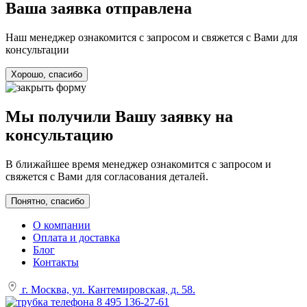
Ваша заявка отправлена
Наш менеджер ознакомится с запросом и свяжется с Вами для
консультации
Хорошо, спасибо
Мы получили Вашу заявку на
консультацию
В ближайшее время менеджер ознакомится с запросом и
свяжется с Вами для согласования деталей.
Понятно, спасибо
О компании
Оплата и доставка
Блог
Контакты
г. Москва, ул. Кантемировская, д. 58.
8 495 136-27-61