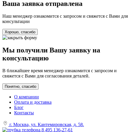
Ваша заявка отправлена
Наш менеджер ознакомится с запросом и свяжется с Вами для
консультации
Хорошо, спасибо
Мы получили Вашу заявку на
консультацию
В ближайшее время менеджер ознакомится с запросом и
свяжется с Вами для согласования деталей.
Понятно, спасибо
О компании
Оплата и доставка
Блог
Контакты
г. Москва, ул. Кантемировская, д. 58.
8 495 136-27-61