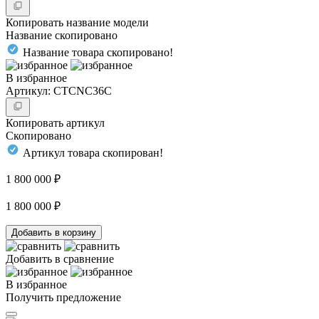
Копировать название модели
Название скопировано
Название товара скопировано!
В избранное
Артикул: CTCNC36C
Копировать артикул
Скопировано
Артикул товара скопирован!
1 800 000 ₽
1 800 000 ₽
Добавить в корзину
Добавить в сравнение
В избранное
Получить предложение