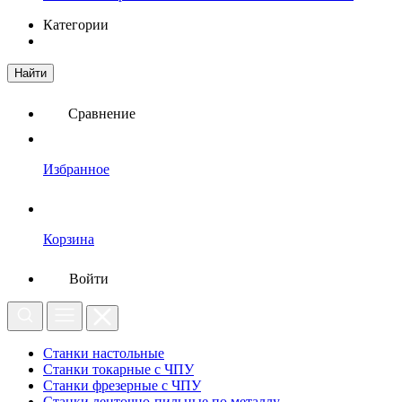
Категории
Найти
Сравнение
Избранное
Корзина
Войти
Станки настольные
Станки токарные с ЧПУ
Станки фрезерные с ЧПУ
Станки ленточно-пильные по металлу