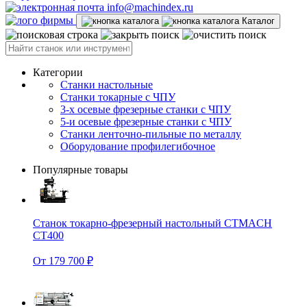
info@machindex.ru
Каталог
Категории
Станки настольные
Станки токарные с ЧПУ
3-х осевые фрезерные станки с ЧПУ
5-и осевые фрезерные станки с ЧПУ
Станки ленточно-пильные по металлу
Оборудование профилегибочное
Популярные товары
Станок токарно-фрезерный настольный CTMACH
CT400
От 179 700 ₽