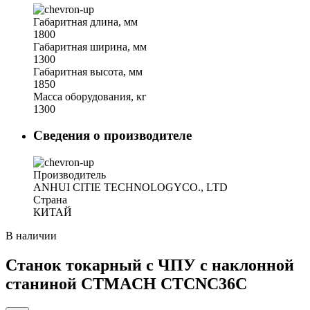
Габаритная длина, мм
1800
Габаритная ширина, мм
1300
Габаритная высота, мм
1850
Масса оборудования, кг
1300
Сведения о производителе
Производитель
ANHUI CITIE TECHNOLOGYCO., LTD
Страна
КИТАЙ
В наличии
Станок токарный с ЧПУ с наклонной
станиной CTMACH CTCNC36C