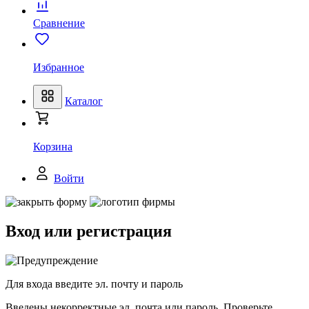
Сравнение
Избранное
Каталог
Корзина
Войти
Вход или регистрация
Для входа введите эл. почту и пароль
Введены некорректные эл. почта или пароль. Проверьте