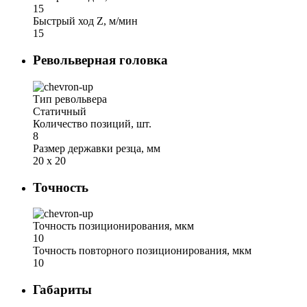
15
Быстрый ход Z, м/мин
15
Револьверная головка
Тип револьвера
Статичный
Количество позиций, шт.
8
Размер державки резца, мм
20 х 20
Точность
Точность позиционирования, мкм
10
Точность повторного позиционирования, мкм
10
Габариты