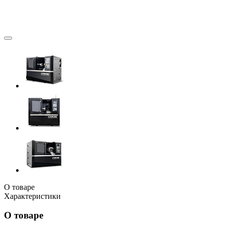
О товаре
Характеристики
О товаре