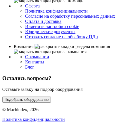
Оферта
Политика конфиденциальности
Согласие на обработку персональных данных
Оплата и доставка
Изменить настройки cookie
Юридические документы
Отозвать согласие на обработку ПДн
Компания
О компании
Контакты
Блог
Остались вопросы?
Оставьте заявку на подбор оборудования
Подобрать оборудование
© Machindex, 2026
Политика конфиденциальности