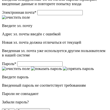
введенные данные и повторите попытку входа
Электронная почта
*
Введите эл. почту
Адрес эл. почты введён с ошибкой
Новая эл. почта должна отличаться от текущей
Введенная эл. почта уже используется другим пользователем
в нашей системе
Пароль
*
Введите пароль
Введенный пароль не соответствует требованиям
Пароли не совпадают
Забыли пароль?