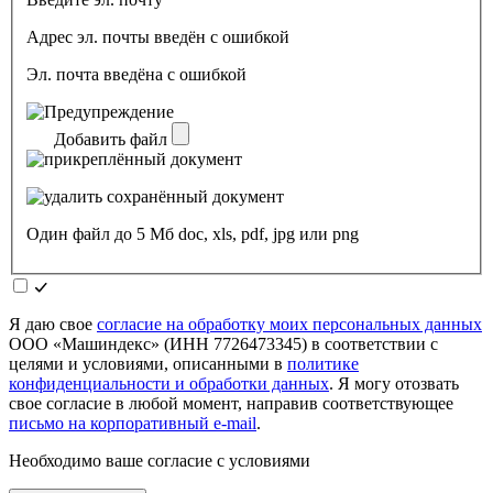
Адрес эл. почты введён с ошибкой
Эл. почта введёна с ошибкой
Добавить файл
Один файл до 5 Мб doc, xls, pdf, jpg или png
Я даю свое
согласие на обработку моих персональных данных
ООО «Машиндекс» (ИНН 7726473345) в соответствии с
целями и условиями, описанными в
политике
конфиденциальности и обработки данных
. Я могу отозвать
свое согласие в любой момент, направив соответствующее
письмо на корпоративный e-mail
.
Необходимо ваше согласие с условиями