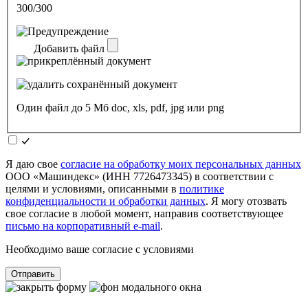
300/300
Добавить файл
Один файл до 5 Мб doc, xls, pdf, jpg или png
Я даю свое
согласие на обработку моих персональных данных
ООО «Машиндекс» (ИНН 7726473345) в соответствии с
целями и условиями, описанными в
политике
конфиденциальности и обработки данных
. Я могу отозвать
свое согласие в любой момент, направив соответствующее
письмо на корпоративный e-mail
.
Необходимо ваше согласие с условиями
Отправить