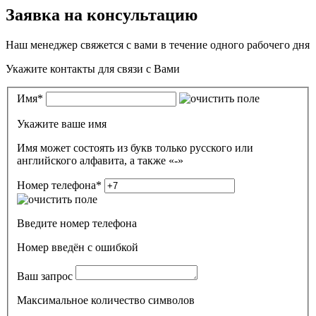
Заявка на консультацию
Наш менеджер свяжется с вами в течение одного рабочего дня
Укажите контакты для связи с Вами
Имя
*
Укажите ваше имя
Имя может состоять из букв только русского или
английского алфавита, а также «-»
Номер телефона
*
Введите номер телефона
Номер введён c ошибкой
Ваш запрос
Максимальное количество символов