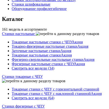
Станки шлифовальные
Оборудование профилегибочное
Каталог
161 модель в ассортименте
Станки настольные
Токарные настольные станки с ЧПУ
Акция
Токарно-фрезерные настольные станки
Акция
Заточные настольные станки
Акция
Токарные настольные станки
Акция
Фрезерно-сверлильные настольные станки
Акция
Фрезерные настольные станки с ЧПУ
Акция
Смотреть все модели (34)
Станки токарные с ЧПУ
Токарные станки с ЧПУ с горизонтальной станиной
Токарные станки с ЧПУ с наклонной станиной
Акция
Смотреть все модели (64)
Станки фрезерные с ЧПУ