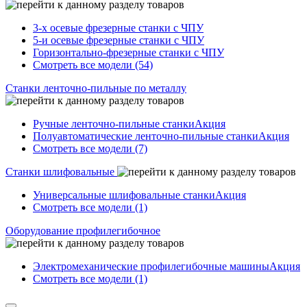
3-х осевые фрезерные станки с ЧПУ
5-и осевые фрезерные станки с ЧПУ
Горизонтально-фрезерные станки с ЧПУ
Смотреть все модели (54)
Станки ленточно-пильные по металлу
Ручные ленточно-пильные станки
Акция
Полуавтоматические ленточно-пильные станки
Акция
Смотреть все модели (7)
Станки шлифовальные
Универсальные шлифовальные станки
Акция
Смотреть все модели (1)
Оборудование профилегибочное
Электромеханические профилегибочные машины
Акция
Смотреть все модели (1)