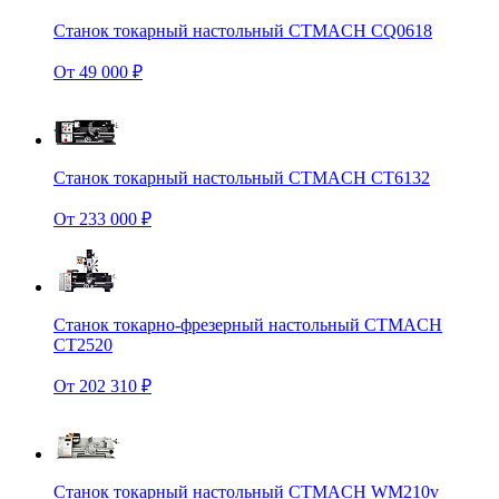
Станок токарный настольный CTMACH CQ0618
От 49 000 ₽
Станок токарный настольный CTMACH CT6132
От 233 000 ₽
Станок токарно-фрезерный настольный CTMACH
CT2520
От 202 310 ₽
Станок токарный настольный CTMACH WM210v