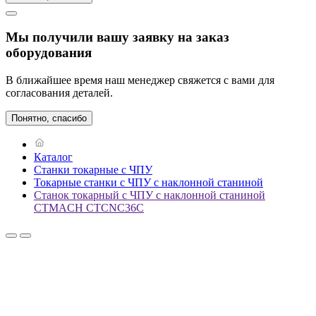
Мы получили вашу заявку на заказ
оборудования
В ближайшее время наш менеджер свяжется с вами для
согласования деталей.
Понятно, спасибо
Каталог
Станки токарные с ЧПУ
Токарные станки с ЧПУ с наклонной станиной
Станок токарный с ЧПУ с наклонной станиной
CTMACH CTCNC36C