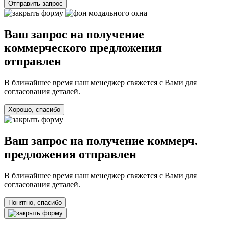
Отправить запрос
Ваш запрос на получение
коммерческого предложения
отправлен
В ближайшее время наш менеджер свяжется с Вами для
согласования деталей.
Хорошо, спасибо
Ваш запрос на получение коммерч.
предложения отправлен
В ближайшее время наш менеджер свяжется с Вами для
согласования деталей.
Понятно, спасибо