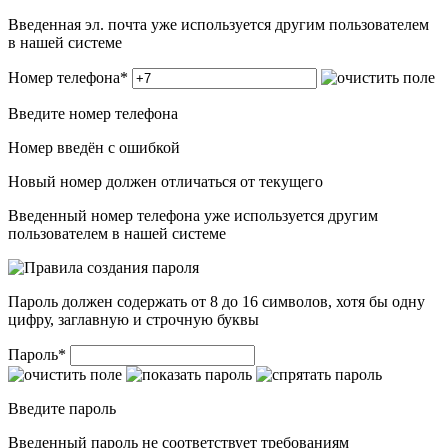
Введенная эл. почта уже используется другим пользователем
в нашей системе
Номер телефона
*
Введите номер телефона
Номер введён c ошибкой
Новый номер должен отличаться от текущего
Введенный номер телефона уже используется другим
пользователем в нашей системе
Пароль должен содержать от 8 до 16 символов, хотя бы одну
цифру, заглавную и строчную буквы
Пароль
*
Введите пароль
Введенный пароль не соответствует требованиям