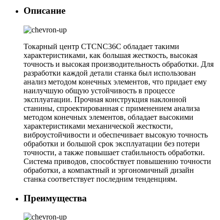
Описание
Токарный центр CTCNC36C обладает такими
характеристиками, как большая жесткость, высокая
точность и высокая производительность обработки. Для
разработки каждой детали станка был использован
анализ методом конечных элементов, что придает ему
наилучшую общую устойчивость в процессе
эксплуатации. Прочная конструкция наклонной
станины, спроектированная с применением анализа
методом конечных элементов, обладает высокими
характеристиками механической жесткости,
виброустойчивости и обеспечивает высокую точность
обработки и большой срок эксплуатации без потери
точности, а также повышает стабильность обработки.
Система приводов, способствует повышению точности
обработки, а компактный и эргономичный дизайн
станка соответствует последним тенденциям.
Преимущества