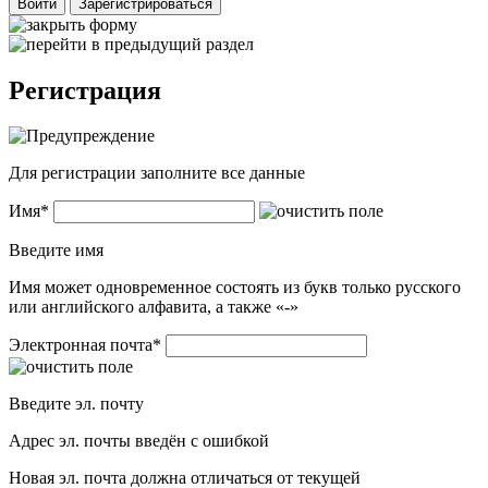
Войти
Зарегистрироваться
Регистрация
Для регистрации заполните все данные
Имя
*
Введите имя
Имя может одновременное состоять из букв только русского
или английского алфавита, а также «-»
Электронная почта
*
Введите эл. почту
Адрес эл. почты введён с ошибкой
Новая эл. почта должна отличаться от текущей