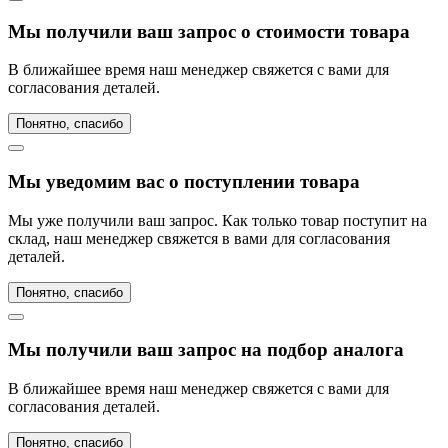
Мы получили ваш запрос о стоимости товара
В ближайшее время наш менеджер свяжется с вами для
согласования деталей.
Понятно, спасибо
Мы уведомим вас о поступлении товара
Мы уже получили ваш запрос. Как только товар поступит на
склад, наш менеджер свяжется в вами для согласования
деталей.
Понятно, спасибо
Мы получили ваш запрос на подбор аналога
В ближайшее время наш менеджер свяжется с вами для
согласования деталей.
Понятно, спасибо