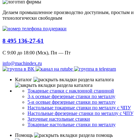
Делаем промышленное производство доступным, простым и
технологически свободным
8 495 136-27-61
С 9:00 до 18:00 (Мск), Пн — Пт
info@machindex.ru
Каталог
Токарные станки с наклонной станиной
3-х осевые фрезерные станки по металлу
5-и осевые фрезерные станки по металлу
Настольные токарные станки по металлу с ЧПУ
Настольные фрезерные станки по металлу с ЧПУ
Заточные настольные станки
Токарные настольные станки по металлу
Помощь