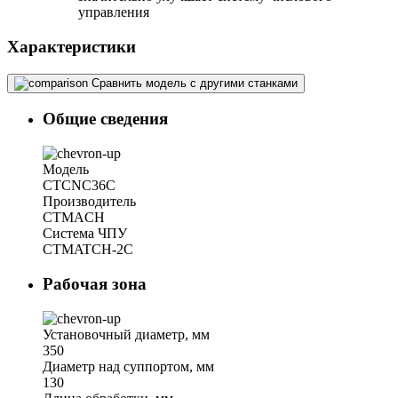
управления
Характеристики
Сравнить модель с другими станками
Общие сведения
Модель
CTCNC36C
Производитель
CTMACH
Система ЧПУ
CTMATCH-2C
Рабочая зона
Установочный диаметр, мм
350
Диаметр над суппортом, мм
130