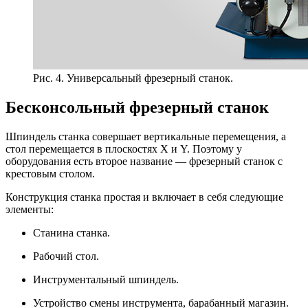
Рис. 4. Универсальный фрезерный станок.
Бесконсольный фрезерный станок
Шпиндель станка совершает вертикальные перемещения, а
стол перемещается в плоскостях X и Y. Поэтому у
оборудования есть второе название — фрезерный станок с
крестовым столом.
Конструкция станка простая и включает в себя следующие
элементы:
Станина станка.
Рабочий стол.
Инструментальный шпиндель.
Устройство смены инструмента, барабанный магазин.