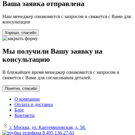
Ваша заявка отправлена
Наш менеджер ознакомится с запросом и свяжется с Вами для
консультации
Хорошо, спасибо
Мы получили Вашу заявку на
консультацию
В ближайшее время менеджер ознакомится с запросом и
свяжется с Вами для согласования деталей.
Понятно, спасибо
О компании
Оплата и доставка
Блог
Контакты
г. Москва, ул. Кантемировская, д. 58.
8 495 136-27-61