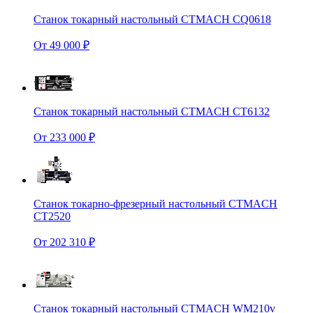
Станок токарный настольный CTMACH CQ0618
От 49 000 ₽
Станок токарный настольный CTMACH CT6132
От 233 000 ₽
Станок токарно-фрезерный настольный CTMACH
CT2520
От 202 310 ₽
Станок токарный настольный CTMACH WM210v