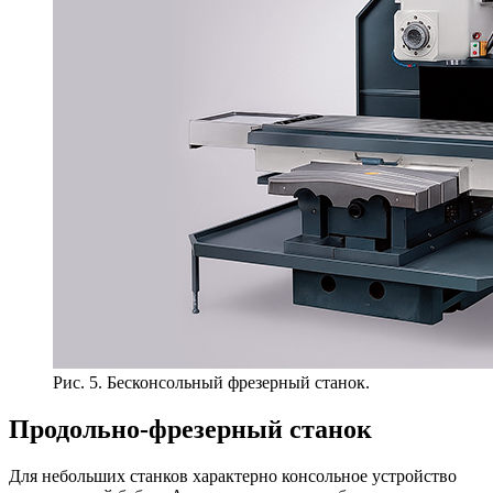
Рис. 5. Бесконсольный фрезерный станок.
Продольно-фрезерный станок
Для небольших станков характерно консольное устройство