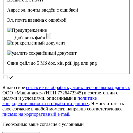
Адрес эл. почты введён с ошибкой
Эл. почта введёна с ошибкой
Добавить файл
Один файл до 5 Мб doc, xls, pdf, jpg или png
Я даю свое
согласие на обработку моих персональных данных
ООО «Машиндекс» (ИНН 7726473345) в соответствии с
целями и условиями, описанными в
политике
конфиденциальности и обработки данных
. Я могу отозвать
свое согласие в любой момент, направив соответствующее
письмо на корпоративный e-mail
.
Необходимо ваше согласие с условиями