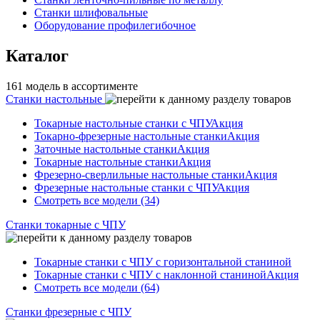
Станки шлифовальные
Оборудование профилегибочное
Каталог
161 модель в ассортименте
Станки настольные
Токарные настольные станки с ЧПУ
Акция
Токарно-фрезерные настольные станки
Акция
Заточные настольные станки
Акция
Токарные настольные станки
Акция
Фрезерно-сверлильные настольные станки
Акция
Фрезерные настольные станки с ЧПУ
Акция
Смотреть все модели (34)
Станки токарные с ЧПУ
Токарные станки с ЧПУ с горизонтальной станиной
Токарные станки с ЧПУ с наклонной станиной
Акция
Смотреть все модели (64)
Станки фрезерные с ЧПУ