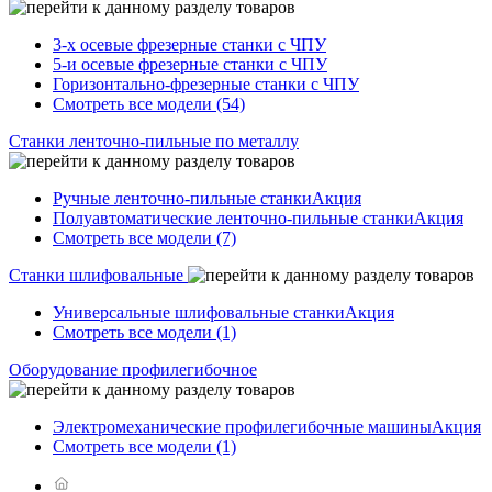
3-х осевые фрезерные станки с ЧПУ
5-и осевые фрезерные станки с ЧПУ
Горизонтально-фрезерные станки с ЧПУ
Смотреть все модели (54)
Станки ленточно-пильные по металлу
Ручные ленточно-пильные станки
Акция
Полуавтоматические ленточно-пильные станки
Акция
Смотреть все модели (7)
Станки шлифовальные
Универсальные шлифовальные станки
Акция
Смотреть все модели (1)
Оборудование профилегибочное
Электромеханические профилегибочные машины
Акция
Смотреть все модели (1)