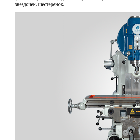
звездочек, шестеренок.