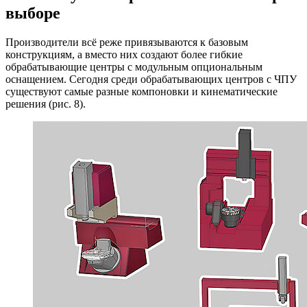
выборе
Производители всё реже привязываются к базовым
конструкциям, а вместо них создают более гибкие
обрабатывающие центры с модульным опциональным
оснащением. Сегодня среди обрабатывающих центров с ЧПУ
существуют самые разные компоновки и кинематические
решения (рис. 8).