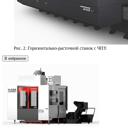
Рис. 2. Горизонтально-расточной станок с ЧПУ.
В избранное