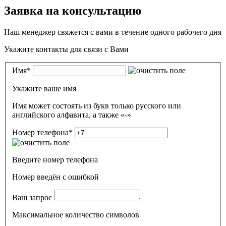
Заявка на консультацию
Наш менеджер свяжется с вами в течение одного рабочего дня
Укажите контакты для связи с Вами
Имя
*
Укажите ваше имя
Имя может состоять из букв только русского или
английского алфавита, а также «-»
Номер телефона
*
Введите номер телефона
Номер введён c ошибкой
Ваш запрос
Максимальное количество символов