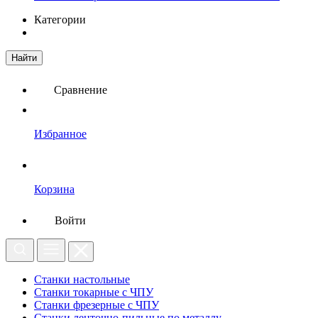
Категории
Найти
Сравнение
Избранное
Корзина
Войти
Станки настольные
Станки токарные с ЧПУ
Станки фрезерные с ЧПУ
Станки ленточно-пильные по металлу