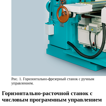
Рис. 1. Горизонтально-фрезерный станок с ручным
управлением.
Горизонтально-расточной станок с
числовым программным управлением