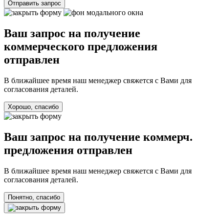
Отправить запрос
Ваш запрос на получение
коммерческого предложения
отправлен
В ближайшее время наш менеджер свяжется с Вами для
согласования деталей.
Хорошо, спасибо
Ваш запрос на получение коммерч.
предложения отправлен
В ближайшее время наш менеджер свяжется с Вами для
согласования деталей.
Понятно, спасибо