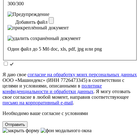
300/300
Добавить файл
Один файл до 5 Мб doc, xls, pdf, jpg или png
Я даю свое
согласие на обработку моих персональных данных
ООО «Машиндекс» (ИНН 7726473345) в соответствии с
целями и условиями, описанными в
политике
конфиденциальности и обработки данных
. Я могу отозвать
свое согласие в любой момент, направив соответствующее
письмо на корпоративный e-mail
.
Необходимо ваше согласие с условиями
Отправить