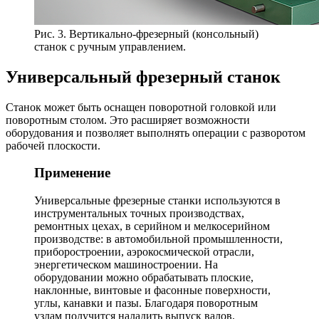
Рис. 3. Вертикально-фрезерный (консольный)
станок с ручным управлением.
Универсальный фрезерный станок
Станок может быть оснащен поворотной головкой или
поворотным столом. Это расширяет возможности
оборудования и позволяет выполнять операции с разворотом
рабочей плоскости.
Применение
Универсальные фрезерные станки используются в
инструментальных точных производствах,
ремонтных цехах, в серийном и мелкосерийном
производстве: в автомобильной промышленности,
приборостроении, аэрокосмической отрасли,
энергетическом машиностроении. На
оборудовании можно обрабатывать плоские,
наклонные, винтовые и фасонные поверхности,
углы, канавки и пазы. Благодаря поворотным
узлам получится наладить выпуск валов,