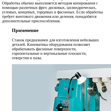
Обработка обычно выполняется методом копирования с
помощью различных фрез: дисковых, цилиндрических,
угловых, концевых, торцевых и фасонных. Если обработка
требует винтового движения или деления, понадобятся
дополнительные приспособления.
Применение
Станок предназначен для изготовления небольших
деталей. Кинематика оборудования позволяет
обрабатывать фасонные поверхности,
горизонтальные и вертикальные плоскости,
отверстия и пазы.