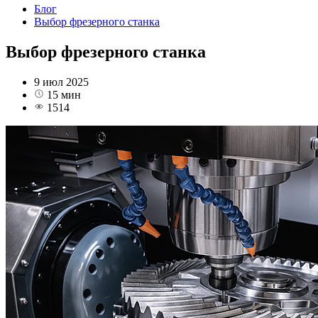
Блог
Выбор фрезерного станка
Выбор фрезерного станка
9 июл 2025
15 мин
1514