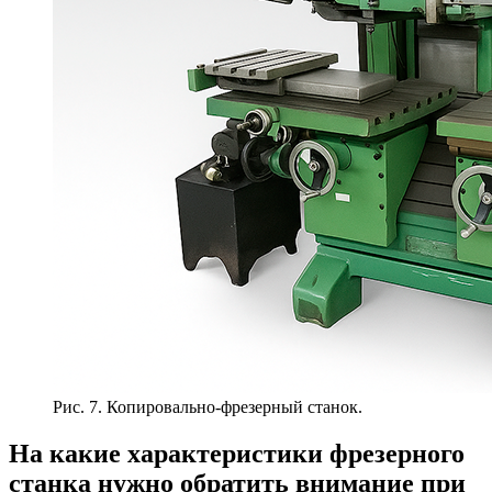
Рис. 7. Копировально-фрезерный станок.
На какие характеристики фрезерного
станка нужно обратить внимание при