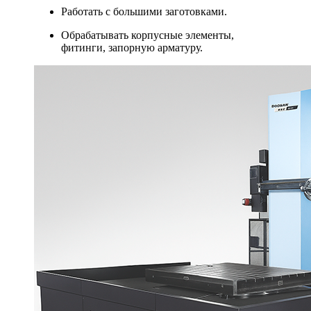
Работать с большими заготовками.
Обрабатывать корпусные элементы,
фитинги, запорную арматуру.