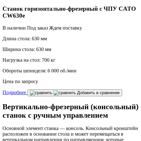
Станок горизонтально-фрезерный с ЧПУ CATO
CW630e
В наличии
Под заказ
Ждем поставку
Длина стола:
630 мм
Ширина стола:
630 мм
Нагрузка на стол:
700 кг
Обороты шпинделя:
6 000 об./мин
Цена по запросу
Подробнее
Добавить в сравнение
Вертикально-фрезерный (консольный)
станок с ручным управлением
Основной элемент станка — консоль. Консольный кронштейн
расположен в основании стола и может перемещаться в
вертикальном направлении по направляющим, которые