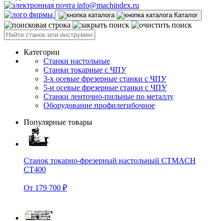
info@machindex.ru
Каталог
Категории
Станки настольные
Станки токарные с ЧПУ
3-х осевые фрезерные станки с ЧПУ
5-и осевые фрезерные станки с ЧПУ
Станки ленточно-пильные по металлу
Оборудование профилегибочное
Популярные товары
Станок токарно-фрезерный настольный CTMACH
CT400
От 179 700 ₽