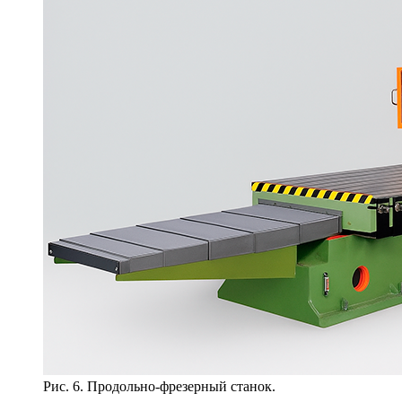
Рис. 6. Продольно-фрезерный станок.