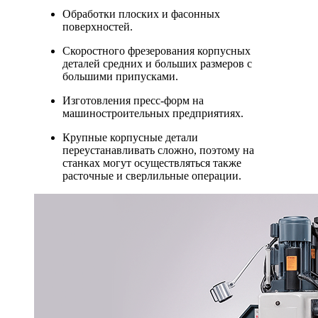
Обработки плоских и фасонных
поверхностей.
Скоростного фрезерования корпусных
деталей средних и больших размеров с
большими припусками.
Изготовления пресс-форм на
машиностроительных предприятиях.
Крупные корпусные детали
переустанавливать сложно, поэтому на
станках могут осуществляться также
расточные и сверлильные операции.