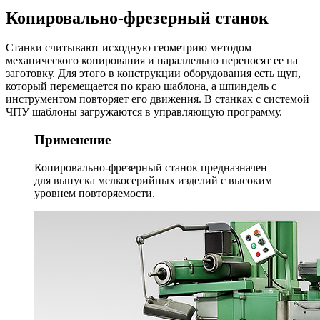
Копировально-фрезерный станок
Станки считывают исходную геометрию методом
механического копирования и параллельно переносят ее на
заготовку. Для этого в конструкции оборудования есть щуп,
который перемещается по краю шаблона, а шпиндель с
инструментом повторяет его движения. В станках с системой
ЧПУ шаблоны загружаются в управляющую программу.
Применение
Копировально-фрезерный станок предназначен
для выпуска мелкосерийных изделий с высоким
уровнем повторяемости.