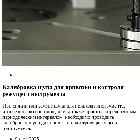
Калибровка щупа для привязки и контроля
режущего инструмента
При снятии или замене щупа для привязки инструмента,
износе контактной площадки, а также просто с определенным
периодическим интервалом, необходимо проводить
калибровку щупа для привязки и контроля режущего
инструмента.
9 июл 2025