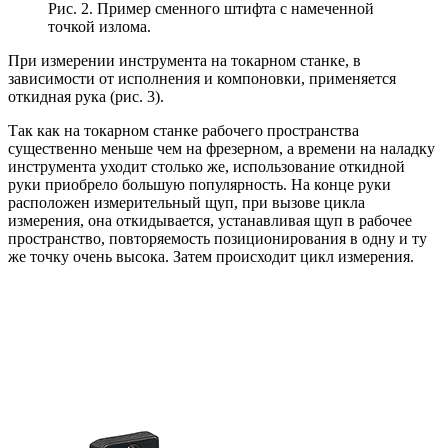
Рис. 2. Пример сменного штифта с намеченной
точкой излома.
При измерении инструмента на токарном станке, в
зависимости от исполнения и компоновки, применяется
откидная рука (рис. 3).
Так как на токарном станке рабочего пространства
существенно меньше чем на фрезерном, а времени на наладку
инструмента уходит столько же, использование откидной
руки приобрело большую популярность. На конце руки
расположен измерительный щуп, при вызове цикла
измерения, она откидывается, устанавливая щуп в рабочее
пространство, повторяемость позиционирования в одну и ту
же точку очень высока. Затем происходит цикл измерения.