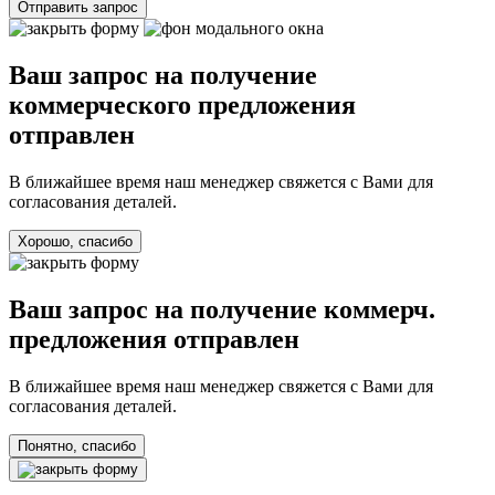
Отправить запрос
Ваш запрос на получение
коммерческого предложения
отправлен
В ближайшее время наш менеджер свяжется с Вами для
согласования деталей.
Хорошо, спасибо
Ваш запрос на получение коммерч.
предложения отправлен
В ближайшее время наш менеджер свяжется с Вами для
согласования деталей.
Понятно, спасибо