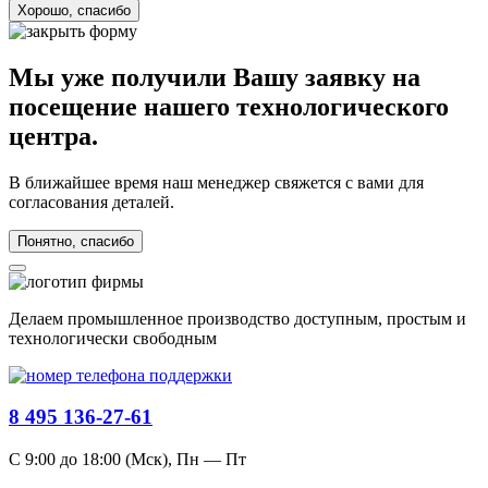
Хорошо, спасибо
Мы уже получили Вашу заявку на
посещение нашего технологического
центра.
В ближайшее время наш менеджер свяжется с вами для
согласования деталей.
Понятно, спасибо
Делаем промышленное производство доступным, простым и
технологически свободным
8 495 136-27-61
С 9:00 до 18:00 (Мск), Пн — Пт