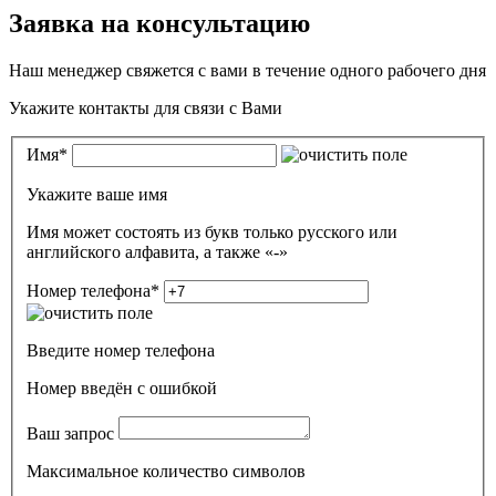
Заявка на консультацию
Наш менеджер свяжется с вами в течение одного рабочего дня
Укажите контакты для связи с Вами
Имя
*
Укажите ваше имя
Имя может состоять из букв только русского или
английского алфавита, а также «-»
Номер телефона
*
Введите номер телефона
Номер введён c ошибкой
Ваш запрос
Максимальное количество символов