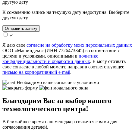
другую дату
К сожалению запись на текущую дату недоступна. Выберите
другую дату
Отправить заявку
Я даю свое
согласие на обработку моих персональных данных
ООО «Машиндекс» (ИНН 7726473345) в соответствии с
целями и условиями, описанными в
политике
конфиденциальности и обработки данных
. Я могу отозвать
свое согласие в любой момент, направив соответствующее
письмо на корпоративный e-mail
.
Необходимо ваше согласие с условиями
Благодарим Вас за выбор нашего
технологического центра!
В ближайшее время наш менеджер свяжется с вами для
согласования деталей.