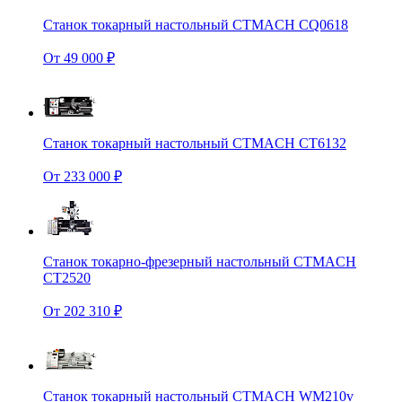
Станок токарный настольный CTMACH CQ0618
От 49 000 ₽
Станок токарный настольный CTMACH CT6132
От 233 000 ₽
Станок токарно-фрезерный настольный CTMACH
CT2520
От 202 310 ₽
Станок токарный настольный CTMACH WM210v