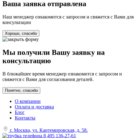
Ваша заявка отправлена
Наш менеджер ознакомится с запросом и свяжется с Вами для
консультации
Хорошо, спасибо
Мы получили Вашу заявку на
консультацию
В ближайшее время менеджер ознакомится с запросом и
свяжется с Вами для согласования деталей.
Понятно, спасибо
О компании
Оплата и доставка
Блог
Контакты
г. Москва, ул. Кантемировская, д. 58.
8 495 136-27-61