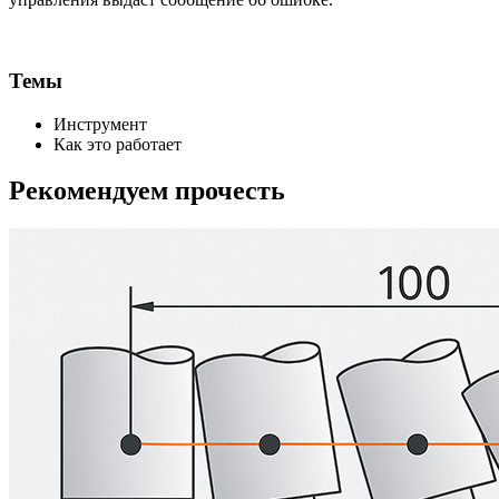
Темы
Инструмент
Как это работает
Рекомендуем прочесть