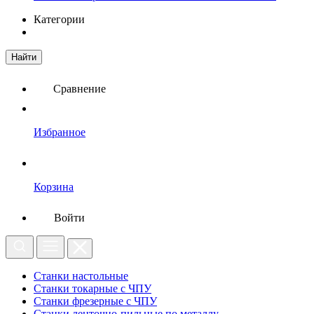
Категории
Найти
Сравнение
Избранное
Корзина
Войти
Станки настольные
Станки токарные с ЧПУ
Станки фрезерные с ЧПУ
Станки ленточно-пильные по металлу