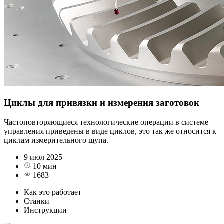
Циклы для привязки и измерения заготовок
Частоповторяющиеся технологические операции в системе
управления приведены в виде циклов, это так же относится к
циклам измерительного щупа.
9 июл 2025
10 мин
1683
Как это работает
Станки
Инструкции