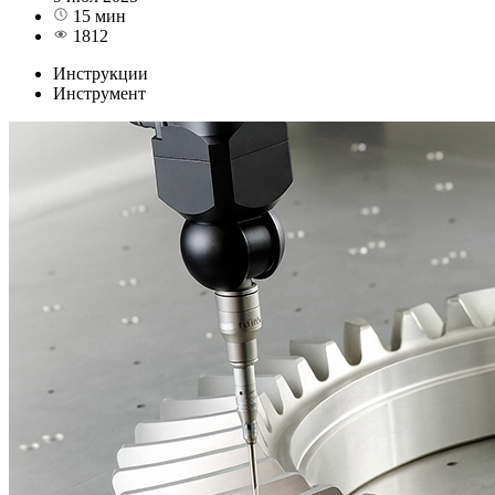
15 мин
1812
Инструкции
Инструмент