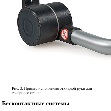
Рис. 3. Пример исполнения откидной руки для
токарного станка.
Бесконтактные системы