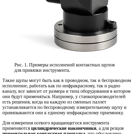
Рис. 1. Примеры исполнений контактных щупов
для привязки инструмента.
Такие щупы могут быть как в проводном, так и беспроводном
исполнение, работать как по инфракрасному, так и радио
каналу, все зависит от размера и типа оборудования в котором
они будут применяться. Например, у станкопроизводителей
есть решения, когда на каждую из сменных паллет
устанавливается по беспроводному измерительному щупу и
привязываются они к единому инфракрасному приемнику.
Для измерения осевого вращающегося инструмента
применяются
цилиндрические наконечники
, а для резцов
прямоугольная контактная площадка
, что обусловлено