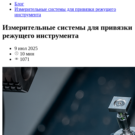
Блог
Измерительные системы для привязки режущего
инструмента
Измерительные системы для привязки
режущего инструмента
9 июл 2025
10 мин
1071