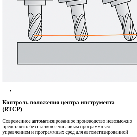
Контроль положения центра инструмента
(RTCP)
Современное автоматизированное производство невозможно
представить без станков с числовым программным
управлением и программных сред для автоматизированной