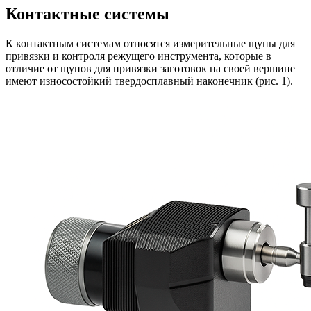
Контактные системы
К контактным системам относятся измерительные щупы для
привязки и контроля режущего инструмента, которые в
отличие от щупов для привязки заготовок на своей вершине
имеют износостойкий твердосплавный наконечник (рис. 1).