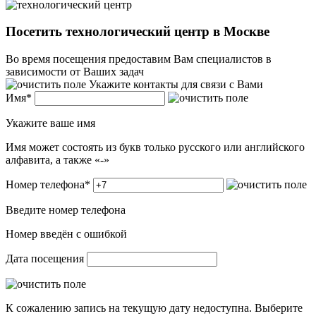
Посетить технологический центр в Москве
Во время посещения предоставим Вам специалистов в
зависимости от Ваших задач
Укажите контакты для связи с Вами
Имя
*
Укажите ваше имя
Имя может состоять из букв только русского или английского
алфавита, а также «-»
Номер телефона
*
Введите номер телефона
Номер введён c ошибкой
Дата посещения
К сожалению запись на текущую дату недоступна. Выберите