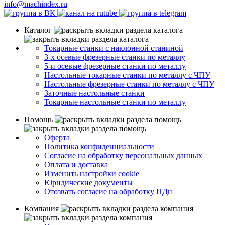
info@machindex.ru
Каталог
Токарные станки с наклонной станиной
3-х осевые фрезерные станки по металлу
5-и осевые фрезерные станки по металлу
Настольные токарные станки по металлу с ЧПУ
Настольные фрезерные станки по металлу с ЧПУ
Заточные настольные станки
Токарные настольные станки по металлу
Помощь
Оферта
Политика конфиденциальности
Согласие на обработку персональных данных
Оплата и доставка
Изменить настройки cookie
Юридические документы
Отозвать согласие на обработку ПДн
Компания