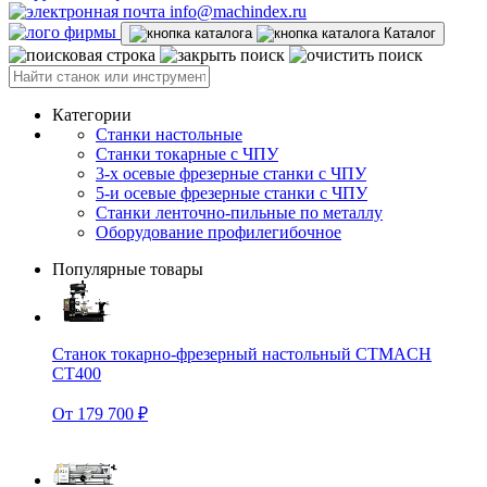
info@machindex.ru
Каталог
Категории
Станки настольные
Станки токарные с ЧПУ
3-х осевые фрезерные станки с ЧПУ
5-и осевые фрезерные станки с ЧПУ
Станки ленточно-пильные по металлу
Оборудование профилегибочное
Популярные товары
Станок токарно-фрезерный настольный CTMACH
CT400
От 179 700 ₽