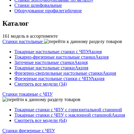
Станки шлифовальные
Оборудование профилегибочное
Каталог
161 модель в ассортименте
Станки настольные
Токарные настольные станки с ЧПУ
Акция
Токарно-фрезерные настольные станки
Акция
Заточные настольные станки
Акция
Токарные настольные станки
Акция
Фрезерно-сверлильные настольные станки
Акция
Фрезерные настольные станки с ЧПУ
Акция
Смотреть все модели (34)
Станки токарные с ЧПУ
Токарные станки с ЧПУ с горизонтальной станиной
Токарные станки с ЧПУ с наклонной станиной
Акция
Смотреть все модели (64)
Станки фрезерные с ЧПУ