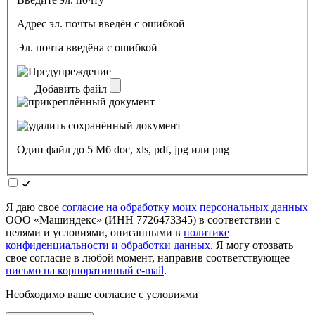
Адрес эл. почты введён с ошибкой
Эл. почта введёна с ошибкой
Добавить файл
Один файл до 5 Мб doc, xls, pdf, jpg или png
Я даю свое
согласие на обработку моих персональных данных
ООО «Машиндекс» (ИНН 7726473345) в соответствии с
целями и условиями, описанными в
политике
конфиденциальности и обработки данных
. Я могу отозвать
свое согласие в любой момент, направив соответствующее
письмо на корпоративный e-mail
.
Необходимо ваше согласие с условиями