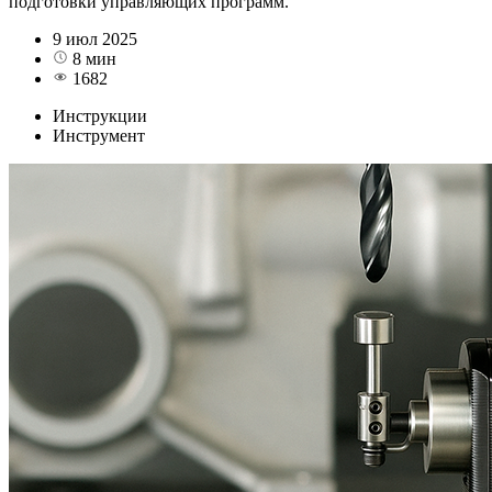
подготовки управляющих программ.
9 июл 2025
8 мин
1682
Инструкции
Инструмент