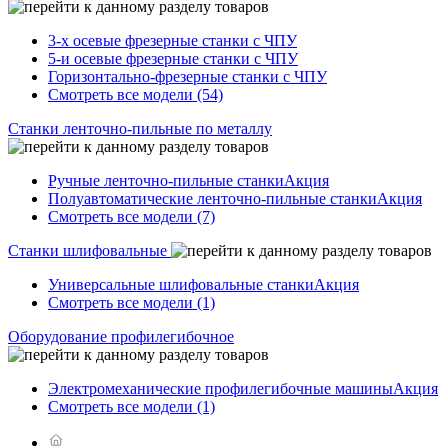
3-х осевые фрезерные станки с ЧПУ
5-и осевые фрезерные станки с ЧПУ
Горизонтально-фрезерные станки с ЧПУ
Смотреть все модели (54)
Станки ленточно-пильные по металлу
Ручные ленточно-пильные станки
Акция
Полуавтоматические ленточно-пильные станки
Акция
Смотреть все модели (7)
Станки шлифовальные
Универсальные шлифовальные станки
Акция
Смотреть все модели (1)
Оборудование профилегибочное
Электромеханические профилегибочные машины
Акция
Смотреть все модели (1)