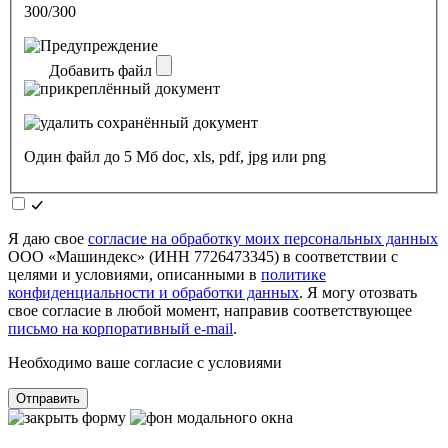
300/300
Добавить файл
Один файл до 5 Мб doc, xls, pdf, jpg или png
Я даю свое
согласие на обработку моих персональных данных
ООО «Машиндекс» (ИНН 7726473345) в соответствии с
целями и условиями, описанными в
политике
конфиденциальности и обработки данных
. Я могу отозвать
свое согласие в любой момент, направив соответствующее
письмо на корпоративный e-mail
.
Необходимо ваше согласие с условиями
Отправить