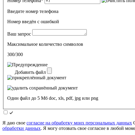
Номер телефона
*
Введите номер телефона
Номер введён c ошибкой
Ваш запрос
Максимальное количество символов
300/300
Добавить файл
Один файл до 5 Мб doc, xls, pdf, jpg или png
Я даю свое
согласие на обработку моих персональных данных
О
обработки данных
. Я могу отозвать свое согласие в любой мо