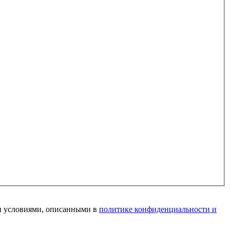
и условиями, описанными в
политике конфиденциальности и