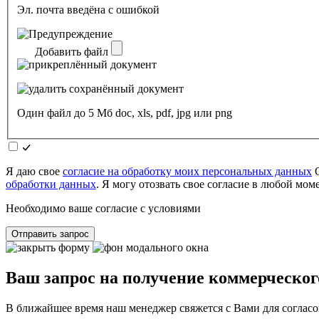
Эл. почта введёна с ошибкой
Добавить файл
Один файл до 5 Мб doc, xls, pdf, jpg или png
Я даю свое
согласие на обработку моих персональных данных
О
обработки данных
. Я могу отозвать свое согласие в любой мо
Необходимо ваше согласие с условиями
Отправить запрос
Ваш запрос на получение коммерческог
В ближайшее время наш менеджер свяжется с Вами для согласо