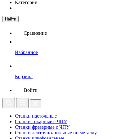
Категории
Найти
Сравнение
Избранное
Корзина
Войти
Станки настольные
Станки токарные с ЧПУ
Станки фрезерные с ЧПУ
Станки ленточно-пильные по металлу
Станки шлифовальные