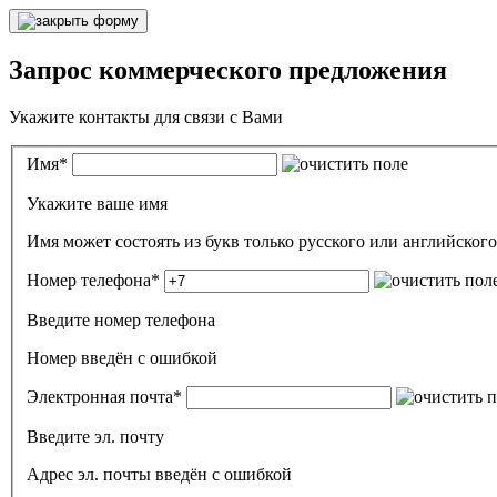
Запрос коммерческого предложения
Укажите контакты для связи с Вами
Имя
*
Укажите ваше имя
Номер телефона
*
Введите номер телефона
Номер введён c ошибкой
Электронная почта
*
Введите эл. почту
Адрес эл. почты введён с ошибкой