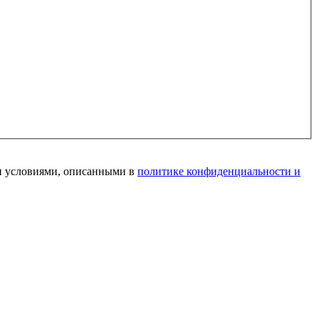
и условиями, описанными в
политике конфиденциальности и