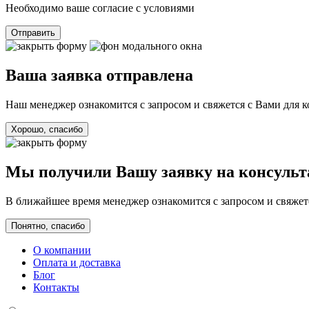
Необходимо ваше согласие с условиями
Отправить
Ваша заявка отправлена
Наш менеджер ознакомится с запросом и свяжется с Вами для 
Хорошо, спасибо
Мы получили Вашу заявку на консуль
В ближайшее время менеджер ознакомится с запросом и свяжетс
Понятно, спасибо
О компании
Оплата и доставка
Блог
Контакты