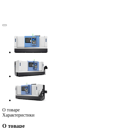
О товаре
Характеристики
О товаре