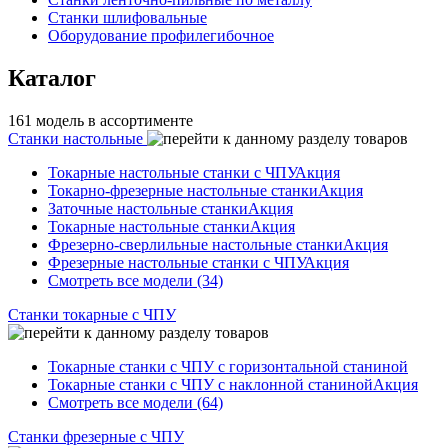
Станки шлифовальные
Оборудование профилегибочное
Каталог
161 модель в ассортименте
Станки настольные
Токарные настольные станки с ЧПУ
Акция
Токарно-фрезерные настольные станки
Акция
Заточные настольные станки
Акция
Токарные настольные станки
Акция
Фрезерно-сверлильные настольные станки
Акция
Фрезерные настольные станки с ЧПУ
Акция
Смотреть все модели (34)
Станки токарные с ЧПУ
Токарные станки с ЧПУ с горизонтальной станиной
Токарные станки с ЧПУ с наклонной станиной
Акция
Смотреть все модели (64)
Станки фрезерные с ЧПУ