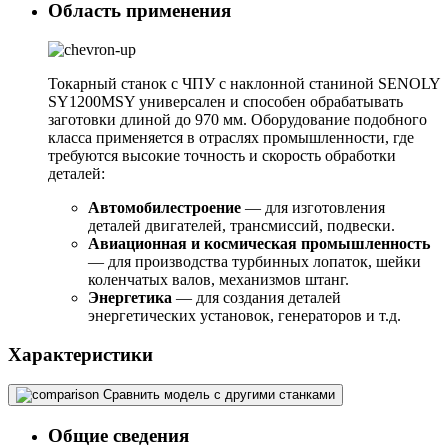
Область применения
Токарный станок с ЧПУ с наклонной станиной SENOLY
SY1200MSY универсален и способен обрабатывать
заготовки длиной до 970 мм. Оборудование подобного
класса применяется в отраслях промышленности, где
требуются высокие точность и скорость обработки
деталей:
Автомобилестроение
— для изготовления
деталей двигателей, трансмиссий, подвески.
Авиационная и космическая промышленность
— для производства турбинных лопаток, шейки
коленчатых валов, механизмов штанг.
Энергетика
— для создания деталей
энергетических установок, генераторов и т.д.
Характеристики
Сравнить модель с другими станками
Общие сведения