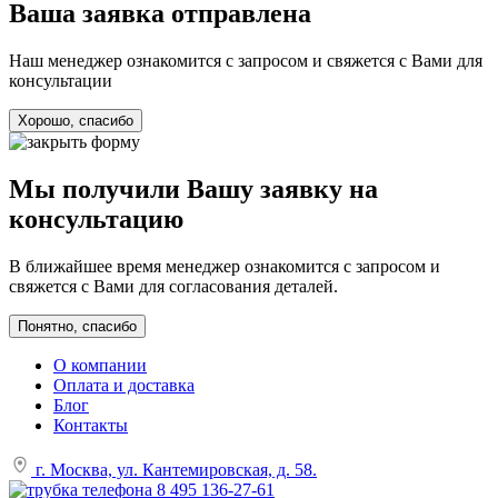
Ваша заявка отправлена
Наш менеджер ознакомится с запросом и свяжется с Вами для
консультации
Хорошо, спасибо
Мы получили Вашу заявку на
консультацию
В ближайшее время менеджер ознакомится с запросом и
свяжется с Вами для согласования деталей.
Понятно, спасибо
О компании
Оплата и доставка
Блог
Контакты
г. Москва, ул. Кантемировская, д. 58.
8 495 136-27-61