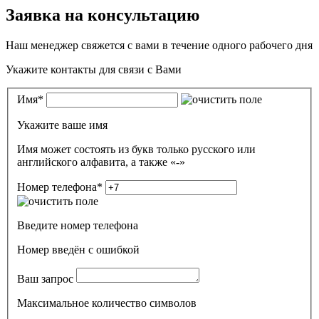
Заявка на консультацию
Наш менеджер свяжется с вами в течение одного рабочего дня
Укажите контакты для связи с Вами
Имя
*
Укажите ваше имя
Имя может состоять из букв только русского или
английского алфавита, а также «-»
Номер телефона
*
Введите номер телефона
Номер введён c ошибкой
Ваш запрос
Максимальное количество символов