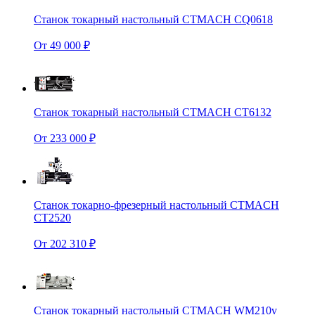
Станок токарный настольный CTMACH CQ0618
От 49 000 ₽
Станок токарный настольный CTMACH CT6132
От 233 000 ₽
Станок токарно-фрезерный настольный CTMACH
CT2520
От 202 310 ₽
Станок токарный настольный CTMACH WM210v