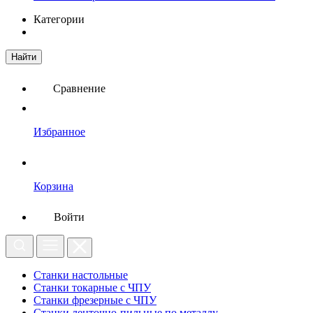
Категории
Найти
Сравнение
Избранное
Корзина
Войти
Станки настольные
Станки токарные с ЧПУ
Станки фрезерные с ЧПУ
Станки ленточно-пильные по металлу