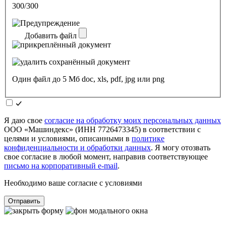
300/300
Добавить файл
Один файл до 5 Мб doc, xls, pdf, jpg или png
Я даю свое
согласие на обработку моих персональных данных
ООО «Машиндекс» (ИНН 7726473345) в соответствии с
целями и условиями, описанными в
политике
конфиденциальности и обработки данных
. Я могу отозвать
свое согласие в любой момент, направив соответствующее
письмо на корпоративный e-mail
.
Необходимо ваше согласие с условиями
Отправить