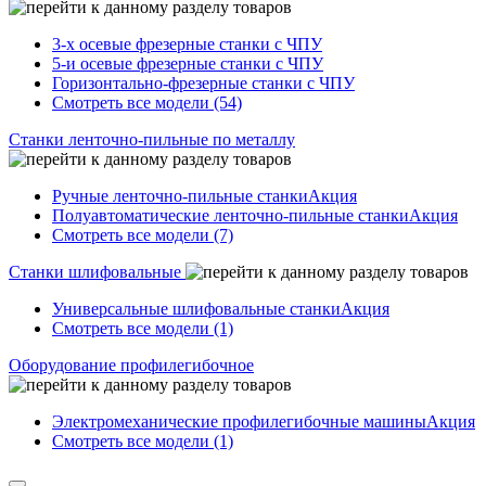
3-х осевые фрезерные станки с ЧПУ
5-и осевые фрезерные станки с ЧПУ
Горизонтально-фрезерные станки с ЧПУ
Смотреть все модели (54)
Станки ленточно-пильные по металлу
Ручные ленточно-пильные станки
Акция
Полуавтоматические ленточно-пильные станки
Акция
Смотреть все модели (7)
Станки шлифовальные
Универсальные шлифовальные станки
Акция
Смотреть все модели (1)
Оборудование профилегибочное
Электромеханические профилегибочные машины
Акция
Смотреть все модели (1)