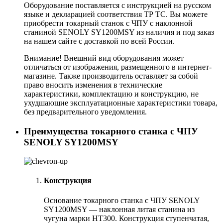
Оборудование поставляется с инструкцией на русском
языке и декларацией соответствия ТР ТС. Вы можете
приобрести токарный станок с ЧПУ с наклонной
станиной SENOLY SY1200MSY из наличия и под заказ
на нашем сайте с доставкой по всей России.
Внимание! Внешний вид оборудования может
отличаться от изображения, размещенного в интернет-
магазине. Также производитель оставляет за собой
право вносить изменения в технические
характеристики, комплектацию и конструкцию, не
ухудшающие эксплуатационные характеристики товара,
без предварительного уведомления.
Преимущества токарного станка c ЧПУ
SENOLY SY1200MSY
Конструкция
Основание токарного станка с ЧПУ SENOLY
SY1200MSY — наклонная литая станина из
чугуна марки HT300. Конструкция ступенчатая,