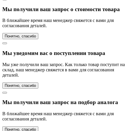
Мы получили ваш запрос о стоимости товара
В ближайшее время наш менеджер свяжется с вами для
согласования деталей.
Понятно, спасибо
Мы уведомим вас о поступлении товара
Мы уже получили ваш запрос. Как только товар поступит на
склад, наш менеджер свяжется в вами для согласования
деталей.
Понятно, спасибо
Мы получили ваш запрос на подбор аналога
В ближайшее время наш менеджер свяжется с вами для
согласования деталей.
Понятно, спасибо