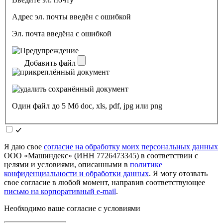
Адрес эл. почты введён с ошибкой
Эл. почта введёна с ошибкой
Добавить файл
Один файл до 5 Мб doc, xls, pdf, jpg или png
Я даю свое
согласие на обработку моих персональных данных
ООО «Машиндекс» (ИНН 7726473345) в соответствии с
целями и условиями, описанными в
политике
конфиденциальности и обработки данных
. Я могу отозвать
свое согласие в любой момент, направив соответствующее
письмо на корпоративный e-mail
.
Необходимо ваше согласие с условиями