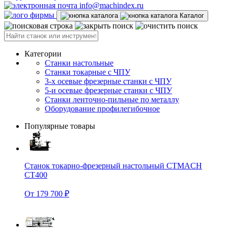
info@machindex.ru
Каталог
Категории
Станки настольные
Станки токарные с ЧПУ
3-х осевые фрезерные станки с ЧПУ
5-и осевые фрезерные станки с ЧПУ
Станки ленточно-пильные по металлу
Оборудование профилегибочное
Популярные товары
Станок токарно-фрезерный настольный CTMACH
CT400
От 179 700 ₽