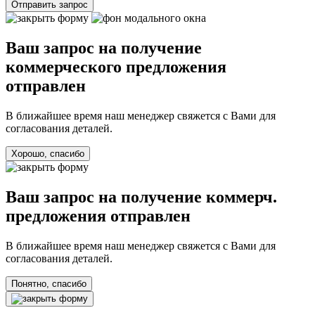
Отправить запрос
Ваш запрос на получение
коммерческого предложения
отправлен
В ближайшее время наш менеджер свяжется с Вами для
согласования деталей.
Хорошо, спасибо
Ваш запрос на получение коммерч.
предложения отправлен
В ближайшее время наш менеджер свяжется с Вами для
согласования деталей.
Понятно, спасибо