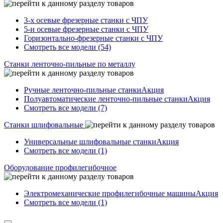
3-х осевые фрезерные станки с ЧПУ
5-и осевые фрезерные станки с ЧПУ
Горизонтально-фрезерные станки с ЧПУ
Смотреть все модели (54)
Станки ленточно-пильные по металлу
Ручные ленточно-пильные станки
Акция
Полуавтоматические ленточно-пильные станки
Акция
Смотреть все модели (7)
Станки шлифовальные
Универсальные шлифовальные станки
Акция
Смотреть все модели (1)
Оборудование профилегибочное
Электромеханические профилегибочные машины
Акция
Смотреть все модели (1)