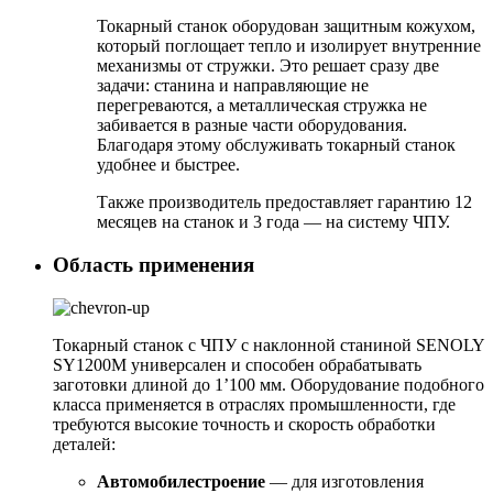
Токарный станок оборудован защитным кожухом,
который поглощает тепло и изолирует внутренние
механизмы от стружки. Это решает сразу две
задачи: станина и направляющие не
перегреваются, а металлическая стружка не
забивается в разные части оборудования.
Благодаря этому обслуживать токарный станок
удобнее и быстрее.
Также производитель предоставляет гарантию 12
месяцев на станок и 3 года — на систему ЧПУ.
Область применения
Токарный станок с ЧПУ с наклонной станиной SENOLY
SY1200M универсален и способен обрабатывать
заготовки длиной до 1’100 мм. Оборудование подобного
класса применяется в отраслях промышленности, где
требуются высокие точность и скорость обработки
деталей:
Автомобилестроение
— для изготовления