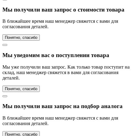
Мы получили ваш запрос о стоимости товара
В ближайшее время наш менеджер свяжется с вами для
согласования деталей.
Понятно, спасибо
Мы уведомим вас о поступлении товара
Мы уже получили ваш запрос. Как только товар поступит на
склад, наш менеджер свяжется в вами для согласования
деталей.
Понятно, спасибо
Мы получили ваш запрос на подбор аналога
В ближайшее время наш менеджер свяжется с вами для
согласования деталей.
Понятно, спасибо