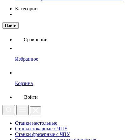
Категории
Найти
Сравнение
Избранное
Корзина
Войти
Станки настольные
Станки токарные с ЧПУ
Станки фрезерные с ЧПУ
Станки ленточно-пильные по металлу