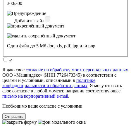
300/300
Добавить файл
Один файл до 5 Мб doc, xls, pdf, jpg или png
Я даю свое
согласие на обработку моих персональных данных
ООО «Машиндекс» (ИНН 7726473345) в соответствии с
целями и условиями, описанными в
политике
конфиденциальности и обработки данных
. Я могу отозвать
свое согласие в любой момент, направив соответствующее
письмо на корпоративный e-mail
.
Необходимо ваше согласие с условиями
Отправить