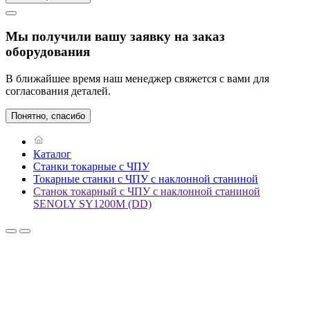
Мы получили вашу заявку на заказ
оборудования
В ближайшее время наш менеджер свяжется с вами для
согласования деталей.
Понятно, спасибо
Каталог
Станки токарные с ЧПУ
Токарные станки с ЧПУ с наклонной станиной
Станок токарный с ЧПУ с наклонной станиной
SENOLY SY1200M (DD)