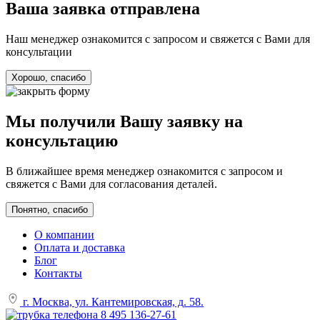
Ваша заявка отправлена
Наш менеджер ознакомится с запросом и свяжется с Вами для
консультации
Хорошо, спасибо
Мы получили Вашу заявку на
консультацию
В ближайшее время менеджер ознакомится с запросом и
свяжется с Вами для согласования деталей.
Понятно, спасибо
О компании
Оплата и доставка
Блог
Контакты
г. Москва, ул. Кантемировская, д. 58.
8 495 136-27-61