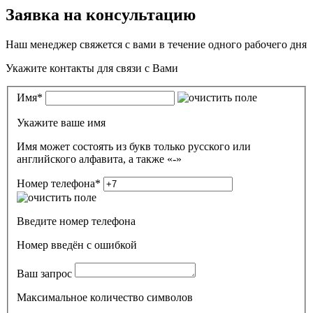
Заявка на консультацию
Наш менеджер свяжется с вами в течение одного рабочего дня
Укажите контакты для связи с Вами
Имя
*
Укажите ваше имя
Имя может состоять из букв только русского или
английского алфавита, а также «-»
Номер телефона
*
Введите номер телефона
Номер введён c ошибкой
Ваш запрос
Максимальное количество символов