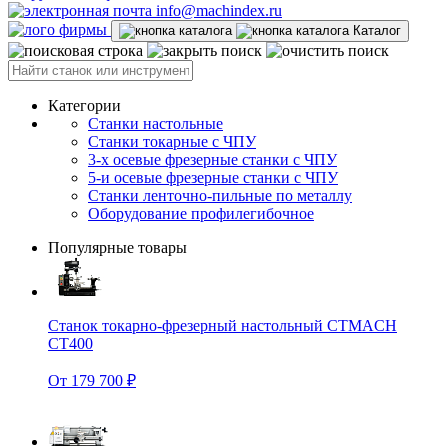
info@machindex.ru
Каталог
Категории
Станки настольные
Станки токарные с ЧПУ
3-х осевые фрезерные станки с ЧПУ
5-и осевые фрезерные станки с ЧПУ
Станки ленточно-пильные по металлу
Оборудование профилегибочное
Популярные товары
Станок токарно-фрезерный настольный CTMACH
CT400
От 179 700 ₽