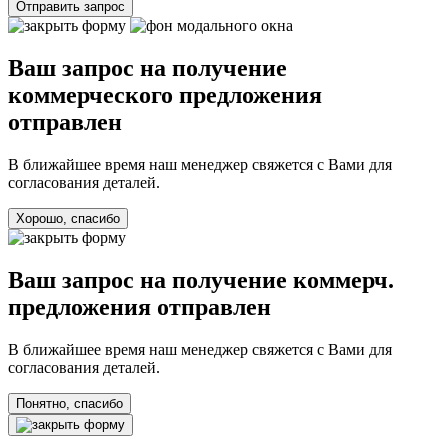
Отправить запрос
Ваш запрос на получение
коммерческого предложения
отправлен
В ближайшее время наш менеджер свяжется с Вами для
согласования деталей.
Хорошо, спасибо
Ваш запрос на получение коммерч.
предложения отправлен
В ближайшее время наш менеджер свяжется с Вами для
согласования деталей.
Понятно, спасибо