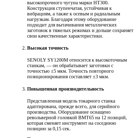
высокопрочного чугуна марки HT300.
Конструкция ступенчатая, устойчивая к
вибрациям, а также к осевым и радиальным
нагрузкам. Благодаря этому оборудование
подходит для вытачивания металлических
заготовок в тяжелых режимах и дольше сохраняет
свои качественные характеристики.
Высокая точность
SENOLY SY1200M относится к высокоточным
станкам, — он обрабатывает заготовки с
точностью ±5 мкм. Точность повторного
позиционирования составляет ±3 мкм.
Повышенная производительность
Представленная модель токарного станка
адаптирована, прежде всего, для серийного
производства. Оборудование оснащено
револьверной головкой BMT65 на 12 позиций,
которая сменяет инструмент на соседнюю
позицию за 0,15 сек.