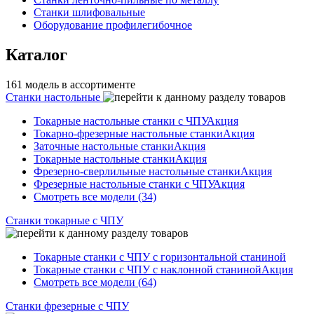
Станки шлифовальные
Оборудование профилегибочное
Каталог
161 модель в ассортименте
Станки настольные
Токарные настольные станки с ЧПУ
Акция
Токарно-фрезерные настольные станки
Акция
Заточные настольные станки
Акция
Токарные настольные станки
Акция
Фрезерно-сверлильные настольные станки
Акция
Фрезерные настольные станки с ЧПУ
Акция
Смотреть все модели (34)
Станки токарные с ЧПУ
Токарные станки с ЧПУ с горизонтальной станиной
Токарные станки с ЧПУ с наклонной станиной
Акция
Смотреть все модели (64)
Станки фрезерные с ЧПУ