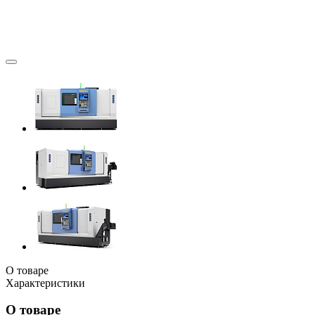
О товаре
Характеристики
О товаре