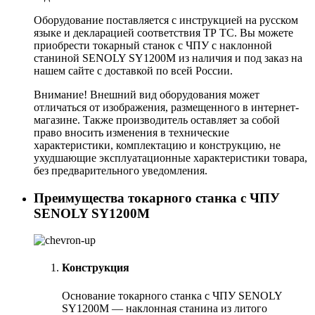
Оборудование поставляется с инструкцией на русском
языке и декларацией соответствия ТР ТС. Вы можете
приобрести токарный станок с ЧПУ с наклонной
станиной SENOLY SY1200M из наличия и под заказ на
нашем сайте с доставкой по всей России.
Внимание! Внешний вид оборудования может
отличаться от изображения, размещенного в интернет-
магазине. Также производитель оставляет за собой
право вносить изменения в технические
характеристики, комплектацию и конструкцию, не
ухудшающие эксплуатационные характеристики товара,
без предварительного уведомления.
Преимущества токарного станка c ЧПУ
SENOLY SY1200M
Конструкция
Основание токарного станка с ЧПУ SENOLY
SY1200M — наклонная станина из литого