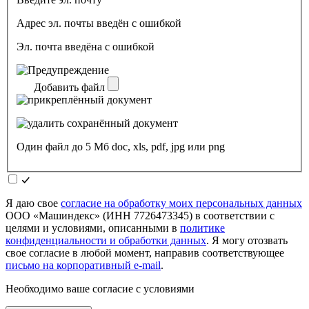
Адрес эл. почты введён с ошибкой
Эл. почта введёна с ошибкой
Добавить файл
Один файл до 5 Мб doc, xls, pdf, jpg или png
Я даю свое
согласие на обработку моих персональных данных
ООО «Машиндекс» (ИНН 7726473345) в соответствии с
целями и условиями, описанными в
политике
конфиденциальности и обработки данных
. Я могу отозвать
свое согласие в любой момент, направив соответствующее
письмо на корпоративный e-mail
.
Необходимо ваше согласие с условиями