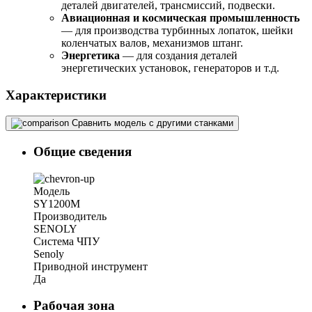
деталей двигателей, трансмиссий, подвески.
Авиационная и космическая промышленность
— для производства турбинных лопаток, шейки
коленчатых валов, механизмов штанг.
Энергетика
— для создания деталей
энергетических установок, генераторов и т.д.
Характеристики
Сравнить модель с другими станками
Общие сведения
Модель
SY1200M
Производитель
SENOLY
Система ЧПУ
Senoly
Приводной инструмент
Да
Рабочая зона