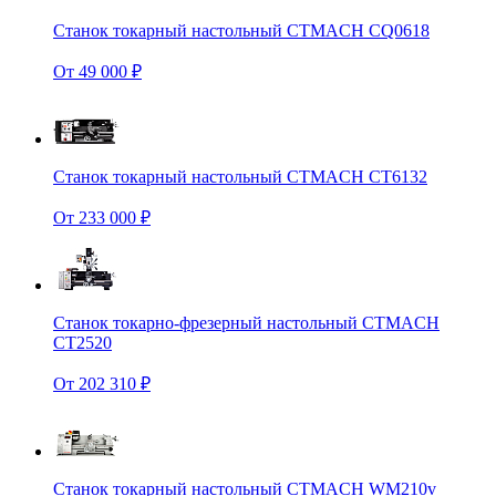
Станок токарный настольный CTMACH CQ0618
От 49 000 ₽
Станок токарный настольный CTMACH CT6132
От 233 000 ₽
Станок токарно-фрезерный настольный CTMACH
CT2520
От 202 310 ₽
Станок токарный настольный CTMACH WM210v