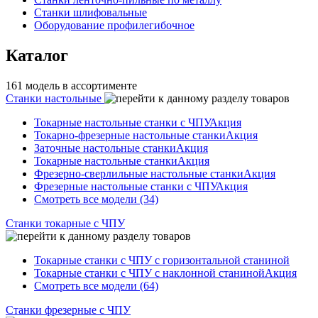
Станки шлифовальные
Оборудование профилегибочное
Каталог
161 модель в ассортименте
Станки настольные
Токарные настольные станки с ЧПУ
Акция
Токарно-фрезерные настольные станки
Акция
Заточные настольные станки
Акция
Токарные настольные станки
Акция
Фрезерно-сверлильные настольные станки
Акция
Фрезерные настольные станки с ЧПУ
Акция
Смотреть все модели (34)
Станки токарные с ЧПУ
Токарные станки с ЧПУ с горизонтальной станиной
Токарные станки с ЧПУ с наклонной станиной
Акция
Смотреть все модели (64)
Станки фрезерные с ЧПУ