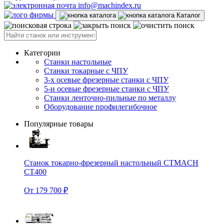
info@machindex.ru
Каталог
Категории
Станки настольные
Станки токарные с ЧПУ
3-х осевые фрезерные станки с ЧПУ
5-и осевые фрезерные станки с ЧПУ
Станки ленточно-пильные по металлу
Оборудование профилегибочное
Популярные товары
Станок токарно-фрезерный настольный CTMACH
CT400
От 179 700 ₽