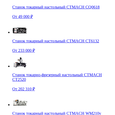
Станок токарный настольный CTMACH CQ0618
От 49 000 ₽
Станок токарный настольный CTMACH CT6132
От 233 000 ₽
Станок токарно-фрезерный настольный CTMACH
CT2520
От 202 310 ₽
Станок токарный настольный CTMACH WM210v