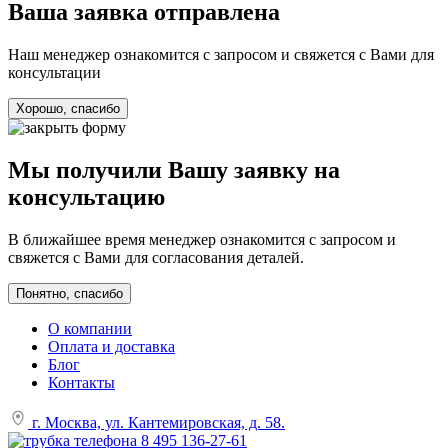
Ваша заявка отправлена
Наш менеджер ознакомится с запросом и свяжется с Вами для
консультации
Хорошо, спасибо
Мы получили Вашу заявку на
консультацию
В ближайшее время менеджер ознакомится с запросом и
свяжется с Вами для согласования деталей.
Понятно, спасибо
О компании
Оплата и доставка
Блог
Контакты
г. Москва, ул. Кантемировская, д. 58.
8 495 136-27-61