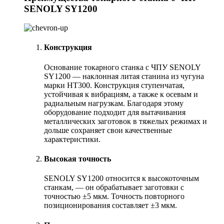
SENOLY SY1200
Конструкция
Основание токарного станка с ЧПУ SENOLY
SY1200 — наклонная литая станина из чугуна
марки HT300. Конструкция ступенчатая,
устойчивая к вибрациям, а также к осевым и
радиальным нагрузкам. Благодаря этому
оборудование подходит для вытачивания
металлических заготовок в тяжелых режимах и
дольше сохраняет свои качественные
характеристики.
Высокая точность
SENOLY SY1200 относится к высокоточным
станкам, — он обрабатывает заготовки с
точностью ±5 мкм. Точность повторного
позиционирования составляет ±3 мкм.