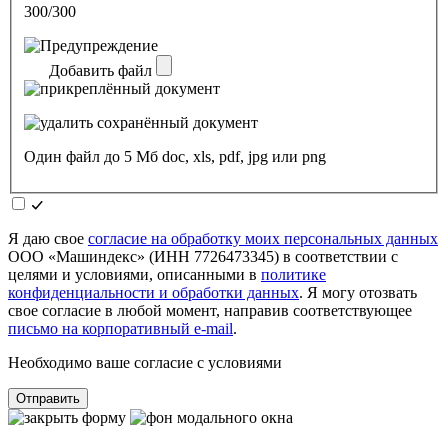
300/300
Добавить файл
Один файл до 5 Мб doc, xls, pdf, jpg или png
Я даю свое
согласие на обработку моих персональных данных
ООО «Машиндекс» (ИНН 7726473345) в соответствии с
целями и условиями, описанными в
политике
конфиденциальности и обработки данных
. Я могу отозвать
свое согласие в любой момент, направив соответствующее
письмо на корпоративный e-mail
.
Необходимо ваше согласие с условиями
Отправить