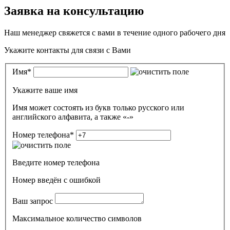
Заявка на консультацию
Наш менеджер свяжется с вами в течение одного рабочего дня
Укажите контакты для связи с Вами
Имя
*
Укажите ваше имя
Имя может состоять из букв только русского или
английского алфавита, а также «-»
Номер телефона
*
Введите номер телефона
Номер введён c ошибкой
Ваш запрос
Максимальное количество символов