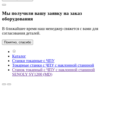
Мы получили вашу заявку на заказ
оборудования
В ближайшее время наш менеджер свяжется с вами для
согласования деталей.
Понятно, спасибо
Каталог
Станки токарные с ЧПУ
Токарные станки с ЧПУ с наклонной станиной
Станок токарный с ЧПУ с наклонной станиной
SENOLY SY1200 (MD)