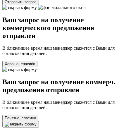
Отправить запрос
Ваш запрос на получение
коммерческого предложения
отправлен
В ближайшее время наш менеджер свяжется с Вами для
согласования деталей.
Хорошо, спасибо
Ваш запрос на получение коммерч.
предложения отправлен
В ближайшее время наш менеджер свяжется с Вами для
согласования деталей.
Понятно, спасибо