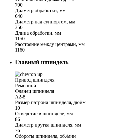
700
Диаметр обработки, мм
640
Диаметр над суппортом, мм
350
Длина обработки, мм
1150
Расстояние между центрами, мм
1160
Главный шпиндель
Привод шпинделя
Ременной
Фланец шпинделя
A2-8
Размер патрона шпинделя, дюйм
10
Отверстие в шпинделе, мм
86
Диаметр прутка шпинделя, мм
76
Обороты шпинделя, об./мин