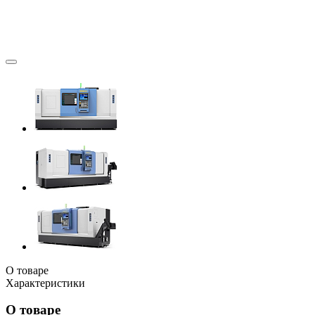
О товаре
Характеристики
О товаре