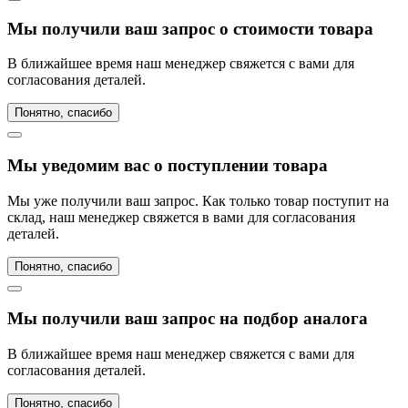
Мы получили ваш запрос о стоимости товара
В ближайшее время наш менеджер свяжется с вами для
согласования деталей.
Понятно, спасибо
Мы уведомим вас о поступлении товара
Мы уже получили ваш запрос. Как только товар поступит на
склад, наш менеджер свяжется в вами для согласования
деталей.
Понятно, спасибо
Мы получили ваш запрос на подбор аналога
В ближайшее время наш менеджер свяжется с вами для
согласования деталей.
Понятно, спасибо