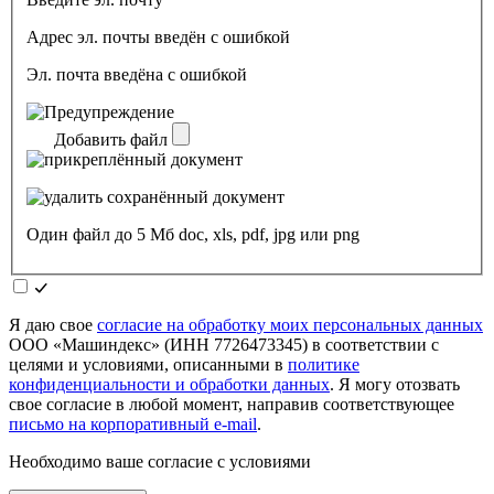
Адрес эл. почты введён с ошибкой
Эл. почта введёна с ошибкой
Добавить файл
Один файл до 5 Мб doc, xls, pdf, jpg или png
Я даю свое
согласие на обработку моих персональных данных
ООО «Машиндекс» (ИНН 7726473345) в соответствии с
целями и условиями, описанными в
политике
конфиденциальности и обработки данных
. Я могу отозвать
свое согласие в любой момент, направив соответствующее
письмо на корпоративный e-mail
.
Необходимо ваше согласие с условиями