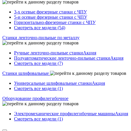
3-х осевые фрезерные станки с ЧПУ
5-и осевые фрезерные станки с ЧПУ
Горизонтально-фрезерные станки с ЧПУ
Смотреть все модели (54)
Станки ленточно-пильные по металлу
Ручные ленточно-пильные станки
Акция
Полуавтоматические ленточно-пильные станки
Акция
Смотреть все модели (7)
Станки шлифовальные
Универсальные шлифовальные станки
Акция
Смотреть все модели (1)
Оборудование профилегибочное
Электромеханические профилегибочные машины
Акция
Смотреть все модели (1)