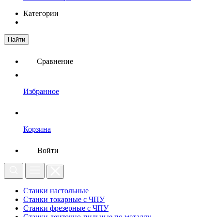
Категории
Найти
Сравнение
Избранное
Корзина
Войти
Станки настольные
Станки токарные с ЧПУ
Станки фрезерные с ЧПУ
Станки ленточно-пильные по металлу