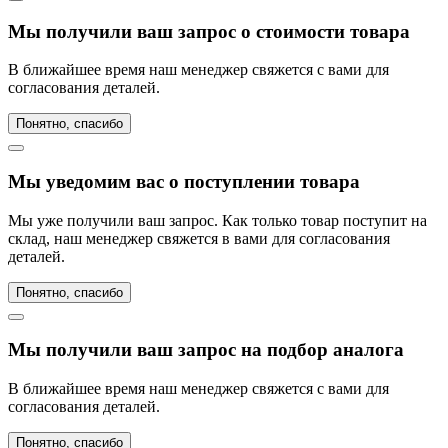
Мы получили ваш запрос о стоимости товара
В ближайшее время наш менеджер свяжется с вами для
согласования деталей.
Понятно, спасибо
Мы уведомим вас о поступлении товара
Мы уже получили ваш запрос. Как только товар поступит на
склад, наш менеджер свяжется в вами для согласования
деталей.
Понятно, спасибо
Мы получили ваш запрос на подбор аналога
В ближайшее время наш менеджер свяжется с вами для
согласования деталей.
Понятно, спасибо