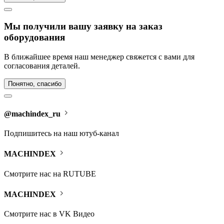
Мы получили вашу заявку на заказ
оборудования
В ближайшее время наш менеджер свяжется с вами для
согласования деталей.
Понятно, спасибо
@machindex_ru
Подпишитесь на наш ютуб-канал
MACHINDEX
Cмотрите нас на RUTUBE
MACHINDEX
Cмотрите нас в VK Видео