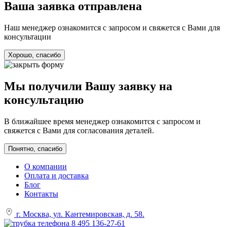
Ваша заявка отправлена
Наш менеджер ознакомится с запросом и свяжется с Вами для
консультации
Хорошо, спасибо
Мы получили Вашу заявку на
консультацию
В ближайшее время менеджер ознакомится с запросом и
свяжется с Вами для согласования деталей.
Понятно, спасибо
О компании
Оплата и доставка
Блог
Контакты
г. Москва, ул. Кантемировская, д. 58.
8 495 136-27-61