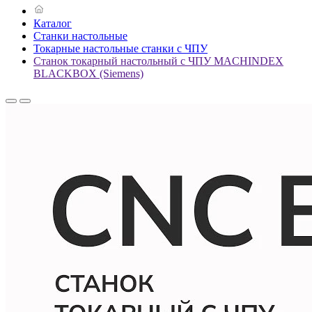
Каталог
Станки настольные
Токарные настольные станки с ЧПУ
Станок токарный настольный с ЧПУ MACHINDEX
BLACKBOX (Siemens)