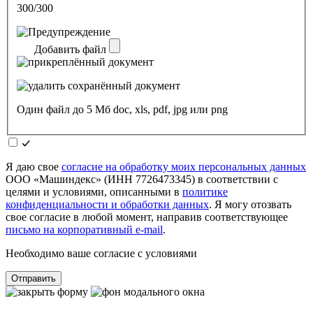
300/300
Добавить файл
Один файл до 5 Мб doc, xls, pdf, jpg или png
Я даю свое
согласие на обработку моих персональных данных
ООО «Машиндекс» (ИНН 7726473345) в соответствии с
целями и условиями, описанными в
политике
конфиденциальности и обработки данных
. Я могу отозвать
свое согласие в любой момент, направив соответствующее
письмо на корпоративный e-mail
.
Необходимо ваше согласие с условиями
Отправить