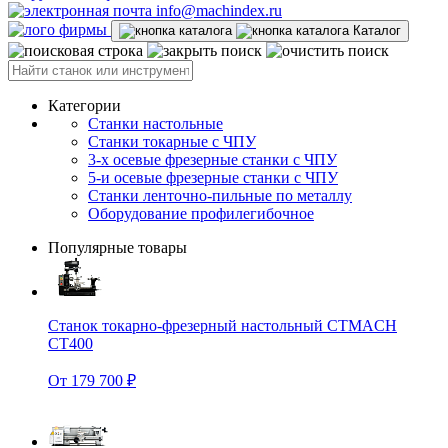
info@machindex.ru
Каталог
Категории
Станки настольные
Станки токарные с ЧПУ
3-х осевые фрезерные станки с ЧПУ
5-и осевые фрезерные станки с ЧПУ
Станки ленточно-пильные по металлу
Оборудование профилегибочное
Популярные товары
Станок токарно-фрезерный настольный CTMACH
CT400
От 179 700 ₽