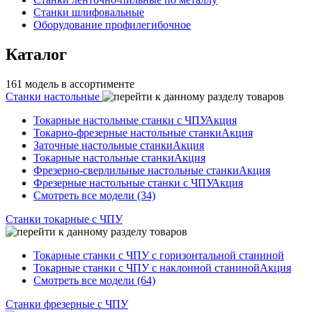
Станки шлифовальные
Оборудование профилегибочное
Каталог
161 модель в ассортименте
Станки настольные
Токарные настольные станки с ЧПУ
Акция
Токарно-фрезерные настольные станки
Акция
Заточные настольные станки
Акция
Токарные настольные станки
Акция
Фрезерно-сверлильные настольные станки
Акция
Фрезерные настольные станки с ЧПУ
Акция
Смотреть все модели (34)
Станки токарные с ЧПУ
Токарные станки с ЧПУ с горизонтальной станиной
Токарные станки с ЧПУ с наклонной станиной
Акция
Смотреть все модели (64)
Станки фрезерные с ЧПУ