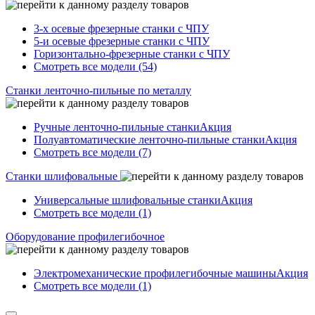
3-х осевые фрезерные станки с ЧПУ
5-и осевые фрезерные станки с ЧПУ
Горизонтально-фрезерные станки с ЧПУ
Смотреть все модели (54)
Станки ленточно-пильные по металлу
Ручные ленточно-пильные станки
Акция
Полуавтоматические ленточно-пильные станки
Акция
Смотреть все модели (7)
Станки шлифовальные
Универсальные шлифовальные станки
Акция
Смотреть все модели (1)
Оборудование профилегибочное
Электромеханические профилегибочные машины
Акция
Смотреть все модели (1)