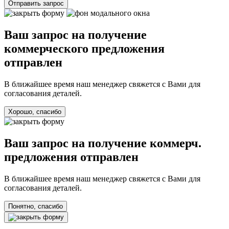
Отправить запрос
Ваш запрос на получение
коммерческого предложения
отправлен
В ближайшее время наш менеджер свяжется с Вами для
согласования деталей.
Хорошо, спасибо
Ваш запрос на получение коммерч.
предложения отправлен
В ближайшее время наш менеджер свяжется с Вами для
согласования деталей.
Понятно, спасибо