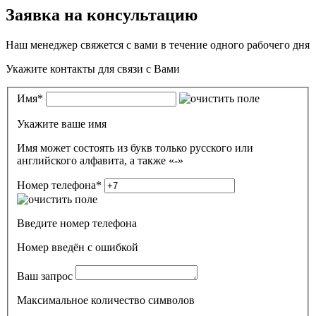
Заявка на консультацию
Наш менеджер свяжется с вами в течение одного рабочего дня
Укажите контакты для связи с Вами
Имя
*
Укажите ваше имя
Имя может состоять из букв только русского или
английского алфавита, а также «-»
Номер телефона
*
Введите номер телефона
Номер введён c ошибкой
Ваш запрос
Максимальное количество символов