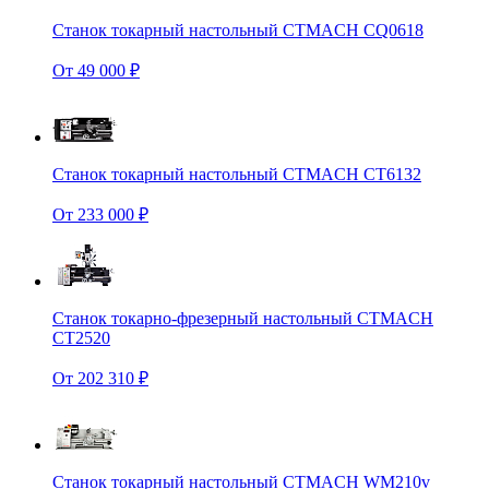
Станок токарный настольный CTMACH CQ0618
От 49 000 ₽
Станок токарный настольный CTMACH CT6132
От 233 000 ₽
Станок токарно-фрезерный настольный CTMACH
CT2520
От 202 310 ₽
Станок токарный настольный CTMACH WM210v