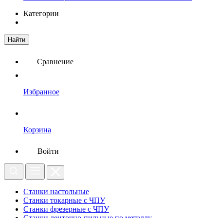
Категории
Найти
Сравнение
Избранное
Корзина
Войти
Станки настольные
Станки токарные с ЧПУ
Станки фрезерные с ЧПУ
Станки ленточно-пильные по металлу