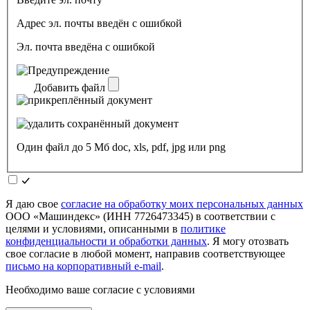
Адрес эл. почты введён с ошибкой
Эл. почта введёна с ошибкой
Добавить файл
Один файл до 5 Мб doc, xls, pdf, jpg или png
Я даю свое
согласие на обработку моих персональных данных
ООО «Машиндекс» (ИНН 7726473345) в соответствии с
целями и условиями, описанными в
политике
конфиденциальности и обработки данных
. Я могу отозвать
свое согласие в любой момент, направив соответствующее
письмо на корпоративный e-mail
.
Необходимо ваше согласие с условиями