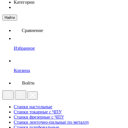
Категории
Найти
Сравнение
Избранное
Корзина
Войти
Станки настольные
Станки токарные с ЧПУ
Станки фрезерные с ЧПУ
Станки ленточно-пильные по металлу
Станки шлифовальные