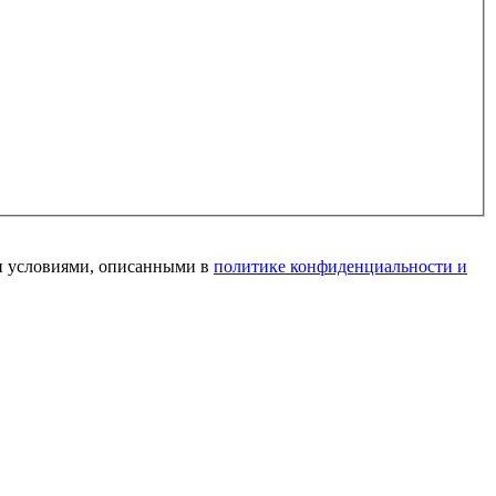
и условиями, описанными в
политике конфиденциальности и