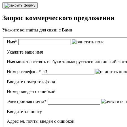
Запрос коммерческого предложения
Укажите контакты для связи с Вами
Имя
*
Укажите ваше имя
Номер телефона
*
Введите номер телефона
Номер введён c ошибкой
Электронная почта
*
Введите эл. почту
Адрес эл. почты введён с ошибкой