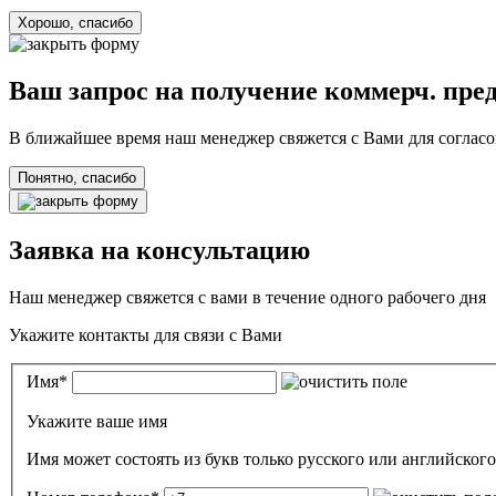
Хорошо, спасибо
Ваш запрос на получение коммерч. пре
В ближайшее время наш менеджер свяжется с Вами для согласо
Понятно, спасибо
Заявка на консультацию
Наш менеджер свяжется с вами в течение одного рабочего дня
Укажите контакты для связи с Вами
Имя
*
Укажите ваше имя