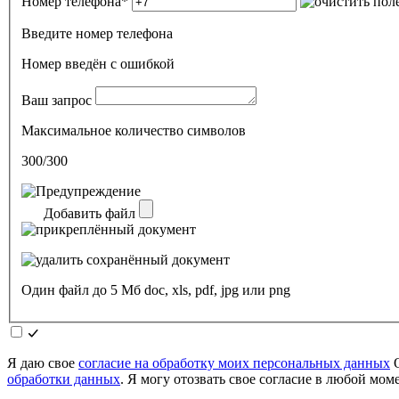
Номер телефона
*
Введите номер телефона
Номер введён c ошибкой
Ваш запрос
Максимальное количество символов
300/300
Добавить файл
Один файл до 5 Мб doc, xls, pdf, jpg или png
Я даю свое
согласие на обработку моих персональных данных
О
обработки данных
. Я могу отозвать свое согласие в любой мо