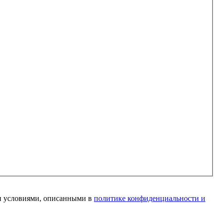
и условиями, описанными в
политике конфиденциальности и