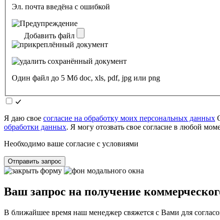
Эл. почта введёна с ошибкой
Добавить файл
Один файл до 5 Мб doc, xls, pdf, jpg или png
Я даю свое
согласие на обработку моих персональных данных
О
обработки данных
. Я могу отозвать свое согласие в любой мо
Необходимо ваше согласие с условиями
Отправить запрос
Ваш запрос на получение коммерческог
В ближайшее время наш менеджер свяжется с Вами для согласо