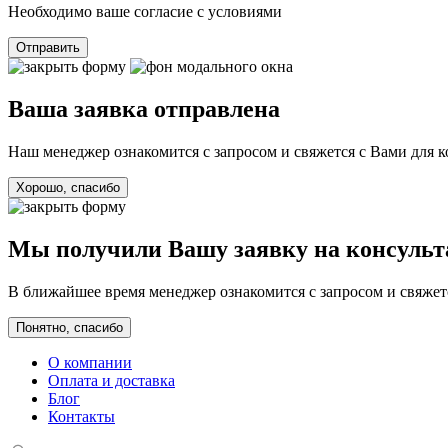
Необходимо ваше согласие с условиями
Отправить
Ваша заявка отправлена
Наш менеджер ознакомится с запросом и свяжется с Вами для 
Хорошо, спасибо
Мы получили Вашу заявку на консуль
В ближайшее время менеджер ознакомится с запросом и свяжетс
Понятно, спасибо
О компании
Оплата и доставка
Блог
Контакты