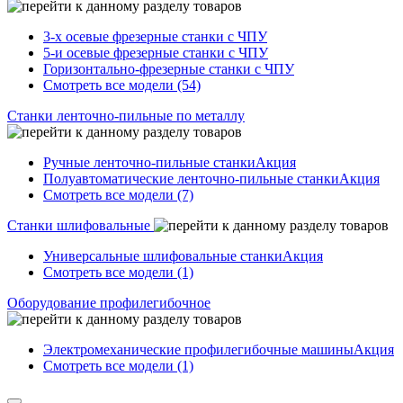
3-х осевые фрезерные станки с ЧПУ
5-и осевые фрезерные станки с ЧПУ
Горизонтально-фрезерные станки с ЧПУ
Смотреть все модели (54)
Станки ленточно-пильные по металлу
Ручные ленточно-пильные станки
Акция
Полуавтоматические ленточно-пильные станки
Акция
Смотреть все модели (7)
Станки шлифовальные
Универсальные шлифовальные станки
Акция
Смотреть все модели (1)
Оборудование профилегибочное
Электромеханические профилегибочные машины
Акция
Смотреть все модели (1)