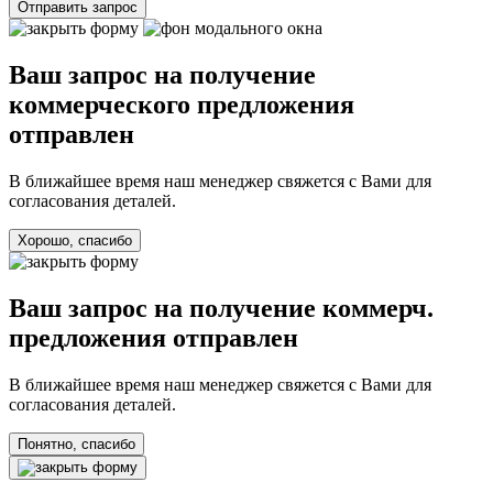
Отправить запрос
Ваш запрос на получение
коммерческого предложения
отправлен
В ближайшее время наш менеджер свяжется с Вами для
согласования деталей.
Хорошо, спасибо
Ваш запрос на получение коммерч.
предложения отправлен
В ближайшее время наш менеджер свяжется с Вами для
согласования деталей.
Понятно, спасибо