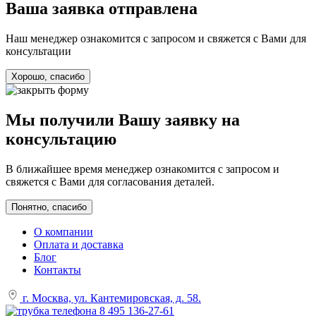
Ваша заявка отправлена
Наш менеджер ознакомится с запросом и свяжется с Вами для
консультации
Хорошо, спасибо
Мы получили Вашу заявку на
консультацию
В ближайшее время менеджер ознакомится с запросом и
свяжется с Вами для согласования деталей.
Понятно, спасибо
О компании
Оплата и доставка
Блог
Контакты
г. Москва, ул. Кантемировская, д. 58.
8 495 136-27-61