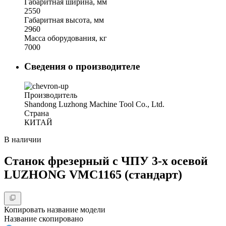
Габаритная ширина, мм
2550
Габаритная высота, мм
2960
Масса оборудования, кг
7000
Сведения о производителе
Производитель
Shandong Luzhong Machine Tool Co., Ltd.
Страна
КИТАЙ
В наличии
Станок фрезерный с ЧПУ 3-х осевой
LUZHONG VMC1165 (стандарт)
Копировать название модели
Название скопировано