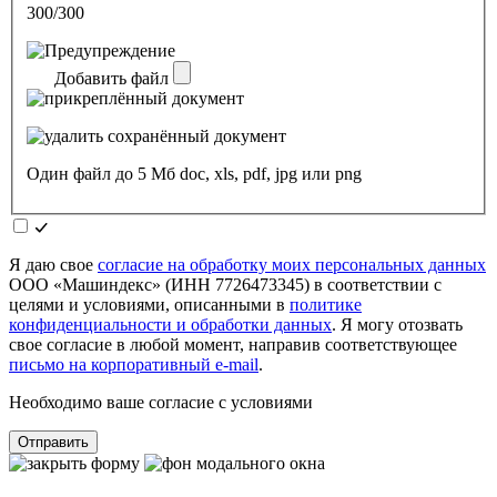
300/300
Добавить файл
Один файл до 5 Мб doc, xls, pdf, jpg или png
Я даю свое
согласие на обработку моих персональных данных
ООО «Машиндекс» (ИНН 7726473345) в соответствии с
целями и условиями, описанными в
политике
конфиденциальности и обработки данных
. Я могу отозвать
свое согласие в любой момент, направив соответствующее
письмо на корпоративный e-mail
.
Необходимо ваше согласие с условиями
Отправить