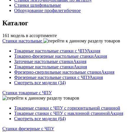
Станки шлифовальные
Оборудование профилегибочное
Каталог
161 модель в ассортименте
Станки настольные
Токарные настольные станки с ЧПУ
Акция
Токарно-фрезерные настольные станки
Акция
Заточные настольные станки
Акция
Токарные настольные станки
Акция
Фрезерно-сверлильные настольные станки
Акция
Фрезерные настольные станки с ЧПУ
Акция
Смотреть все модели (34)
Станки токарные с ЧПУ
Токарные станки с ЧПУ с горизонтальной станиной
Токарные станки с ЧПУ с наклонной станиной
Акция
Смотреть все модели (64)
Станки фрезерные с ЧПУ