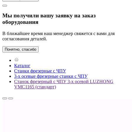
Мы получили вашу заявку на заказ
оборудования
В ближайшее время наш менеджер свяжется с вами для
согласования деталей.
Понятно, спасибо
Каталог
Станки фрезерные с ЧПУ
3-х осевые фрезерные станки с ЧПУ
Станок фрезерный с ЧПУ 3-х осевой LUZHONG
VMC1165 (стандарт)