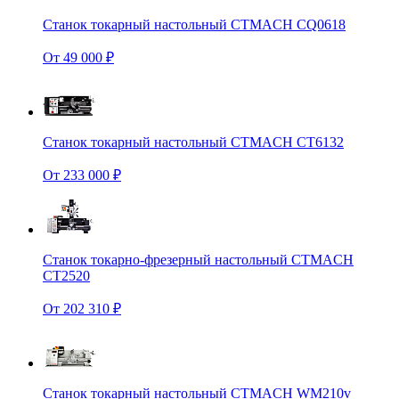
Станок токарный настольный CTMACH CQ0618
От 49 000 ₽
Станок токарный настольный CTMACH CT6132
От 233 000 ₽
Станок токарно-фрезерный настольный CTMACH
CT2520
От 202 310 ₽
Станок токарный настольный CTMACH WM210v