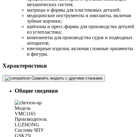
механических систем;
матрицы и формы для пластиковых деталей;
медицинские инструменты и импланты, включая
зубные коронки;
шаблоны и пресс-формы для производства деталей
из углепластика;
компоненты для производства судов и подводных
аппаратов;
ювелирные изделия, включая сложные орнаменты
и фигуры.
Характеристики
Сравнить модель с другими станками
Общие сведения
Модель
VMC1165
Производитель
LUZHONG
Система ЧПУ
GSK25i