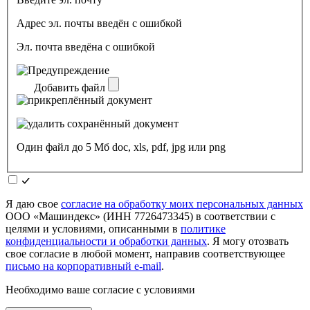
Адрес эл. почты введён с ошибкой
Эл. почта введёна с ошибкой
Добавить файл
Один файл до 5 Мб doc, xls, pdf, jpg или png
Я даю свое
согласие на обработку моих персональных данных
ООО «Машиндекс» (ИНН 7726473345) в соответствии с
целями и условиями, описанными в
политике
конфиденциальности и обработки данных
. Я могу отозвать
свое согласие в любой момент, направив соответствующее
письмо на корпоративный e-mail
.
Необходимо ваше согласие с условиями