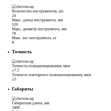
Количество инструментов, шт.
24
Макс. длина инструмента, мм
120
Макс. диаметр инструмента, мм
78
Макс. вес инструмента, кг
8
Точность
Точность позиционирования, мкм
±7.5
Точность повторного позиционирования, мкм
±5
Габариты
Габаритная длина, мм
3400