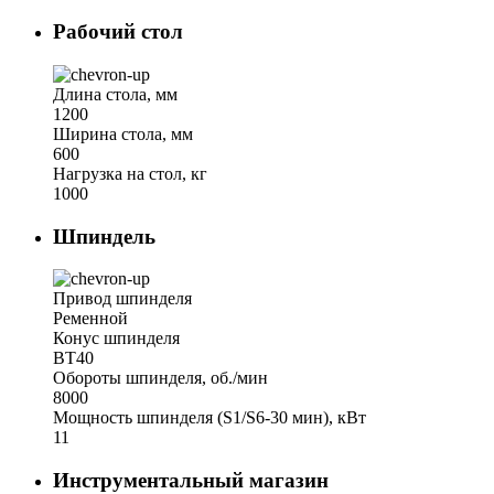
Рабочий стол
Длина стола, мм
1200
Ширина стола, мм
600
Нагрузка на стол, кг
1000
Шпиндель
Привод шпинделя
Ременной
Конус шпинделя
BT40
Обороты шпинделя, об./мин
8000
Мощность шпинделя (S1/S6-30 мин), кВт
11
Инструментальный магазин