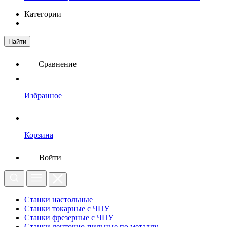
Категории
Найти
Сравнение
Избранное
Корзина
Войти
Станки настольные
Станки токарные с ЧПУ
Станки фрезерные с ЧПУ
Станки ленточно-пильные по металлу