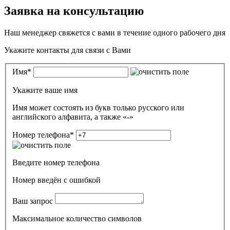
Заявка на консультацию
Наш менеджер свяжется с вами в течение одного рабочего дня
Укажите контакты для связи с Вами
Имя
*
Укажите ваше имя
Имя может состоять из букв только русского или
английского алфавита, а также «-»
Номер телефона
*
Введите номер телефона
Номер введён c ошибкой
Ваш запрос
Максимальное количество символов