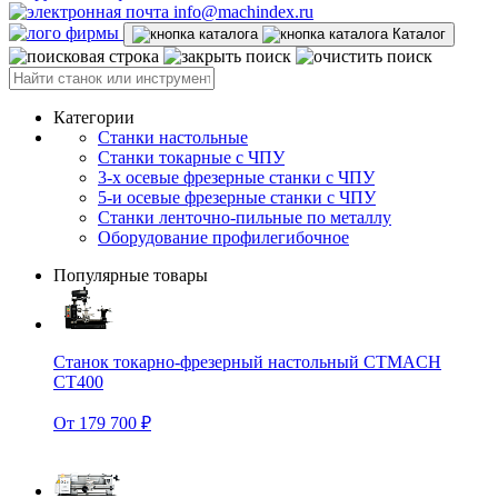
info@machindex.ru
Каталог
Категории
Станки настольные
Станки токарные с ЧПУ
3-х осевые фрезерные станки с ЧПУ
5-и осевые фрезерные станки с ЧПУ
Станки ленточно-пильные по металлу
Оборудование профилегибочное
Популярные товары
Станок токарно-фрезерный настольный CTMACH
CT400
От 179 700 ₽