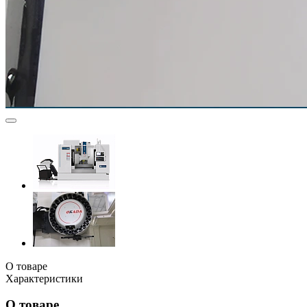
О товаре
Характеристики
О товаре