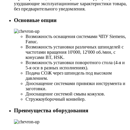
ухудшающие эксплуатационные характеристики товара,
без предварительного уведомления.
Основные опции
Возможность оснащения системами ЧПУ Siemens,
Fanuc.
Возможность установки различных шпинделей с
частотами вращения 10'000, 12'000 об./мин, с
конусами BT, HSK.
Возможность установки поворотного стола (4-я и
5-я оси в разных исполнениях).
Подача СОЖ через шпиндель под высоким
давлением.
Дооснащение системами привязки инструмента и
заготовки.
Дооснащение системой смыва кожухов.
Стружкоуборочный конвейер.
Преимущества оборудования