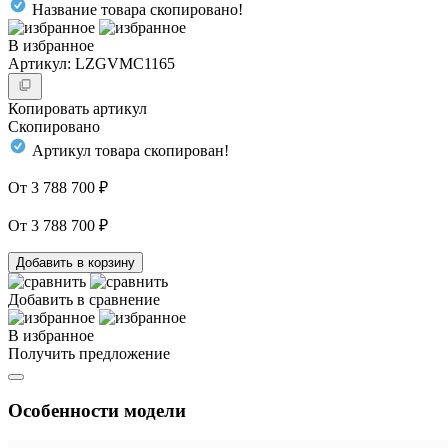
Название товара скопировано!
В избранное
Артикул: LZGVMC1165
Копировать артикул
Скопировано
Артикул товара скопирован!
От 3 788 700 ₽
От 3 788 700 ₽
Добавить в корзину
Добавить в сравнение
В избранное
Получить предложение
Особенности модели