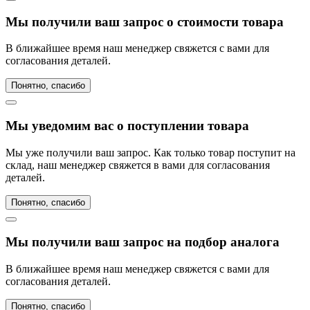
Мы получили ваш запрос о стоимости товара
В ближайшее время наш менеджер свяжется с вами для
согласования деталей.
Понятно, спасибо
Мы уведомим вас о поступлении товара
Мы уже получили ваш запрос. Как только товар поступит на
склад, наш менеджер свяжется в вами для согласования
деталей.
Понятно, спасибо
Мы получили ваш запрос на подбор аналога
В ближайшее время наш менеджер свяжется с вами для
согласования деталей.
Понятно, спасибо