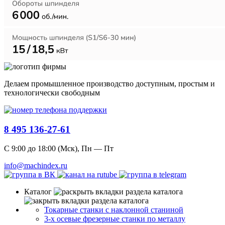
Делаем промышленное производство доступным, простым и
технологически свободным
8 495 136-27-61
С 9:00 до 18:00 (Мск), Пн — Пт
info@machindex.ru
Каталог
Токарные станки с наклонной станиной
3-х осевые фрезерные станки по металлу