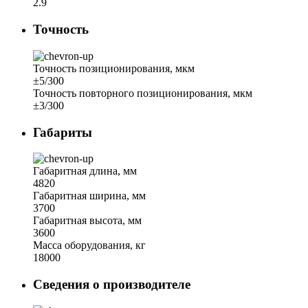
2.9
Точность
Точность позиционирования, мкм
±5/300
Точность повторного позиционирования, мкм
±3/300
Габариты
Габаритная длина, мм
4820
Габаритная ширина, мм
3700
Габаритная высота, мм
3600
Масса оборудования, кг
18000
Сведения о производителе