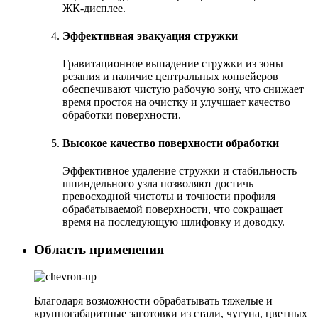
ЖК-дисплее.
Эффективная эвакуация стружки
Гравитационное выпадение стружки из зоны
резания и наличие центральных конвейеров
обеспечивают чистую рабочую зону, что снижает
время простоя на очистку и улучшает качество
обработки поверхности.
Высокое качество поверхности обработки
Эффективное удаление стружки и стабильность
шпиндельного узла позволяют достичь
превосходной чистоты и точности профиля
обрабатываемой поверхности, что сокращает
время на последующую шлифовку и доводку.
Область применения
Благодаря возможности обрабатывать тяжелые и
крупногабаритные заготовки из стали, чугуна, цветных