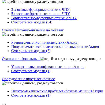
3-х осевые фрезерные станки с ЧПУ
5-и осевые фрезерные станки с ЧПУ
Горизонтально-фрезерные станки с ЧПУ
Смотреть все модели (54)
Станки ленточно-пильные по металлу
Ручные ленточно-пильные станки
Акция
Полуавтоматические ленточно-пильные станки
Акция
Смотреть все модели (7)
Станки шлифовальные
Универсальные шлифовальные станки
Акция
Смотреть все модели (1)
Оборудование профилегибочное
Электромеханические профилегибочные машины
Акция
Смотреть все модели (1)