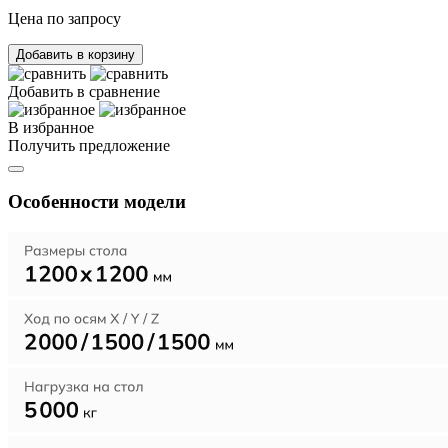
Цена по запросу
Добавить в корзину
Добавить в сравнение
В избранное
Получить предложение
Особенности модели