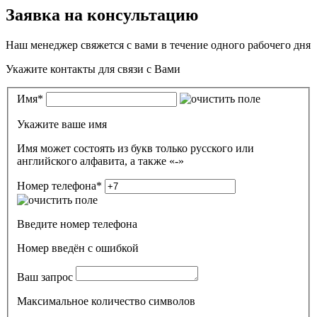
Заявка на консультацию
Наш менеджер свяжется с вами в течение одного рабочего дня
Укажите контакты для связи с Вами
Имя
*
Укажите ваше имя
Имя может состоять из букв только русского или
английского алфавита, а также «-»
Номер телефона
*
Введите номер телефона
Номер введён c ошибкой
Ваш запрос
Максимальное количество символов