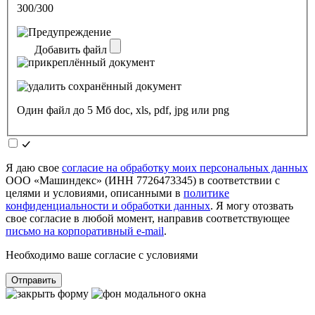
300/300
Добавить файл
Один файл до 5 Мб doc, xls, pdf, jpg или png
Я даю свое
согласие на обработку моих персональных данных
ООО «Машиндекс» (ИНН 7726473345) в соответствии с
целями и условиями, описанными в
политике
конфиденциальности и обработки данных
. Я могу отозвать
свое согласие в любой момент, направив соответствующее
письмо на корпоративный e-mail
.
Необходимо ваше согласие с условиями
Отправить