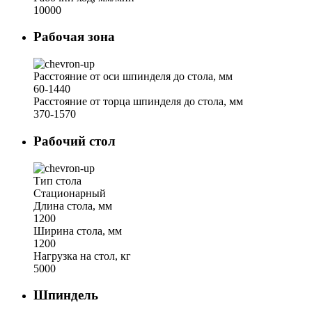
10000
Рабочая зона
Расстояние от оси шпинделя до стола, мм
60-1440
Расстояние от торца шпинделя до стола, мм
370-1570
Рабочий стол
Тип стола
Стационарный
Длина стола, мм
1200
Ширина стола, мм
1200
Нагрузка на стол, кг
5000
Шпиндель