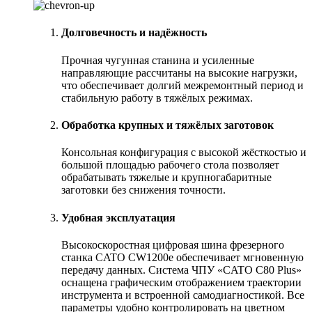
Долговечность и надёжность
Прочная чугунная станина и усиленные
направляющие рассчитаны на высокие нагрузки,
что обеспечивает долгий межремонтный период и
стабильную работу в тяжёлых режимах.
Обработка крупных и тяжёлых заготовок
Консольная конфигурация с высокой жёсткостью и
большой площадью рабочего стола позволяет
обрабатывать тяжелые и крупногабаритные
заготовки без снижения точности.
Удобная эксплуатация
Высокоскоростная цифровая шина фрезерного
станка CATO CW1200e обеспечивает мгновенную
передачу данных. Система ЧПУ «CATO C80 Plus»
оснащена графическим отображением траектории
инструмента и встроенной самодиагностикой. Все
параметры удобно контролировать на цветном