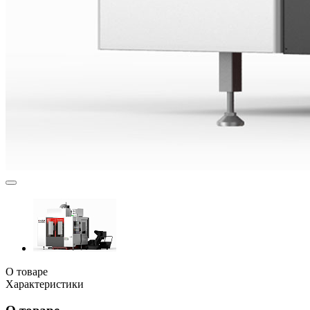
О товаре
Характеристики