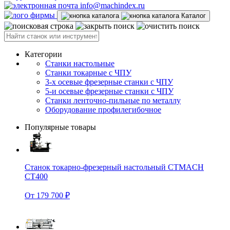
info@machindex.ru
Каталог
Категории
Станки настольные
Станки токарные с ЧПУ
3-х осевые фрезерные станки с ЧПУ
5-и осевые фрезерные станки с ЧПУ
Станки ленточно-пильные по металлу
Оборудование профилегибочное
Популярные товары
Станок токарно-фрезерный настольный CTMACH
CT400
От 179 700 ₽