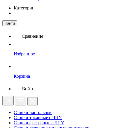
Категории
Найти
Сравнение
Избранное
Корзина
Войти
Станки настольные
Станки токарные с ЧПУ
Станки фрезерные с ЧПУ
Станки ленточно-пильные по металлу