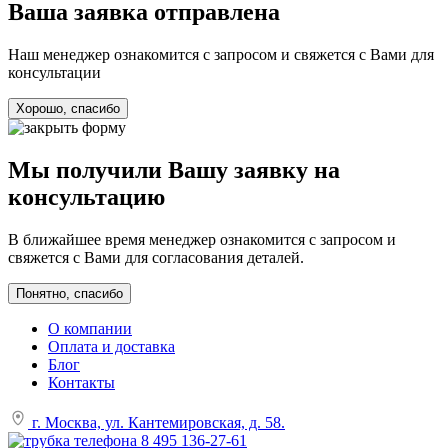
Ваша заявка отправлена
Наш менеджер ознакомится с запросом и свяжется с Вами для
консультации
Хорошо, спасибо
Мы получили Вашу заявку на
консультацию
В ближайшее время менеджер ознакомится с запросом и
свяжется с Вами для согласования деталей.
Понятно, спасибо
О компании
Оплата и доставка
Блог
Контакты
г. Москва, ул. Кантемировская, д. 58.
8 495 136-27-61