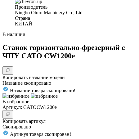
Производитель
Ningbo Oturn Machinery Co., Ltd.
Страна
КИТАЙ
В наличии
Станок горизонтально-фрезерный с
ЧПУ CATO CW1200e
Копировать название модели
Название скопировано
Название товара скопировано!
В избранное
Артикул: CATOCW1200e
Копировать артикул
Скопировано
Артикул товара скопирован!