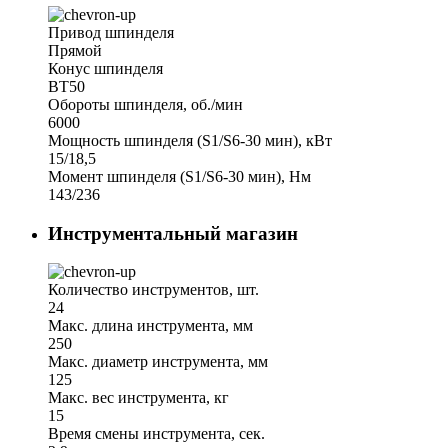
Привод шпинделя
Прямой
Конус шпинделя
BT50
Обороты шпинделя, об./мин
6000
Мощность шпинделя (S1/S6-30 мин), кВт
15/18,5
Момент шпинделя (S1/S6-30 мин), Нм
143/236
Инструментальный магазин
Количество инструментов, шт.
24
Макс. длина инструмента, мм
250
Макс. диаметр инструмента, мм
125
Макс. вес инструмента, кг
15
Время смены инструмента, сек.