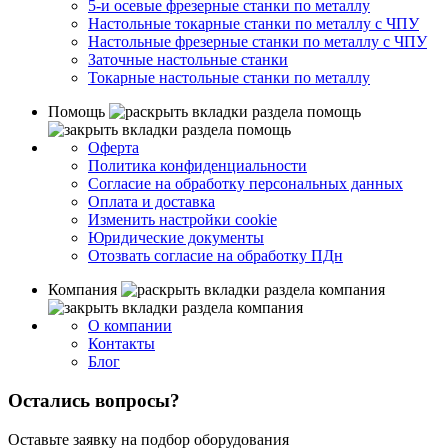
5-и осевые фрезерные станки по металлу
Настольные токарные станки по металлу с ЧПУ
Настольные фрезерные станки по металлу с ЧПУ
Заточные настольные станки
Токарные настольные станки по металлу
Помощь
Оферта
Политика конфиденциальности
Согласие на обработку персональных данных
Оплата и доставка
Изменить настройки cookie
Юридические документы
Отозвать согласие на обработку ПДн
Компания
О компании
Контакты
Блог
Остались вопросы?
Оставьте заявку на подбор оборудования