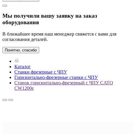
Мы получили вашу заявку на заказ
оборудования
В ближайшее время наш менеджер свяжется с вами для
согласования деталей.
Понятно, спасибо
Каталог
Станки фрезерные с ЧПУ
Горизонтально-фрезерные станки с ЧПУ
Станок горизонтально-фрезерный с ЧПУ CATO
CW1200e