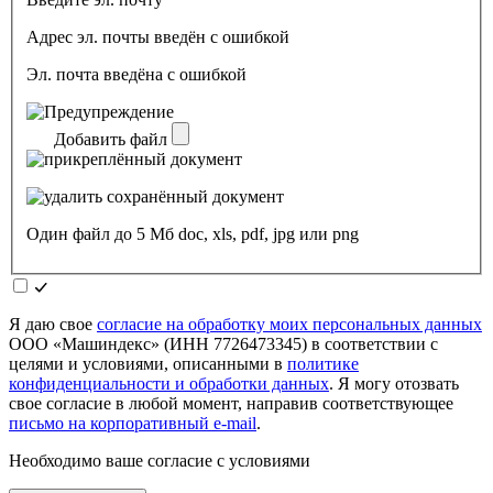
Адрес эл. почты введён с ошибкой
Эл. почта введёна с ошибкой
Добавить файл
Один файл до 5 Мб doc, xls, pdf, jpg или png
Я даю свое
согласие на обработку моих персональных данных
ООО «Машиндекс» (ИНН 7726473345) в соответствии с
целями и условиями, описанными в
политике
конфиденциальности и обработки данных
. Я могу отозвать
свое согласие в любой момент, направив соответствующее
письмо на корпоративный e-mail
.
Необходимо ваше согласие с условиями