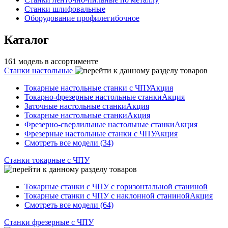
Станки шлифовальные
Оборудование профилегибочное
Каталог
161 модель в ассортименте
Станки настольные
Токарные настольные станки с ЧПУ
Акция
Токарно-фрезерные настольные станки
Акция
Заточные настольные станки
Акция
Токарные настольные станки
Акция
Фрезерно-сверлильные настольные станки
Акция
Фрезерные настольные станки с ЧПУ
Акция
Смотреть все модели (34)
Станки токарные с ЧПУ
Токарные станки с ЧПУ с горизонтальной станиной
Токарные станки с ЧПУ с наклонной станиной
Акция
Смотреть все модели (64)
Станки фрезерные с ЧПУ