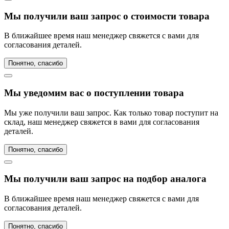
Мы получили ваш запрос о стоимости товара
В ближайшее время наш менеджер свяжется с вами для
согласования деталей.
Понятно, спасибо
Мы уведомим вас о поступлении товара
Мы уже получили ваш запрос. Как только товар поступит на
склад, наш менеджер свяжется в вами для согласования
деталей.
Понятно, спасибо
Мы получили ваш запрос на подбор аналога
В ближайшее время наш менеджер свяжется с вами для
согласования деталей.
Понятно, спасибо