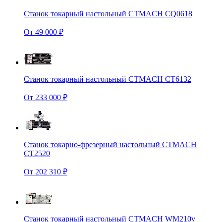
Станок токарный настольный CTMACH CQ0618
От 49 000 ₽
Станок токарный настольный CTMACH CT6132
От 233 000 ₽
Станок токарно-фрезерный настольный CTMACH
CT2520
От 202 310 ₽
Станок токарный настольный CTMACH WM210v