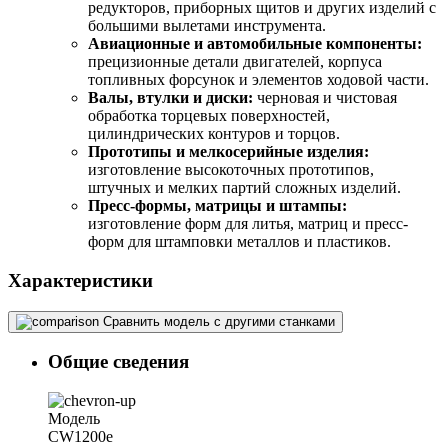
редукторов, приборных щитов и других изделий с
большими вылетами инструмента.
Авиационные и автомобильные компоненты:
прецизионные детали двигателей, корпуса
топливных форсунок и элементов ходовой части.
Валы, втулки и диски:
черновая и чистовая
обработка торцевых поверхностей,
цилиндрических контуров и торцов.
Прототипы и мелкосерийные изделия:
изготовление высокоточных прототипов,
штучных и мелких партий сложных изделий.
Пресс-формы, матрицы и штампы:
изготовление форм для литья, матриц и пресс-
форм для штамповки металлов и пластиков.
Характеристики
Сравнить модель с другими станками
Общие сведения
Модель
CW1200e