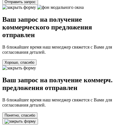
Отправить запрос
Ваш запрос на получение
коммерческого предложения
отправлен
В ближайшее время наш менеджер свяжется с Вами для
согласования деталей.
Хорошо, спасибо
Ваш запрос на получение коммерч.
предложения отправлен
В ближайшее время наш менеджер свяжется с Вами для
согласования деталей.
Понятно, спасибо