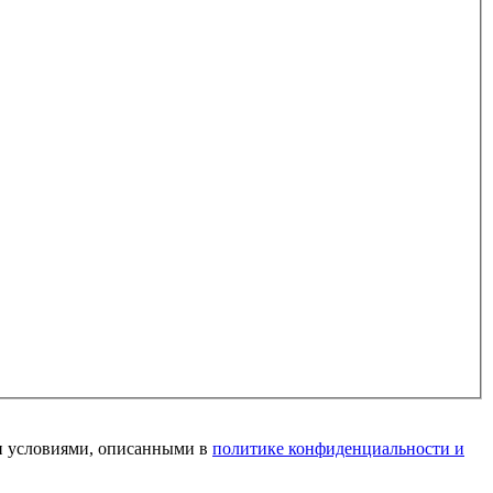
и условиями, описанными в
политике конфиденциальности и