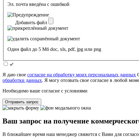
Эл. почта введёна с ошибкой
Добавить файл
Один файл до 5 Мб doc, xls, pdf, jpg или png
Я даю свое
согласие на обработку моих персональных данных
О
обработки данных
. Я могу отозвать свое согласие в любой мо
Необходимо ваше согласие с условиями
Отправить запрос
Ваш запрос на получение коммерческог
В ближайшее время наш менеджер свяжется с Вами для согласо