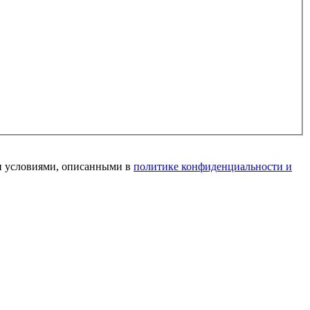
и условиями, описанными в
политике конфиденциальности и