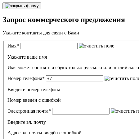
Запрос коммерческого предложения
Укажите контакты для связи с Вами
Имя
*
Укажите ваше имя
Номер телефона
*
Введите номер телефона
Номер введён c ошибкой
Электронная почта
*
Введите эл. почту
Адрес эл. почты введён с ошибкой