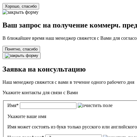
Хорошо, спасибо
Ваш запрос на получение коммерч. пре
В ближайшее время наш менеджер свяжется с Вами для согласо
Понятно, спасибо
Заявка на консультацию
Наш менеджер свяжется с вами в течение одного рабочего дня
Укажите контакты для связи с Вами
Имя
*
Укажите ваше имя