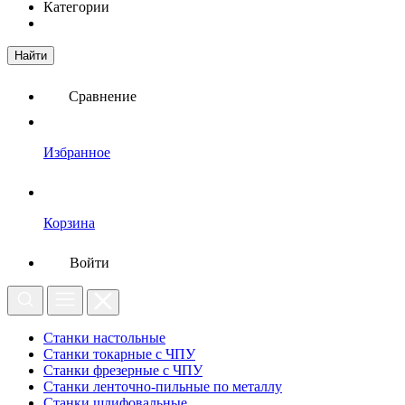
Категории
Найти
Сравнение
Избранное
Корзина
Войти
Станки настольные
Станки токарные с ЧПУ
Станки фрезерные с ЧПУ
Станки ленточно-пильные по металлу
Станки шлифовальные