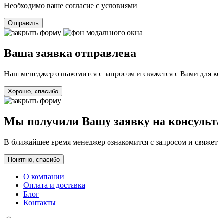
Необходимо ваше согласие с условиями
Отправить
Ваша заявка отправлена
Наш менеджер ознакомится с запросом и свяжется с Вами для 
Хорошо, спасибо
Мы получили Вашу заявку на консуль
В ближайшее время менеджер ознакомится с запросом и свяжетс
Понятно, спасибо
О компании
Оплата и доставка
Блог
Контакты