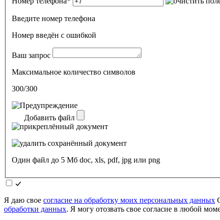
Номер телефона
*
Введите номер телефона
Номер введён c ошибкой
Ваш запрос
Максимальное количество символов
300/300
Добавить файл
Один файл до 5 Мб doc, xls, pdf, jpg или png
Я даю свое
согласие на обработку моих персональных данных
О
обработки данных
. Я могу отозвать свое согласие в любой мо