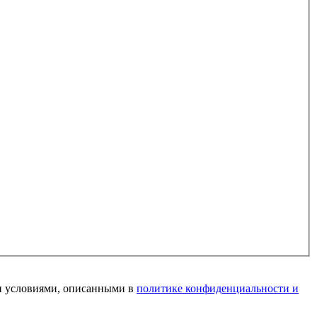
и условиями, описанными в
политике конфиденциальности и