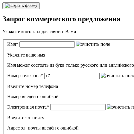
Запрос коммерческого предложения
Укажите контакты для связи с Вами
Имя
*
Укажите ваше имя
Номер телефона
*
Введите номер телефона
Номер введён c ошибкой
Электронная почта
*
Введите эл. почту
Адрес эл. почты введён с ошибкой