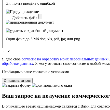
Эл. почта введёна с ошибкой
Добавить файл
Один файл до 5 Мб doc, xls, pdf, jpg или png
Я даю свое
согласие на обработку моих персональных данных
О
обработки данных
. Я могу отозвать свое согласие в любой мо
Необходимо ваше согласие с условиями
Отправить запрос
Ваш запрос на получение коммерческог
В ближайшее время наш менеджер свяжется с Вами для согласо