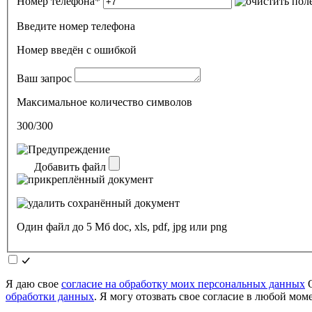
Номер телефона
*
Введите номер телефона
Номер введён c ошибкой
Ваш запрос
Максимальное количество символов
300/300
Добавить файл
Один файл до 5 Мб doc, xls, pdf, jpg или png
Я даю свое
согласие на обработку моих персональных данных
О
обработки данных
. Я могу отозвать свое согласие в любой мо