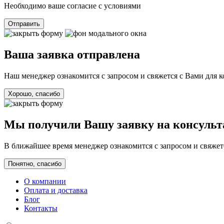
Необходимо ваше согласие с условиями
Отправить
Ваша заявка отправлена
Наш менеджер ознакомится с запросом и свяжется с Вами для 
Хорошо, спасибо
Мы получили Вашу заявку на консуль
В ближайшее время менеджер ознакомится с запросом и свяжетс
Понятно, спасибо
О компании
Оплата и доставка
Блог
Контакты