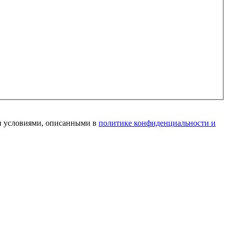
и условиями, описанными в
политике конфиденциальности и