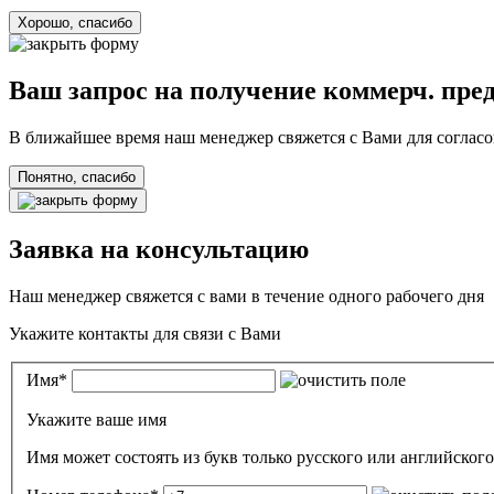
Хорошо, спасибо
Ваш запрос на получение коммерч. пре
В ближайшее время наш менеджер свяжется с Вами для согласо
Понятно, спасибо
Заявка на консультацию
Наш менеджер свяжется с вами в течение одного рабочего дня
Укажите контакты для связи с Вами
Имя
*
Укажите ваше имя