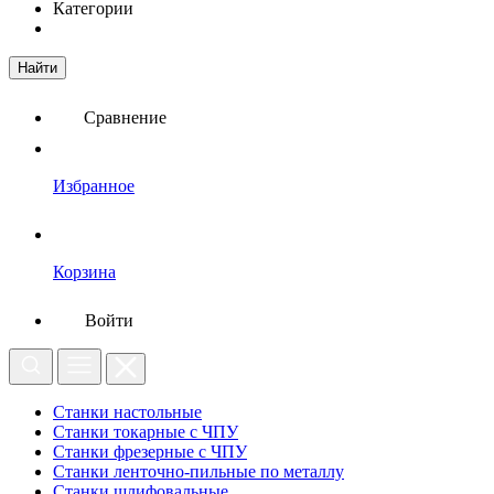
Категории
Найти
Сравнение
Избранное
Корзина
Войти
Станки настольные
Станки токарные с ЧПУ
Станки фрезерные с ЧПУ
Станки ленточно-пильные по металлу
Станки шлифовальные