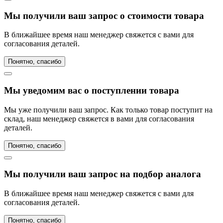
Мы получили ваш запрос о стоимости товара
В ближайшее время наш менеджер свяжется с вами для
согласования деталей.
Понятно, спасибо
Мы уведомим вас о поступлении товара
Мы уже получили ваш запрос. Как только товар поступит на
склад, наш менеджер свяжется в вами для согласования
деталей.
Понятно, спасибо
Мы получили ваш запрос на подбор аналога
В ближайшее время наш менеджер свяжется с вами для
согласования деталей.
Понятно, спасибо