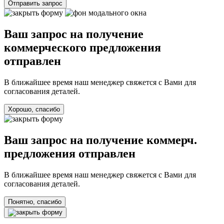
Отправить запрос
Ваш запрос на получение
коммерческого предложения
отправлен
В ближайшее время наш менеджер свяжется с Вами для
согласования деталей.
Хорошо, спасибо
Ваш запрос на получение коммерч.
предложения отправлен
В ближайшее время наш менеджер свяжется с Вами для
согласования деталей.
Понятно, спасибо