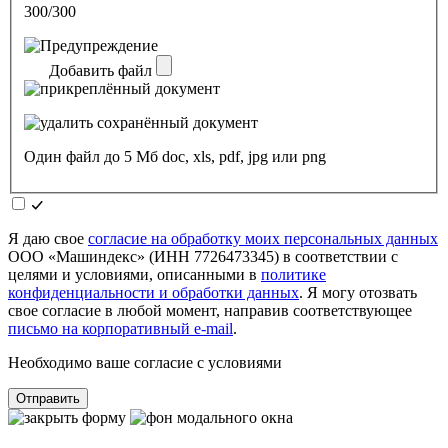
300/300
Добавить файл
Один файл до 5 Мб doc, xls, pdf, jpg или png
Я даю свое
согласие на обработку моих персональных данных
ООО «Машиндекс» (ИНН 7726473345) в соответствии с
целями и условиями, описанными в
политике
конфиденциальности и обработки данных
. Я могу отозвать
свое согласие в любой момент, направив соответствующее
письмо на корпоративный e-mail
.
Необходимо ваше согласие с условиями
Отправить