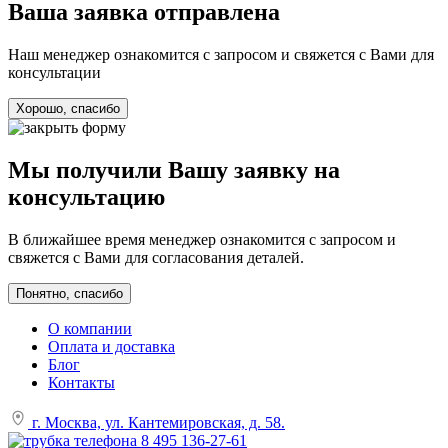
Ваша заявка отправлена
Наш менеджер ознакомится с запросом и свяжется с Вами для
консультации
Хорошо, спасибо
Мы получили Вашу заявку на
консультацию
В ближайшее время менеджер ознакомится с запросом и
свяжется с Вами для согласования деталей.
Понятно, спасибо
О компании
Оплата и доставка
Блог
Контакты
г. Москва, ул. Кантемировская, д. 58.
8 495 136-27-61