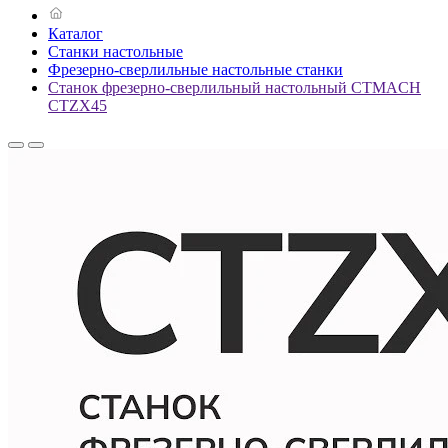
Каталог
Станки настольные
Фрезерно-сверлильные настольные станки
Станок фрезерно-сверлильный настольный CTMACH
CTZX45