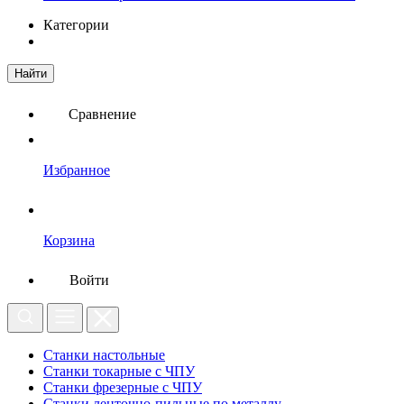
Категории
Найти
Сравнение
Избранное
Корзина
Войти
Станки настольные
Станки токарные с ЧПУ
Станки фрезерные с ЧПУ
Станки ленточно-пильные по металлу