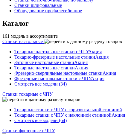
Станки шлифовальные
Оборудование профилегибочное
Каталог
161 модель в ассортименте
Станки настольные
Токарные настольные станки с ЧПУ
Акция
Токарно-фрезерные настольные станки
Акция
Заточные настольные станки
Акция
Токарные настольные станки
Акция
Фрезерно-сверлильные настольные станки
Акция
Фрезерные настольные станки с ЧПУ
Акция
Смотреть все модели (34)
Станки токарные с ЧПУ
Токарные станки с ЧПУ с горизонтальной станиной
Токарные станки с ЧПУ с наклонной станиной
Акция
Смотреть все модели (64)
Станки фрезерные с ЧПУ