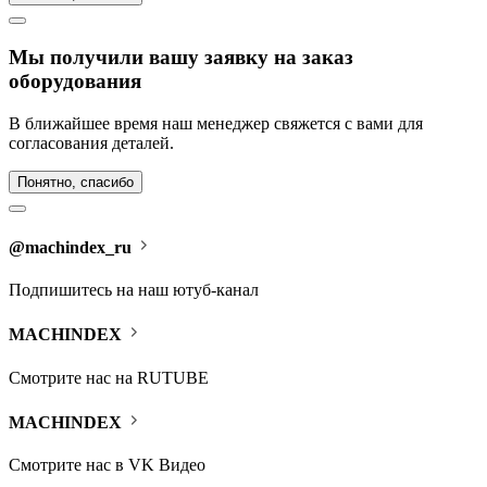
Мы получили вашу заявку на заказ
оборудования
В ближайшее время наш менеджер свяжется с вами для
согласования деталей.
Понятно, спасибо
@machindex_ru
Подпишитесь на наш ютуб-канал
MACHINDEX
Cмотрите нас на RUTUBE
MACHINDEX
Cмотрите нас в VK Видео