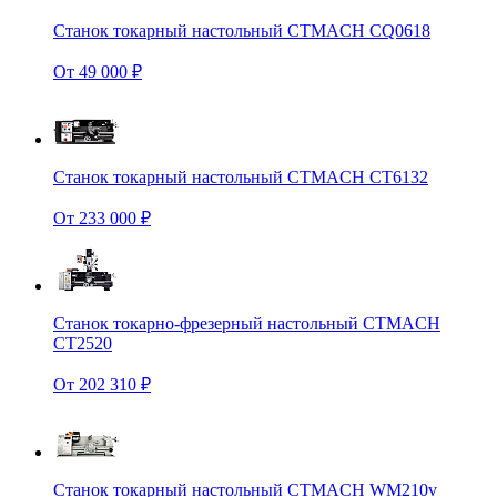
Станок токарный настольный CTMACH CQ0618
От 49 000 ₽
Станок токарный настольный CTMACH CT6132
От 233 000 ₽
Станок токарно-фрезерный настольный CTMACH
CT2520
От 202 310 ₽
Станок токарный настольный CTMACH WM210v