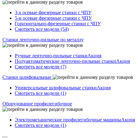
3-х осевые фрезерные станки с ЧПУ
5-и осевые фрезерные станки с ЧПУ
Горизонтально-фрезерные станки с ЧПУ
Смотреть все модели (54)
Станки ленточно-пильные по металлу
Ручные ленточно-пильные станки
Акция
Полуавтоматические ленточно-пильные станки
Акция
Смотреть все модели (7)
Станки шлифовальные
Универсальные шлифовальные станки
Акция
Смотреть все модели (1)
Оборудование профилегибочное
Электромеханические профилегибочные машины
Акция
Смотреть все модели (1)