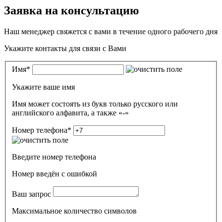
Заявка на консультацию
Наш менеджер свяжется с вами в течение одного рабочего дня
Укажите контакты для связи с Вами
Имя
*
Укажите ваше имя
Имя может состоять из букв только русского или
английского алфавита, а также «-»
Номер телефона
*
Введите номер телефона
Номер введён c ошибкой
Ваш запрос
Максимальное количество символов