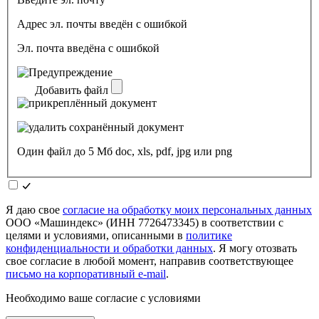
Адрес эл. почты введён с ошибкой
Эл. почта введёна с ошибкой
Добавить файл
Один файл до 5 Мб doc, xls, pdf, jpg или png
Я даю свое
согласие на обработку моих персональных данных
ООО «Машиндекс» (ИНН 7726473345) в соответствии с
целями и условиями, описанными в
политике
конфиденциальности и обработки данных
. Я могу отозвать
свое согласие в любой момент, направив соответствующее
письмо на корпоративный e-mail
.
Необходимо ваше согласие с условиями