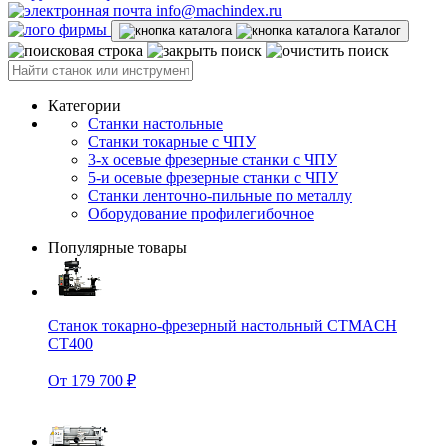
info@machindex.ru
Каталог
Категории
Станки настольные
Станки токарные с ЧПУ
3-х осевые фрезерные станки с ЧПУ
5-и осевые фрезерные станки с ЧПУ
Станки ленточно-пильные по металлу
Оборудование профилегибочное
Популярные товары
Станок токарно-фрезерный настольный CTMACH
CT400
От 179 700 ₽