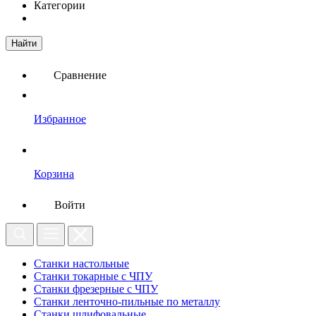
Категории
Найти
Сравнение
Избранное
Корзина
Войти
Станки настольные
Станки токарные с ЧПУ
Станки фрезерные с ЧПУ
Станки ленточно-пильные по металлу
Станки шлифовальные