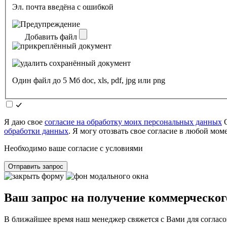
Эл. почта введёна с ошибкой
Добавить файл
Один файл до 5 Мб doc, xls, pdf, jpg или png
Я даю свое
согласие на обработку моих персональных данных
О
обработки данных
. Я могу отозвать свое согласие в любой мо
Необходимо ваше согласие с условиями
Отправить запрос
Ваш запрос на получение коммерческог
В ближайшее время наш менеджер свяжется с Вами для согласо