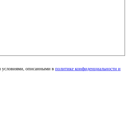
и условиями, описанными в
политике конфиденциальности и