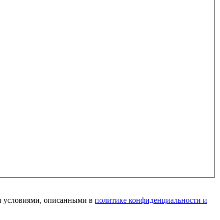
и условиями, описанными в
политике конфиденциальности и