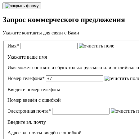
Запрос коммерческого предложения
Укажите контакты для связи с Вами
Имя
*
Укажите ваше имя
Номер телефона
*
Введите номер телефона
Номер введён c ошибкой
Электронная почта
*
Введите эл. почту
Адрес эл. почты введён с ошибкой