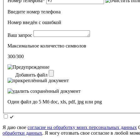
Номер телефона
*
Введите номер телефона
Номер введён c ошибкой
Ваш запрос
Максимальное количество символов
300/300
Добавить файл
Один файл до 5 Мб doc, xls, pdf, jpg или png
Я даю свое
согласие на обработку моих персональных данных
О
обработки данных
. Я могу отозвать свое согласие в любой мо