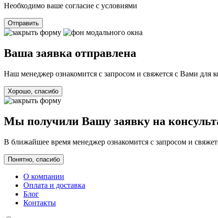
Необходимо ваше согласие с условиями
Отправить
Ваша заявка отправлена
Наш менеджер ознакомится с запросом и свяжется с Вами для 
Хорошо, спасибо
Мы получили Вашу заявку на консуль
В ближайшее время менеджер ознакомится с запросом и свяжетс
Понятно, спасибо
О компании
Оплата и доставка
Блог
Контакты