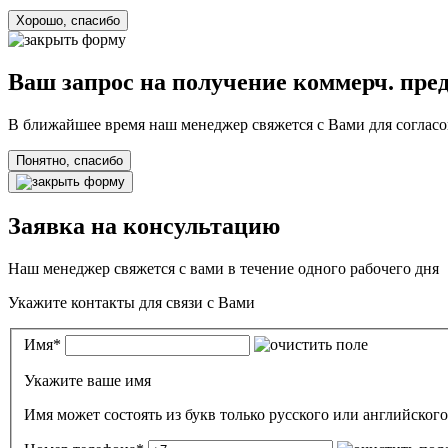
Хорошо, спасибо
Ваш запрос на получение коммерч. пре
В ближайшее время наш менеджер свяжется с Вами для согласо
Понятно, спасибо
Заявка на консультацию
Наш менеджер свяжется с вами в течение одного рабочего дня
Укажите контакты для связи с Вами
Имя
*
Укажите ваше имя