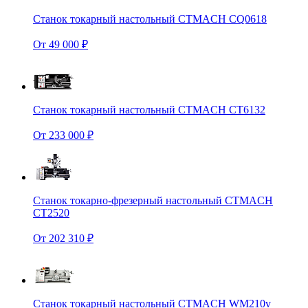
Станок токарный настольный CTMACH CQ0618
От 49 000 ₽
Станок токарный настольный CTMACH CT6132
От 233 000 ₽
Станок токарно-фрезерный настольный CTMACH
CT2520
От 202 310 ₽
Станок токарный настольный CTMACH WM210v