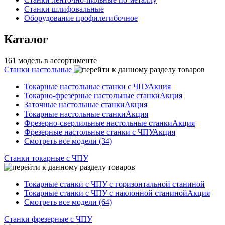
Станки шлифовальные
Оборудование профилегибочное
Каталог
161 модель в ассортименте
Станки настольные
Токарные настольные станки с ЧПУ
Акция
Токарно-фрезерные настольные станки
Акция
Заточные настольные станки
Акция
Токарные настольные станки
Акция
Фрезерно-сверлильные настольные станки
Акция
Фрезерные настольные станки с ЧПУ
Акция
Смотреть все модели (34)
Станки токарные с ЧПУ
Токарные станки с ЧПУ с горизонтальной станиной
Токарные станки с ЧПУ с наклонной станиной
Акция
Смотреть все модели (64)
Станки фрезерные с ЧПУ