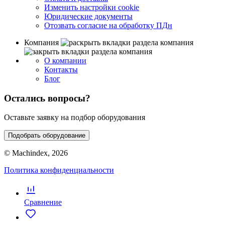
Изменить настройки cookie
Юридические документы
Отозвать согласие на обработку ПДн
Компания
О компании
Контакты
Блог
Остались вопросы?
Оставьте заявку на подбор оборудования
Подобрать оборудование
© Machindex, 2026
Политика конфиденциальности
Сравнение