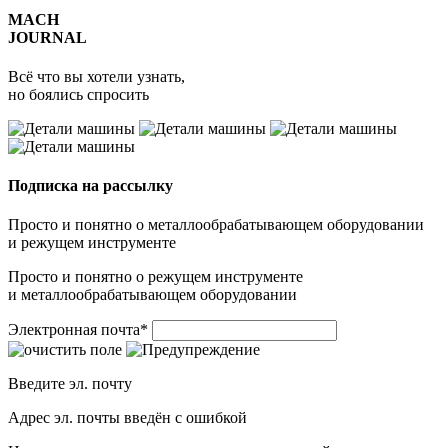
MACH
JOURNAL
Всё что вы хотели узнать,
но боялись спросить
Подписка на рассылку
Просто и понятно о металлообрабатывающем оборудовании
и режущем инструменте
Просто и понятно о режущем инструменте
и металлообрабатывающем оборудовании
Электронная почта
*
Введите эл. почту
Адрес эл. почты введён с ошибкой