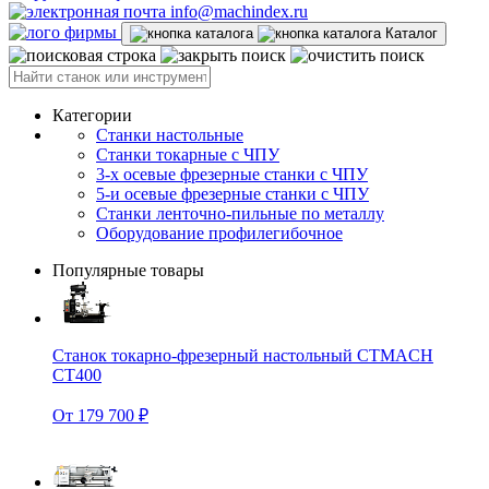
info@machindex.ru
Каталог
Категории
Станки настольные
Станки токарные с ЧПУ
3-х осевые фрезерные станки с ЧПУ
5-и осевые фрезерные станки с ЧПУ
Станки ленточно-пильные по металлу
Оборудование профилегибочное
Популярные товары
Станок токарно-фрезерный настольный CTMACH
CT400
От 179 700 ₽