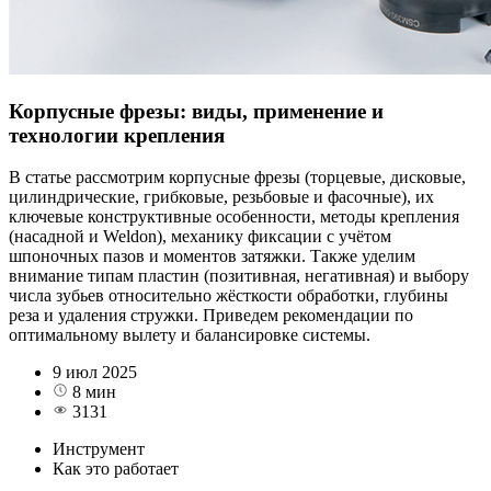
Корпусные фрезы: виды, применение и
технологии крепления
В статье рассмотрим корпусные фрезы (торцевые, дисковые,
цилиндрические, грибковые, резьбовые и фасочные), их
ключевые конструктивные особенности, методы крепления
(насадной и Weldon), механику фиксации с учётом
шпоночных пазов и моментов затяжки. Также уделим
внимание типам пластин (позитивная, негативная) и выбору
числа зубьев относительно жёсткости обработки, глубины
реза и удаления стружки. Приведем рекомендации по
оптимальному вылету и балансировке системы.
9 июл 2025
8 мин
3131
Инструмент
Как это работает