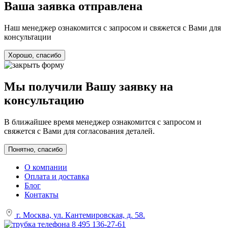
Ваша заявка отправлена
Наш менеджер ознакомится с запросом и свяжется с Вами для
консультации
Хорошо, спасибо
Мы получили Вашу заявку на
консультацию
В ближайшее время менеджер ознакомится с запросом и
свяжется с Вами для согласования деталей.
Понятно, спасибо
О компании
Оплата и доставка
Блог
Контакты
г. Москва, ул. Кантемировская, д. 58.
8 495 136-27-61