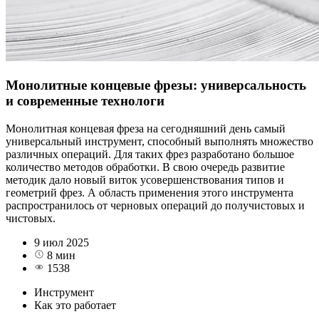
Монолитные концевые фрезы: универсальность
и современные технологи
Монолитная концевая фреза на сегодняшний день самый
универсальный инструмент, способный выполнять множество
различных операций. Для таких фрез разработано большое
количество методов обработки. В свою очередь развитие
методик дало новый виток усовершенствования типов и
геометрий фрез. А область применения этого инструмента
распространилось от черновых операций до получистовых и
чистовых.
9 июл 2025
8 мин
1538
Инструмент
Как это работает