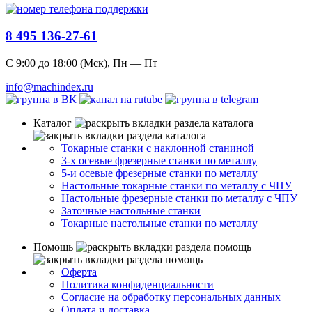
8 495 136-27-61
С 9:00 до 18:00 (Мск), Пн — Пт
info@machindex.ru
Каталог
Токарные станки с наклонной станиной
3-х осевые фрезерные станки по металлу
5-и осевые фрезерные станки по металлу
Настольные токарные станки по металлу с ЧПУ
Настольные фрезерные станки по металлу с ЧПУ
Заточные настольные станки
Токарные настольные станки по металлу
Помощь
Оферта
Политика конфиденциальности
Согласие на обработку персональных данных
Оплата и доставка