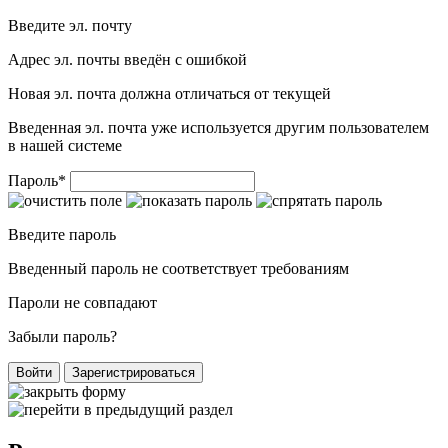
Введите эл. почту
Адрес эл. почты введён с ошибкой
Новая эл. почта должна отличаться от текущей
Введенная эл. почта уже используется другим пользователем
в нашей системе
Пароль
*
Введите пароль
Введенный пароль не соответствует требованиям
Пароли не совпадают
Забыли пароль?
Войти
Зарегистрироваться