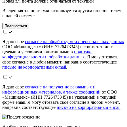
Новая эл. почта должна отличаться от текущей
Введенная эл. почта уже используется другим пользователем
в нашей системе
Подписаться
Я даю свое
согласие на обработку моих персональных данных
ООО «Машиндекс» (ИНН 7726473345) в соответствии с
целями и условиями, описанными в
политике
конфиденциальности и обработки данных
. Я могу отозвать
свое согласие в любой момент, направив соответствующее
письмо на корпоративный e-mail
.
Я даю свое
согласие на получение рекламных и
информационных материалов, а также сообщений
от ООО
«Машиндекс» (ИНН 7726473345) на указанный в текущей
форме email. Я могу отозвать свое согласие в любой момент,
направив соответствующее
письмо на корпоративный e-mail
.
Необходимо ваше согласие с условиями