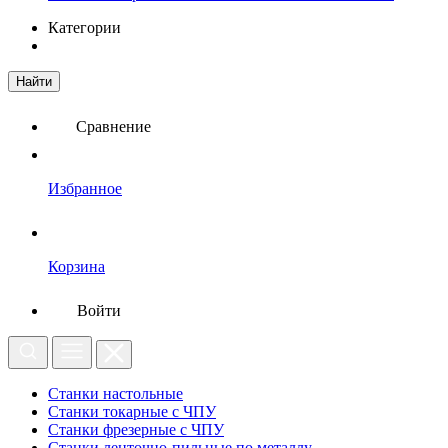
Категории
Найти
Сравнение
Избранное
Корзина
Войти
Станки настольные
Станки токарные с ЧПУ
Станки фрезерные с ЧПУ
Станки ленточно-пильные по металлу