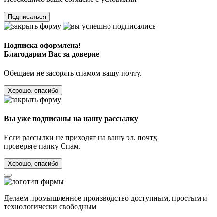
Подписаться
Подписка оформлена!
Благодарим Вас за доверие
Обещаем не засорять спамом вашу почту.
Хорошо, спасибо
Вы уже подписаны на нашу рассылку
Если рассылки не приходят на вашу эл. почту,
проверьте папку Спам.
Хорошо, спасибо
Делаем промышленное производство доступным, простым и
технологически свободным