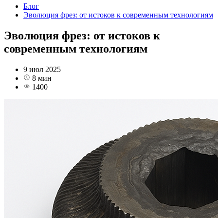
Блог
Эволюция фрез: от истоков к современным технологиям
Эволюция фрез: от истоков к
современным технологиям
9 июл 2025
8 мин
1400