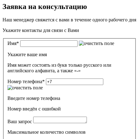
Заявка на консультацию
Наш менеджер свяжется с вами в течение одного рабочего дня
Укажите контакты для связи с Вами
Имя
*
Укажите ваше имя
Имя может состоять из букв только русского или
английского алфавита, а также «-»
Номер телефона
*
Введите номер телефона
Номер введён c ошибкой
Ваш запрос
Максимальное количество символов