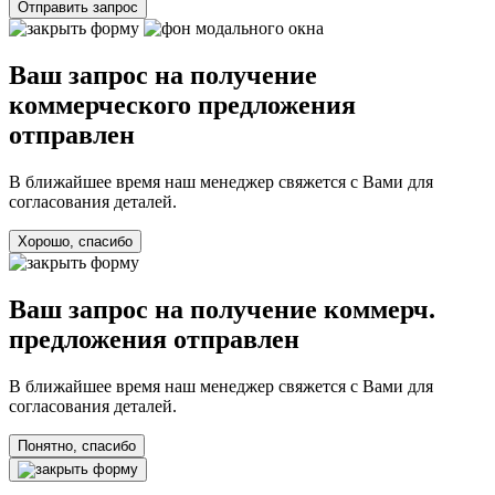
Отправить запрос
Ваш запрос на получение
коммерческого предложения
отправлен
В ближайшее время наш менеджер свяжется с Вами для
согласования деталей.
Хорошо, спасибо
Ваш запрос на получение коммерч.
предложения отправлен
В ближайшее время наш менеджер свяжется с Вами для
согласования деталей.
Понятно, спасибо