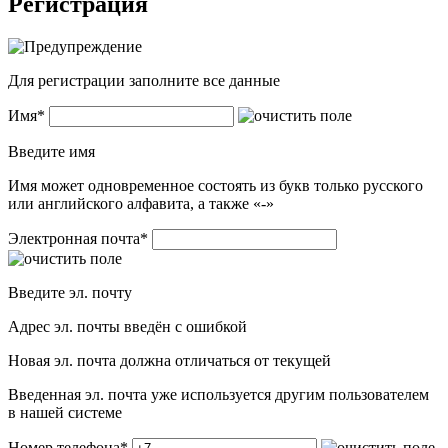
Регистрация
Для регистрации заполните все данные
Имя
*
Введите имя
Имя может одновременное состоять из букв только русского
или английского алфавита, а также «-»
Электронная почта
*
Введите эл. почту
Адрес эл. почты введён с ошибкой
Новая эл. почта должна отличаться от текущей
Введенная эл. почта уже используется другим пользователем
в нашей системе
Номер телефона
*