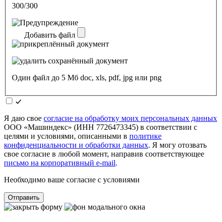
300/300
Добавить файл
Один файл до 5 Мб doc, xls, pdf, jpg или png
Я даю свое
согласие на обработку моих персональных данных
ООО «Машиндекс» (ИНН 7726473345) в соответствии с
целями и условиями, описанными в
политике
конфиденциальности и обработки данных
. Я могу отозвать
свое согласие в любой момент, направив соответствующее
письмо на корпоративный e-mail
.
Необходимо ваше согласие с условиями
Отправить