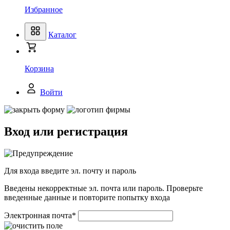
Избранное
Каталог
Корзина
Войти
Вход или регистрация
Для входа введите эл. почту и пароль
Введены некорректные эл. почта или пароль. Проверьте
введенные данные и повторите попытку входа
Электронная почта
*