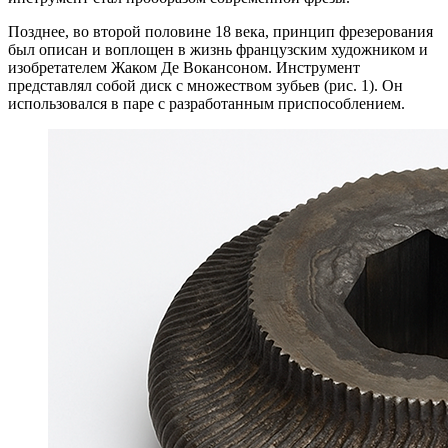
Позднее, во второй половине 18 века, принцип фрезерования
был описан и воплощен в жизнь французским художником и
изобретателем Жаком Де Вокансоном. Инструмент
представлял собой диск с множеством зубьев (рис. 1). Он
использовался в паре с разработанным приспособлением.