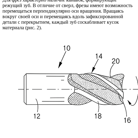
режущий зуб. В отличие от сверл, фрезы имеют возможность
перемещаться перпендикулярно оси вращения. Вращаясь
вокруг своей оси и перемещаясь вдоль зафиксированной
детали с перекрытием, каждый зуб соскабливает кусок
материала (рис. 2).