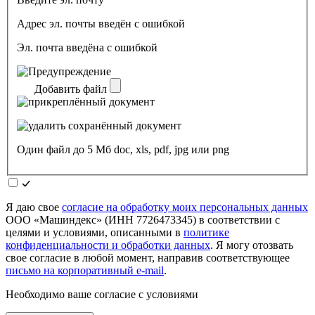
Адрес эл. почты введён с ошибкой
Эл. почта введёна с ошибкой
Добавить файл
Один файл до 5 Мб doc, xls, pdf, jpg или png
Я даю свое
согласие на обработку моих персональных данных
ООО «Машиндекс» (ИНН 7726473345) в соответствии с
целями и условиями, описанными в
политике
конфиденциальности и обработки данных
. Я могу отозвать
свое согласие в любой момент, направив соответствующее
письмо на корпоративный e-mail
.
Необходимо ваше согласие с условиями