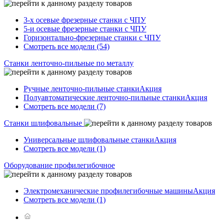
3-х осевые фрезерные станки с ЧПУ
5-и осевые фрезерные станки с ЧПУ
Горизонтально-фрезерные станки с ЧПУ
Смотреть все модели (54)
Станки ленточно-пильные по металлу
Ручные ленточно-пильные станки
Акция
Полуавтоматические ленточно-пильные станки
Акция
Смотреть все модели (7)
Станки шлифовальные
Универсальные шлифовальные станки
Акция
Смотреть все модели (1)
Оборудование профилегибочное
Электромеханические профилегибочные машины
Акция
Смотреть все модели (1)