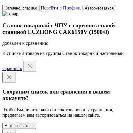
Перейти в Профиль
Отлично, спасибо
Авторизоваться
Станок токарный с ЧПУ с горизонтальной
станиной LUZHONG CAK6150V (1500/8)
добавлен к сравнению
В списке
3 товара
из группы
Станок токарный настольный
Сравнить
Сохраним список для сравнения в вашем
аккаунте?
Чтобы Вы не потеряли список товаров для сравнения,
предлагаем вам авторизоваться на нашем сайте.
Авторизоваться