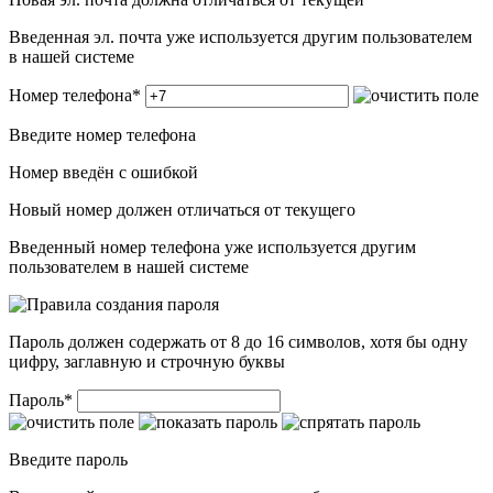
Введенная эл. почта уже используется другим пользователем
в нашей системе
Номер телефона
*
Введите номер телефона
Номер введён c ошибкой
Новый номер должен отличаться от текущего
Введенный номер телефона уже используется другим
пользователем в нашей системе
Пароль должен содержать от 8 до 16 символов, хотя бы одну
цифру, заглавную и строчную буквы
Пароль
*
Введите пароль