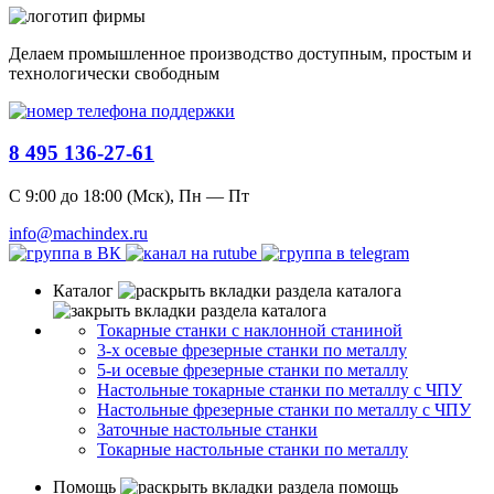
Делаем промышленное производство доступным, простым и
технологически свободным
8 495 136-27-61
С 9:00 до 18:00 (Мск), Пн — Пт
info@machindex.ru
Каталог
Токарные станки с наклонной станиной
3-х осевые фрезерные станки по металлу
5-и осевые фрезерные станки по металлу
Настольные токарные станки по металлу с ЧПУ
Настольные фрезерные станки по металлу с ЧПУ
Заточные настольные станки
Токарные настольные станки по металлу
Помощь