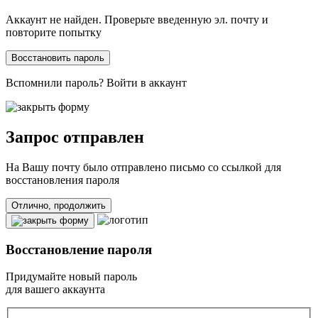
Аккаунт не найден. Проверьте введенную эл. почту и
повторите попытку
Восстановить пароль
Вспомнили пароль?
Войти в аккаунт
Запрос отправлен
На Вашу почту
было отправлено письмо со ссылкой для
восстановления пароля
Отлично, продолжить
Восстановление пароля
Придумайте новый пароль
для вашего аккаунта