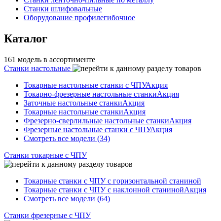
Станки шлифовальные
Оборудование профилегибочное
Каталог
161 модель в ассортименте
Станки настольные
Токарные настольные станки с ЧПУ
Акция
Токарно-фрезерные настольные станки
Акция
Заточные настольные станки
Акция
Токарные настольные станки
Акция
Фрезерно-сверлильные настольные станки
Акция
Фрезерные настольные станки с ЧПУ
Акция
Смотреть все модели (34)
Станки токарные с ЧПУ
Токарные станки с ЧПУ с горизонтальной станиной
Токарные станки с ЧПУ с наклонной станиной
Акция
Смотреть все модели (64)
Станки фрезерные с ЧПУ