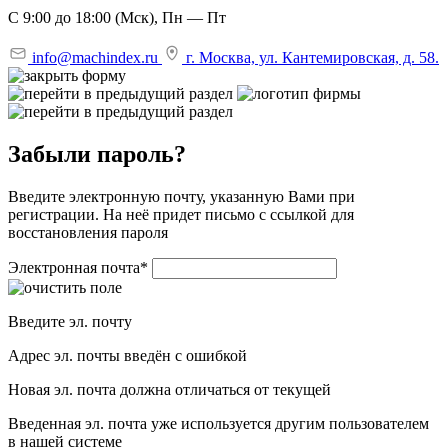
С 9:00 до 18:00 (Мск), Пн — Пт
info@machindex.ru
г. Москва, ул. Кантемировская, д. 58.
Забыли пароль?
Введите электронную почту, указанную Вами при
регистрации. На неё придет письмо с ссылкой для
восстановления пароля
Электронная почта
*
Введите эл. почту
Адрес эл. почты введён с ошибкой
Новая эл. почта должна отличаться от текущей
Введенная эл. почта уже используется другим пользователем
в нашей системе