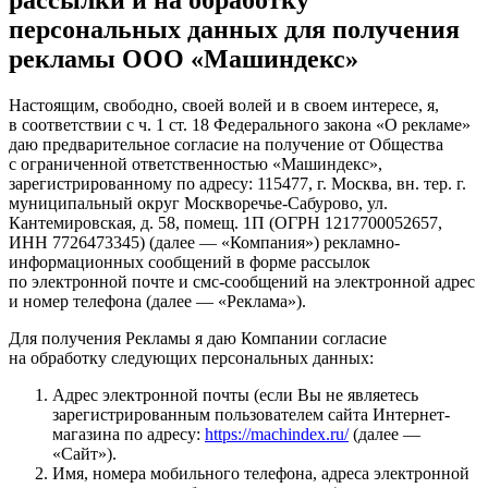
персональных данных для получения
рекламы ООО «Машиндекс»
Настоящим, свободно, своей волей и в своем интересе, я,
в соответствии с ч. 1 ст. 18 Федерального закона «О рекламе»
даю предварительное согласие на получение от Общества
с ограниченной ответственностью «Машиндекс»,
зарегистрированному по адресу: 115477, г. Москва, вн. тер. г.
муниципальный округ Москворечье-Сабурово, ул.
Кантемировская, д. 58, помещ. 1П (ОГРН 1217700052657,
ИНН 7726473345) (далее — «Компания») рекламно-
информационных сообщений в форме рассылок
по электронной почте и смс-сообщений на электронной адрес
и номер телефона (далее — «Реклама»).
Для получения Рекламы я даю Компании согласие
на обработку следующих персональных данных:
Адрес электронной почты (если Вы не являетесь
зарегистрированным пользователем сайта Интернет-
магазина по адресу:
https://machindex.ru/
(далее —
«Сайт»).
Имя, номера мобильного телефона, адреса электронной