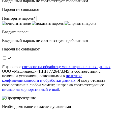
Введенный пароль не соответствует требованиям
Пароли не совпадают
Повторите пароль
*
Введите пароль
Введенный пароль не соответствует требованиям
Пароли не совпадают
Я даю свое
согласие на обработку моих персональных данных
ООО «Машиндекс» (ИНН 7726473345) в соответствии с
целями и условиями, описанными в
политике
конфиденциальности и обработки данных
. Я могу отозвать
свое согласие в любой момент, направив соответствующее
письмо на корпоративный e-mail
.
Необходимо ваше согласие с условиями