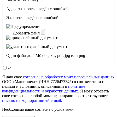
Адрес эл. почты введён с ошибкой
Эл. почта введёна с ошибкой
Добавить файл
Один файл до 5 Мб doc, xls, pdf, jpg или png
Я даю свое
согласие на обработку моих персональных данных
ООО «Машиндекс» (ИНН 7726473345) в соответствии с
целями и условиями, описанными в
политике
конфиденциальности и обработки данных
. Я могу отозвать
свое согласие в любой момент, направив соответствующее
письмо на корпоративный e-mail
.
Необходимо ваше согласие с условиями