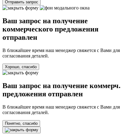
Отправить запрос
Ваш запрос на получение
коммерческого предложения
отправлен
В ближайшее время наш менеджер свяжется с Вами для
согласования деталей.
Хорошо, спасибо
Ваш запрос на получение коммерч.
предложения отправлен
В ближайшее время наш менеджер свяжется с Вами для
согласования деталей.
Понятно, спасибо