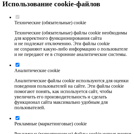
Использование cookie-файлов
Технические (обязательные) сооkiе
Технические (обязательные) файлы соokіе необходимы
для корректного функционирования сайта
и не подлежат отключению. Эти файлы сookіе
не сохраняют какую-либо информацию о пользователе
и не передают ее в сторонние аналитические системы.
Аналитические cookie
Аналитические файлы cookie используются для оценки
поведения пользователей на сайте. Эти файлы cookie
помогают понять, как используется сайт, чтобы
увеличить его производительность и сделать
функционал сайта максимально удобным для
пользователей.
Рекламные (маркетинговые) cookie
Рекламные (маркетинговые) файлы cookie используются