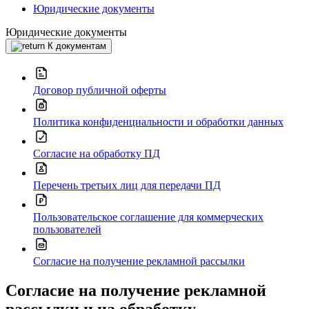
Юридические документы
Юридические документы
К документам
Договор публичной оферты
Политика конфиденциальности и обработки данных
Согласие на обработку ПД
Перечень третьих лиц для передачи ПД
Пользовательское соглашение для коммерческих
пользователей
Согласие на получение рекламной рассылки
Согласие на получение рекламной
рассылки и на обработку