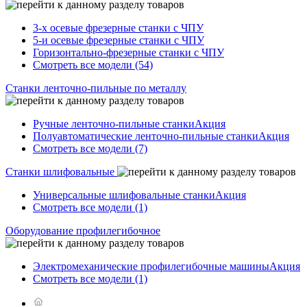
3-х осевые фрезерные станки с ЧПУ
5-и осевые фрезерные станки с ЧПУ
Горизонтально-фрезерные станки с ЧПУ
Смотреть все модели (54)
Станки ленточно-пильные по металлу
Ручные ленточно-пильные станки
Акция
Полуавтоматические ленточно-пильные станки
Акция
Смотреть все модели (7)
Станки шлифовальные
Универсальные шлифовальные станки
Акция
Смотреть все модели (1)
Оборудование профилегибочное
Электромеханические профилегибочные машины
Акция
Смотреть все модели (1)