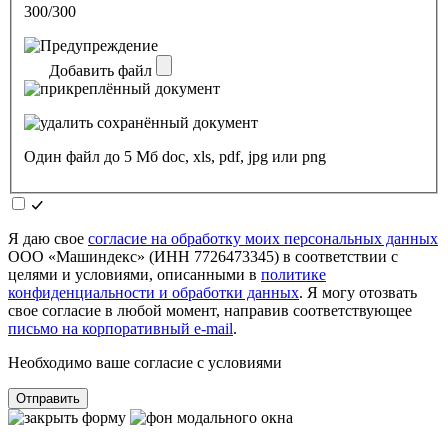
300/300
Добавить файл
Один файл до 5 Мб doc, xls, pdf, jpg или png
Я даю свое
согласие на обработку моих персональных данных
ООО «Машиндекс» (ИНН 7726473345) в соответствии с
целями и условиями, описанными в
политике
конфиденциальности и обработки данных
. Я могу отозвать
свое согласие в любой момент, направив соответствующее
письмо на корпоративный e-mail
.
Необходимо ваше согласие с условиями
Отправить