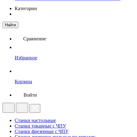
Категории
Найти
Сравнение
Избранное
Корзина
Войти
Станки настольные
Станки токарные с ЧПУ
Станки фрезерные с ЧПУ
Станки ленточно-пильные по металлу