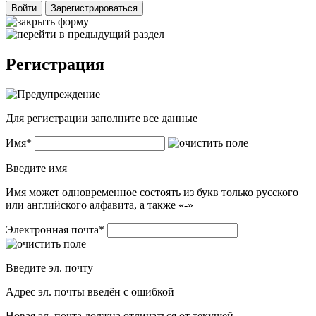
Войти
Зарегистрироваться
Регистрация
Для регистрации заполните все данные
Имя
*
Введите имя
Имя может одновременное состоять из букв только русского
или английского алфавита, а также «-»
Электронная почта
*
Введите эл. почту
Адрес эл. почты введён с ошибкой
Новая эл. почта должна отличаться от текущей