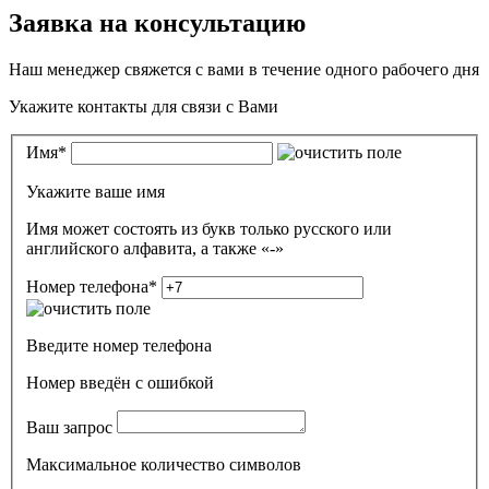
Заявка на консультацию
Наш менеджер свяжется с вами в течение одного рабочего дня
Укажите контакты для связи с Вами
Имя
*
Укажите ваше имя
Имя может состоять из букв только русского или
английского алфавита, а также «-»
Номер телефона
*
Введите номер телефона
Номер введён c ошибкой
Ваш запрос
Максимальное количество символов