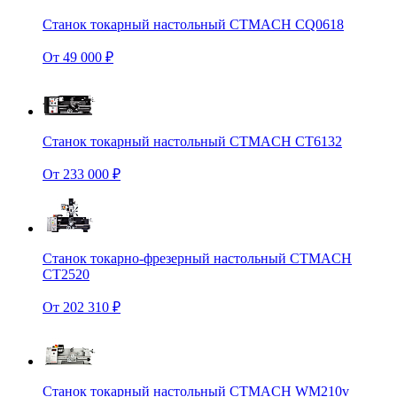
Станок токарный настольный CTMACH CQ0618
От 49 000 ₽
Станок токарный настольный CTMACH CT6132
От 233 000 ₽
Станок токарно-фрезерный настольный CTMACH
CT2520
От 202 310 ₽
Станок токарный настольный CTMACH WM210v