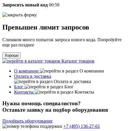
Запросить новый код
00:59
Превышен лимит запросов
Слишком много попыток запроса нового кода. Попробуйте
еще раз позднее
Хорошо
Каталог товаров
О компании
Оплата и доставка
Блог
Контакты
Нужна помощь специалистов?
Оставьте заявку на подбор оборудования
Подобрать оборудование
+7 (495) 136-27-61