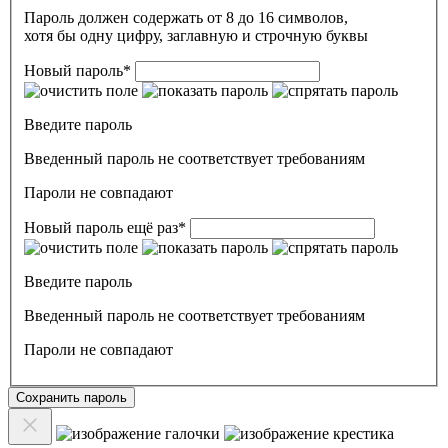
Пароль должен содержать от 8 до 16 символов,
хотя бы одну цифру, заглавную и строчную буквы
Новый пароль
*
Введите пароль
Введенный пароль не соответствует требованиям
Пароли не совпадают
Новый пароль ещё раз
*
Введите пароль
Введенный пароль не соответствует требованиям
Пароли не совпадают
Сохранить пароль