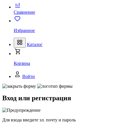
Сравнение
Избранное
Каталог
Корзина
Войти
Вход или регистрация
Для входа введите эл. почту и пароль