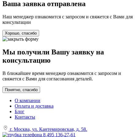
Ваша заявка отправлена
Наш менеджер ознакомится с запросом и свяжется с Вами для
консультации
Хорошо, спасибо
Мы получили Вашу заявку на
консультацию
В ближайшее время менеджер ознакомится с запросом и
свяжется с Вами для согласования деталей.
Понятно, спасибо
О компании
Оплата и доставка
Блог
Контакты
г. Москва, ул. Кантемировская, д. 58.
8 495 136-27-61