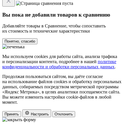
Вы пока не добавили товаров к сравнению
Добавляйте товары в Сравнение, чтобы сопоставить
их стоимость и технические характеристики
Понятно, спасибо
Мы используем cookies для работы сайта, анализа трафика
и персонализации контента, подробнее в нашей
политике
конфиденциальности и обработки персональных данных
.
Продолжая пользоваться сайтом, вы даёте согласие
на использование файлов cookies и обработку персональных
данных, собираемых посредством метрической программы
«Яндекс Метрика», в целях аналитики посещаемости сайта.
Вы можете изменить настройки cookie-файлов в любой
момент.
Принять
Настроить
Отклонить