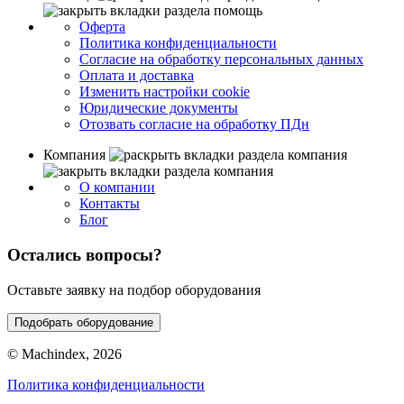
Оферта
Политика конфиденциальности
Согласие на обработку персональных данных
Оплата и доставка
Изменить настройки cookie
Юридические документы
Отозвать согласие на обработку ПДн
Компания
О компании
Контакты
Блог
Остались вопросы?
Оставьте заявку на подбор оборудования
Подобрать оборудование
© Machindex, 2026
Политика конфиденциальности