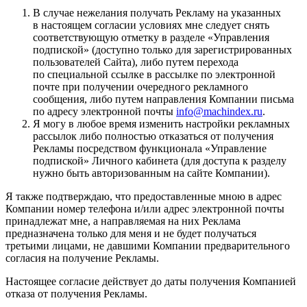
В случае нежелания получать Рекламу на указанных
в настоящем согласии условиях мне следует снять
соответствующую отметку в разделе «Управления
подпиской» (доступно только для зарегистрированных
пользователей Сайта), либо путем перехода
по специальной ссылке в рассылке по электронной
почте при получении очередного рекламного
сообщения, либо путем направления Компании письма
по адресу электронной почты
info@machindex.ru
.
Я могу в любое время изменить настройки рекламных
рассылок либо полностью отказаться от получения
Рекламы посредством функционала «Управление
подпиской» Личного кабинета (для доступа к разделу
нужно быть авторизованным на сайте Компании).
Я также подтверждаю, что предоставленные мною в адрес
Компании номер телефона и/или адрес электронной почты
принадлежат мне, а направляемая на них Реклама
предназначена только для меня и не будет получаться
третьими лицами, не давшими Компании предварительного
согласия на получение Рекламы.
Настоящее согласие действует до даты получения Компанией
отказа от получения Рекламы.