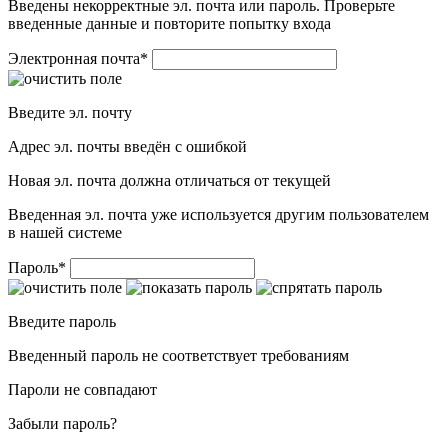
Введены некорректные эл. почта или пароль. Проверьте
введенные данные и повторите попытку входа
Электронная почта
*
Введите эл. почту
Адрес эл. почты введён с ошибкой
Новая эл. почта должна отличаться от текущей
Введенная эл. почта уже используется другим пользователем
в нашей системе
Пароль
*
Введите пароль
Введенный пароль не соответствует требованиям
Пароли не совпадают
Забыли пароль?