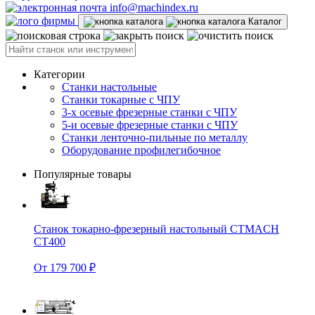
info@machindex.ru
Каталог
Категории
Станки настольные
Станки токарные с ЧПУ
3-х осевые фрезерные станки с ЧПУ
5-и осевые фрезерные станки с ЧПУ
Станки ленточно-пильные по металлу
Оборудование профилегибочное
Популярные товары
Станок токарно-фрезерный настольный CTMACH
CT400
От 179 700 ₽